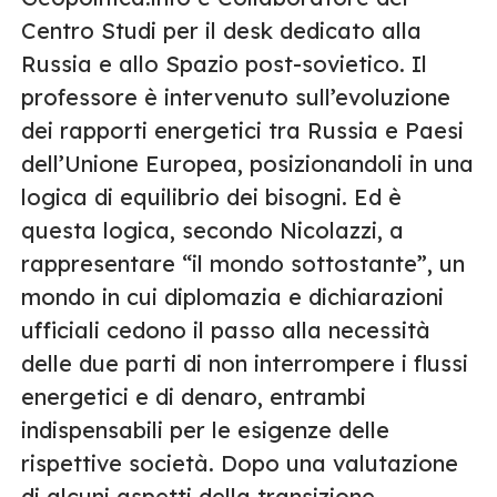
Centro Studi per il desk dedicato alla
Russia e allo Spazio post-sovietico. Il
professore è intervenuto sull’evoluzione
dei rapporti energetici tra Russia e Paesi
dell’Unione Europea, posizionandoli in una
logica di equilibrio dei bisogni. Ed è
questa logica, secondo Nicolazzi, a
rappresentare “il mondo sottostante”, un
mondo in cui diplomazia e dichiarazioni
ufficiali cedono il passo alla necessità
delle due parti di non interrompere i flussi
energetici e di denaro, entrambi
indispensabili per le esigenze delle
rispettive società. Dopo una valutazione
di alcuni aspetti della transizione