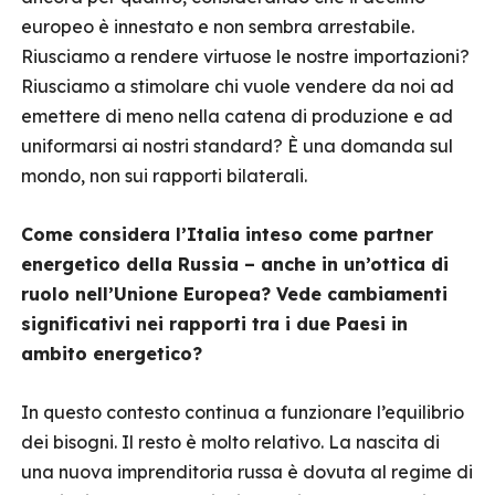
europeo è innestato e non sembra arrestabile.
Riusciamo a rendere virtuose le nostre importazioni?
Riusciamo a stimolare chi vuole vendere da noi ad
emettere di meno nella catena di produzione e ad
uniformarsi ai nostri standard? È una domanda sul
mondo, non sui rapporti bilaterali.
Come considera l’Italia inteso come partner
energetico della Russia – anche in un’ottica di
ruolo nell’Unione Europea? Vede cambiamenti
significativi nei rapporti tra i due Paesi in
ambito energetico?
In questo contesto continua a funzionare l’equilibrio
dei bisogni. Il resto è molto relativo. La nascita di
una nuova imprenditoria russa è dovuta al regime di