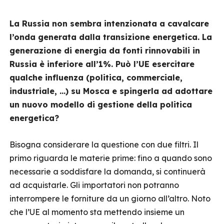
La Russia non sembra intenzionata a cavalcare
l’onda generata dalla transizione energetica. La
generazione di energia da fonti rinnovabili in
Russia è inferiore all’1%. Può l’UE esercitare
qualche influenza (politica, commerciale,
industriale, …) su Mosca e spingerla ad adottare
un nuovo modello di gestione della politica
energetica?
Bisogna considerare la questione con due filtri. Il
primo riguarda le materie prime: fino a quando sono
necessarie a soddisfare la domanda, si continuerà
ad acquistarle. Gli importatori non potranno
interrompere le forniture da un giorno all’altro. Noto
che l’UE al momento sta mettendo insieme un