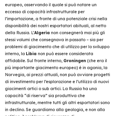
europeo, osservando il quale si può notare un
eccesso di capacità infrastrutturale per
l’importazione, a fronte di una potenziale crisi nella
disponibilità dei nostri esportatori abituali, al netto
della Russia. L’
Algeria
non consegnerà mai più gli
stessi volumi che consegnava in passato – sia per
problemi di giacimento che di utilizzo per lo sviluppo
interno, la
Libia
non può essere considerata
affidabile. Sul fronte interno,
Groningen
(che era il
più importante giacimento europeo) è in agonia, la
Norvegia, ai prezzi attuali, non può avviare progetti
di investimento per l’esplorazione e l’utilizzo di nuovi
giacimenti artici o sub artici. La Russia ha una
capacità “di riserva” sia produttiva che
infrastrutturale, mentre tutti gli altri esportatori sono
in declino. Se guardiamo alla geologia, e non alla