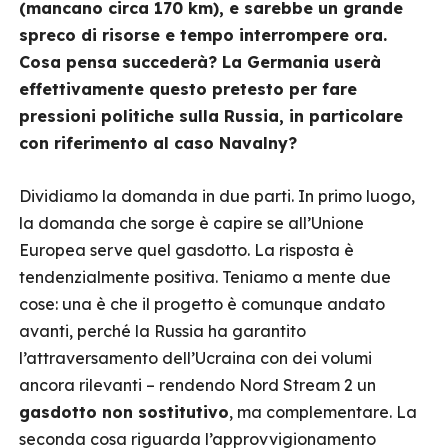
(mancano circa 170 km), e sarebbe un grande
spreco di risorse e tempo interrompere ora.
Cosa pensa succederà? La Germania userà
effettivamente questo pretesto per fare
pressioni politiche sulla Russia, in particolare
con riferimento al caso Navalny?
Dividiamo la domanda in due parti. In primo luogo,
la domanda che sorge è capire se all’Unione
Europea serve quel gasdotto. La risposta è
tendenzialmente positiva. Teniamo a mente due
cose: una è che il progetto è comunque andato
avanti, perché la Russia ha garantito
l’attraversamento dell’Ucraina con dei volumi
ancora rilevanti – rendendo Nord Stream 2 un
gasdotto non sostitutivo
, ma complementare. La
seconda cosa riguarda l’approvvigionamento