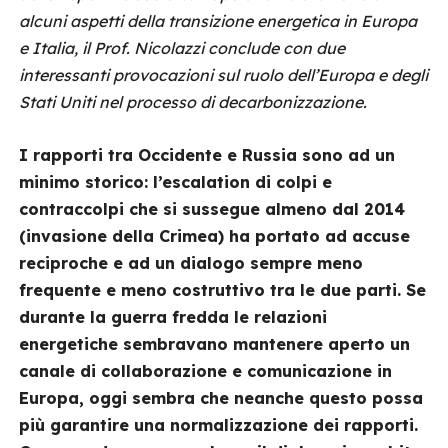
alcuni aspetti della transizione energetica in Europa
e Italia, il Prof. Nicolazzi conclude con due
interessanti provocazioni sul ruolo dell’Europa e degli
Stati Uniti nel processo di decarbonizzazione.
I rapporti tra Occidente e Russia sono ad un
minimo storico: l’escalation di colpi e
contraccolpi che si sussegue almeno dal 2014
(invasione della Crimea) ha portato ad accuse
reciproche e ad un dialogo sempre meno
frequente e meno costruttivo tra le due parti. Se
durante la guerra fredda le relazioni
energetiche sembravano mantenere aperto un
canale di collaborazione e comunicazione in
Europa, oggi sembra che neanche questo possa
più garantire una normalizzazione dei rapporti.