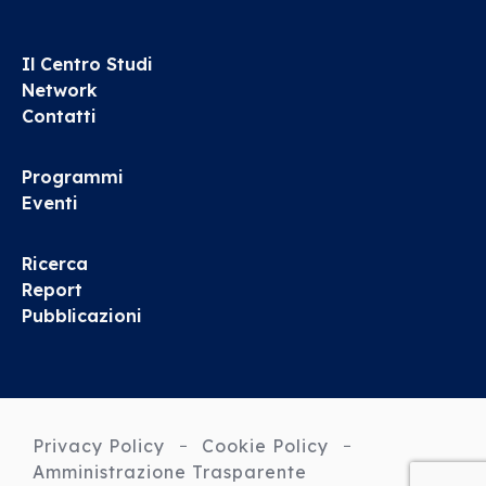
Il Centro Studi
Network
Contatti
Programmi
Eventi
Ricerca
Report
Pubblicazioni
Privacy Policy
Cookie Policy
Amministrazione Trasparente