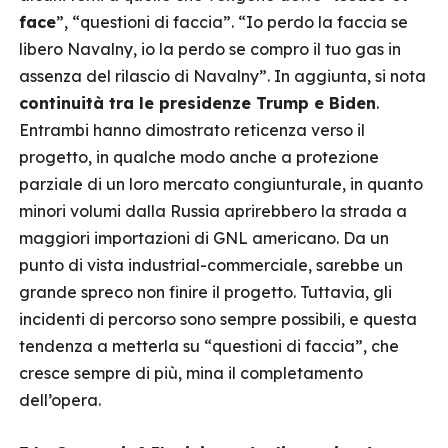
face
”, “questioni di faccia”. “Io perdo la faccia se
libero Navalny, io la perdo se compro il tuo gas in
assenza del rilascio di Navalny”. In aggiunta, si nota
continuità tra le presidenze Trump e Biden
.
Entrambi hanno dimostrato reticenza verso il
progetto, in qualche modo anche a protezione
parziale di un loro mercato congiunturale, in quanto
minori volumi dalla Russia aprirebbero la strada a
maggiori importazioni di GNL americano. Da un
punto di vista industrial-commerciale, sarebbe un
grande spreco non finire il progetto. Tuttavia, gli
incidenti di percorso sono sempre possibili, e questa
tendenza a metterla su “questioni di faccia”, che
cresce sempre di più, mina il completamento
dell’opera.