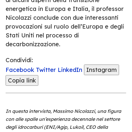
energetica in Europa e Italia, il professor
Nicolazzi conclude con due interessanti
provocazioni sul ruolo dell’Europa e degli
Stati Uniti nel processo di
decarbonizzazione.
Condividi:
Facebook
Twitter
LinkedIn
Instagram
Copia link
In questa intervista, Massimo Nicolazzi, una figura
con alle spalle un’esperienza decennale nel settore
degli idrocarburi (ENI/Agip, Lukoil, CEO della