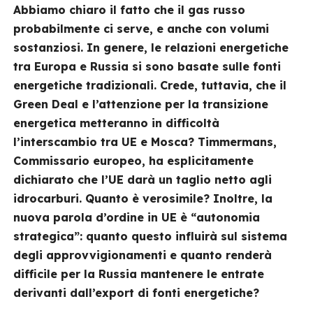
Abbiamo chiaro il fatto che il gas russo
probabilmente ci serve, e anche con volumi
sostanziosi. In genere, le relazioni energetiche
tra Europa e Russia si sono basate sulle fonti
energetiche tradizionali. Crede, tuttavia, che il
Green Deal e l’attenzione per la transizione
energetica metteranno in difficoltà
l’interscambio tra UE e Mosca? Timmermans,
Commissario europeo, ha esplicitamente
dichiarato che l’UE darà un taglio netto agli
idrocarburi. Quanto è verosimile? Inoltre, la
nuova parola d’ordine in UE è “autonomia
strategica”: quanto questo influirà sul sistema
degli approvvigionamenti e quanto renderà
difficile per la Russia mantenere le entrate
derivanti dall’export di fonti energetiche?