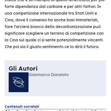
forte dipendenza dal carbone e per altri fattori. In
una competizione internazionale tra Stati Uniti e
Cina, dove il consenso ha anche basi immateriali,
fare l’arciere bianco della decarbonizzazione può
significare scegliere un terreno di competizione con
la Cina sul quale ci si sente potenzialmente vincenti.
Che poi sia il giusto sentimento ce lo dirà il futuro.
Gli Autori
Gianmarco Donolato
Contenuti correlati