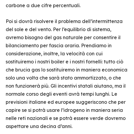
carbone a due cifre percentuali.
Poi si dovrà risolvere il problema dell’intermittenza
del sole e del vento. Per l’equilibrio di sistema,
avremo bisogno del gas naturale per consentire il
bilanciamento per fascia oraria. Prendiamo in
considerazione, inoltre, la velocità con cui
sostituiremo i nostri boiler e i nostri fornelli: tutto ciò
che brucia gas lo sostituiremo in maniera economica
solo una volta che sarà stato ammortizzato, o che
non funzionerà più. Gli incentivi statali aiutano, ma il
normale corso degli eventi avrà tempi lunghi. Le
previsioni italiane ed europee suggeriscono che per
capire se si potrà usare l’idrogeno in maniera seria
nelle reti nazionali e se potrà essere verde dovremo
aspettare una decina d’anni.