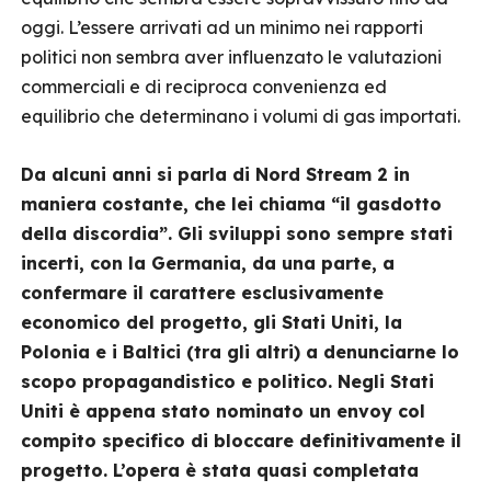
oggi. L’essere arrivati ad un minimo nei rapporti
politici non sembra aver influenzato le valutazioni
commerciali e di reciproca convenienza ed
equilibrio che determinano i volumi di gas importati.
Da alcuni anni si parla di Nord Stream 2 in
maniera costante, che lei chiama “il gasdotto
della discordia”. Gli sviluppi sono sempre stati
incerti, con la Germania, da una parte, a
confermare il carattere esclusivamente
economico del progetto, gli Stati Uniti, la
Polonia e i Baltici (tra gli altri) a denunciarne lo
scopo propagandistico e politico. Negli Stati
Uniti è appena stato nominato un envoy col
compito specifico di bloccare definitivamente il
progetto. L’opera è stata quasi completata