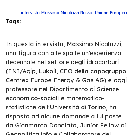
intervista
Massimo Nicolazzi
Russia
Unione Europea
Tags:
In questa intervista, Massimo Nicolazzi,
una figura con alle spalle un’esperienza
decennale nel settore degli idrocarburi
(ENI/Agip, Lukoil, CEO della capogruppo
Centrex Europe Energy & Gas AG) e oggi
professore nel Dipartimento di Scienze
economico-sociali e matematico-
statistiche dell’Università di Torino, ha
risposto ad alcune domande a lui poste
da Gianmarco Donolato, Junior Fellow di
Geopolitica.info e Collaboratore del