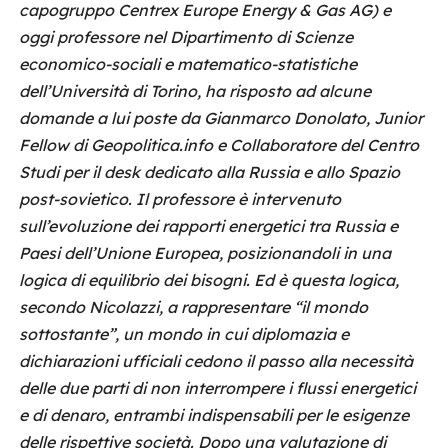
capogruppo Centrex Europe Energy & Gas AG) e
oggi professore nel Dipartimento di Scienze
economico-sociali e matematico-statistiche
dell’Università di Torino, ha risposto ad alcune
domande a lui poste da Gianmarco Donolato, Junior
Fellow di Geopolitica.info e Collaboratore del Centro
Studi per il desk dedicato alla Russia e allo Spazio
post-sovietico. Il professore è intervenuto
sull’evoluzione dei rapporti energetici tra Russia e
Paesi dell’Unione Europea, posizionandoli in una
logica di equilibrio dei bisogni. Ed è questa logica,
secondo Nicolazzi, a rappresentare “il mondo
sottostante”, un mondo in cui diplomazia e
dichiarazioni ufficiali cedono il passo alla necessità
delle due parti di non interrompere i flussi energetici
e di denaro, entrambi indispensabili per le esigenze
delle rispettive società. Dopo una valutazione di