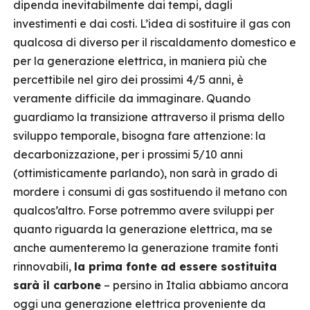
dipenda inevitabilmente dai tempi, dagli
investimenti e dai costi. L’idea di sostituire il gas con
qualcosa di diverso per il riscaldamento domestico e
per la generazione elettrica, in maniera più che
percettibile nel giro dei prossimi 4/5 anni, è
veramente difficile da immaginare. Quando
guardiamo la transizione attraverso il prisma dello
sviluppo temporale, bisogna fare attenzione: la
decarbonizzazione, per i prossimi 5/10 anni
(ottimisticamente parlando), non sarà in grado di
mordere i consumi di gas sostituendo il metano con
qualcos’altro. Forse potremmo avere sviluppi per
quanto riguarda la generazione elettrica, ma se
anche aumenteremo la generazione tramite fonti
rinnovabili,
la prima fonte ad essere sostituita
sarà il carbone
– persino in Italia abbiamo ancora
oggi una generazione elettrica proveniente da