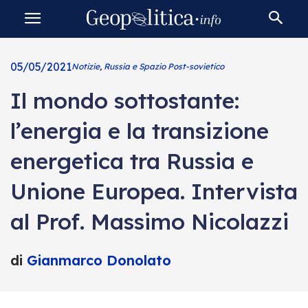
05/05/2021
Notizie
,
Russia e Spazio Post-sovietico
Il mondo sottostante:
l’energia e la transizione
energetica tra Russia e
Unione Europea. Intervista
al Prof. Massimo Nicolazzi
di
Gianmarco Donolato