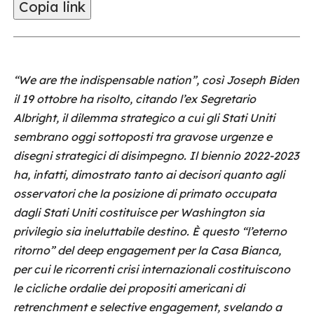
Copia link
“We are the indispensable nation”, così Joseph Biden
il 19 ottobre ha risolto, citando l’ex Segretario
Albright, il dilemma strategico a cui gli Stati Uniti
sembrano oggi sottoposti tra gravose urgenze e
disegni strategici di disimpegno. Il biennio 2022-2023
ha, infatti, dimostrato tanto ai decisori quanto agli
osservatori che la posizione di primato occupata
dagli Stati Uniti costituisce per Washington sia
privilegio sia ineluttabile destino. È questo “l’eterno
ritorno” del deep engagement per la Casa Bianca,
per cui le ricorrenti crisi internazionali costituiscono
le cicliche ordalie dei propositi americani di
retrenchment e selective engagement, svelando a