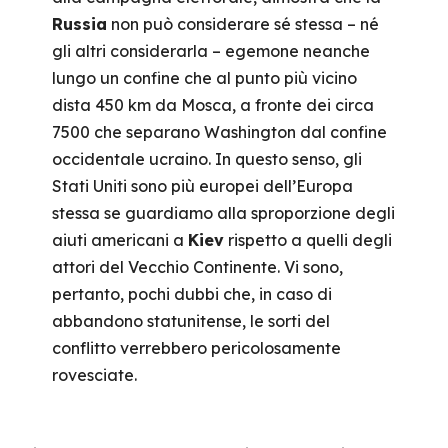
Russia
non può considerare sé stessa – né
gli altri considerarla – egemone neanche
lungo un confine che al punto più vicino
dista 450 km da Mosca, a fronte dei circa
7500 che separano Washington dal confine
occidentale ucraino. In questo senso, gli
Stati Uniti sono più europei dell’Europa
stessa se guardiamo alla sproporzione degli
aiuti americani a
Kiev
rispetto a quelli degli
attori del Vecchio Continente. Vi sono,
pertanto, pochi dubbi che, in caso di
abbandono statunitense, le sorti del
conflitto verrebbero pericolosamente
rovesciate.