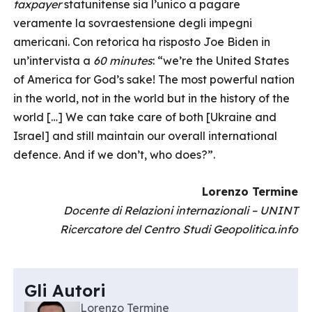
taxpayer
statunitense sia l’unico a pagare
veramente la sovraestensione degli impegni
americani. Con retorica ha risposto Joe Biden in
un’intervista a
60 minutes
: “we’re the United States
of America for God’s sake! The most powerful nation
in the world, not in the world but in the history of the
world […] We can take care of both [Ukraine and
Israel] and still maintain our overall international
defence. And if we don’t, who does?”.
Lorenzo Termine
Docente di Relazioni internazionali – UNINT
Ricercatore del Centro Studi Geopolitica.info
Gli Autori
Lorenzo Termine