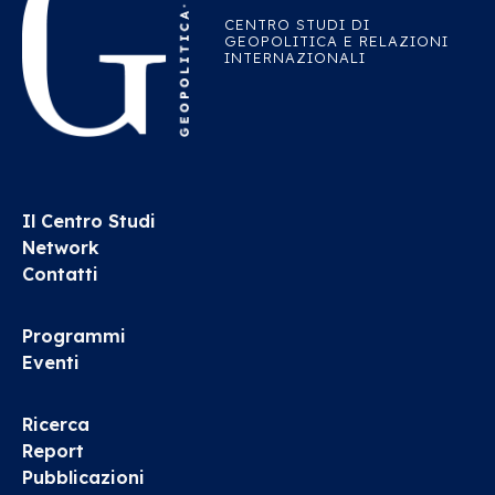
CENTRO STUDI DI
GEOPOLITICA E RELAZIONI
INTERNAZIONALI
Il Centro Studi
Network
Contatti
Programmi
Eventi
Ricerca
Report
Pubblicazioni