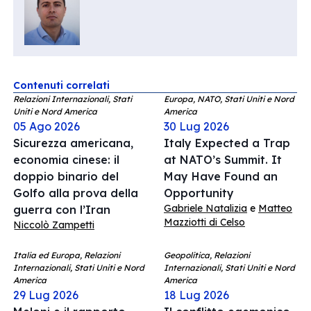
Contenuti correlati
Relazioni Internazionali, Stati
Europa, NATO, Stati Uniti e Nord
Uniti e Nord America
America
05 Ago 2026
30 Lug 2026
Sicurezza americana,
Italy Expected a Trap
economia cinese: il
at NATO’s Summit. It
doppio binario del
May Have Found an
Golfo alla prova della
Opportunity
Gabriele Natalizia
e
Matteo
guerra con l’Iran
Mazziotti di Celso
Niccolò Zampetti
Italia ed Europa, Relazioni
Geopolitica, Relazioni
Internazionali, Stati Uniti e Nord
Internazionali, Stati Uniti e Nord
America
America
29 Lug 2026
18 Lug 2026