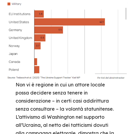
Non vi è regione in cui un attore locale
possa decidere senza tenere in
considerazione – in certi casi addirittura
senza consultare – la volontà statunitense.
L’attivismo di Washington nel supporto
all’Ucraina, al netto dei tatticismi dovuti
alla campagna elettorale, dimostra che la