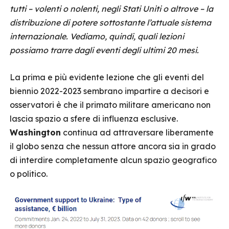
tutti – volenti o nolenti, negli Stati Uniti o altrove – la
distribuzione di potere sottostante l’attuale sistema
internazionale. Vediamo, quindi, quali lezioni
possiamo trarre dagli eventi degli ultimi 20 mesi.
La prima e più evidente lezione che gli eventi del
biennio 2022-2023 sembrano impartire a decisori e
osservatori è che il primato militare americano non
lascia spazio a sfere di influenza esclusive.
Washington
continua ad attraversare liberamente
il globo senza che nessun attore ancora sia in grado
di interdire completamente alcun spazio geografico
o politico.