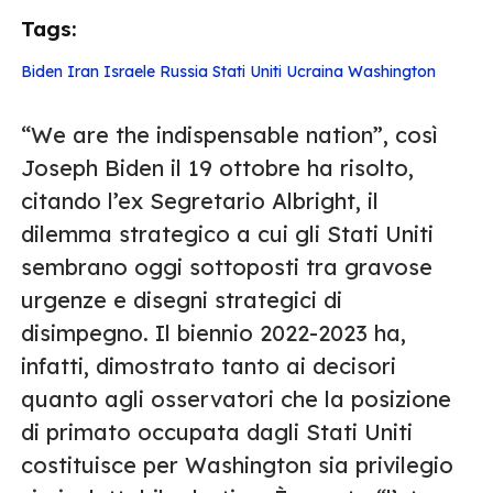
Tags:
Biden
Iran
Israele
Russia
Stati Uniti
Ucraina
Washington
“We are the indispensable nation”, così
Joseph Biden il 19 ottobre ha risolto,
citando l’ex Segretario Albright, il
dilemma strategico a cui gli Stati Uniti
sembrano oggi sottoposti tra gravose
urgenze e disegni strategici di
disimpegno. Il biennio 2022-2023 ha,
infatti, dimostrato tanto ai decisori
quanto agli osservatori che la posizione
di primato occupata dagli Stati Uniti
costituisce per Washington sia privilegio