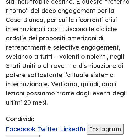
sia ineluttabile destino. È questo “l’eterno
ritorno” del deep engagement per la
Casa Bianca, per cui le ricorrenti crisi
internazionali costituiscono le cicliche
ordalie dei propositi americani di
retrenchment e selective engagement,
svelando a tutti – volenti o nolenti, negli
Stati Uniti o altrove – la distribuzione di
potere sottostante l’attuale sistema
internazionale. Vediamo, quindi, quali
lezioni possiamo trarre dagli eventi degli
ultimi 20 mesi.
Condividi:
Facebook
Twitter
LinkedIn
Instagram