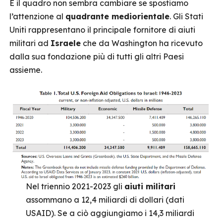
E il quadro non sembra cambiare se spostiamo
l’attenzione al
quadrante mediorientale
. Gli Stati
Uniti rappresentano il principale fornitore di aiuti
militari ad
Israele
che da Washington ha ricevuto
dalla sua fondazione più di tutti gli altri Paesi
assieme.
Nel triennio 2021-2023 gli
aiuti militari
assommano a 12,4 miliardi di dollari (dati
USAID). Se a ciò aggiungiamo i 14,3 miliardi