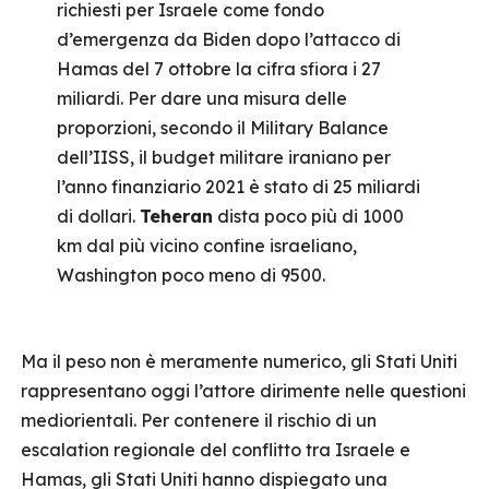
richiesti per Israele come fondo
d’emergenza da Biden dopo l’attacco di
Hamas del 7 ottobre la cifra sfiora i 27
miliardi. Per dare una misura delle
proporzioni, secondo il Military Balance
dell’IISS, il budget militare iraniano per
l’anno finanziario 2021 è stato di 25 miliardi
di dollari.
Teheran
dista poco più di 1000
km dal più vicino confine israeliano,
Washington poco meno di 9500.
Ma il peso non è meramente numerico, gli Stati Uniti
rappresentano oggi l’attore dirimente nelle questioni
mediorientali. Per contenere il rischio di un
escalation regionale del conflitto tra Israele e
Hamas, gli Stati Uniti hanno dispiegato una