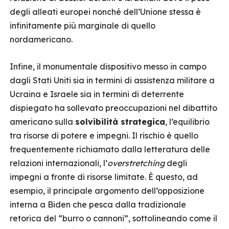
degli alleati europei nonché dell’Unione stessa è
infinitamente più marginale di quello
nordamericano.
Infine, il monumentale dispositivo messo in campo
dagli Stati Uniti sia in termini di assistenza militare a
Ucraina e Israele sia in termini di deterrente
dispiegato ha sollevato preoccupazioni nel dibattito
americano sulla
solvibilità strategica
, l’equilibrio
tra risorse di potere e impegni. Il rischio è quello
frequentemente richiamato dalla letteratura delle
relazioni internazionali, l’
overstretching
degli
impegni a fronte di risorse limitate. È questo, ad
esempio, il principale argomento dell’opposizione
interna a Biden che pesca dalla tradizionale
retorica del “burro o cannoni”, sottolineando come il