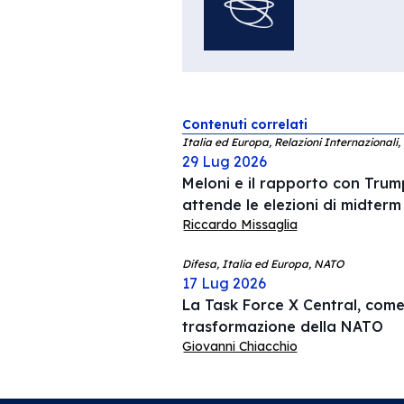
Contenuti correlati
Italia ed Europa, Relazioni Internazionali,
29 Lug 2026
Meloni e il rapporto con Trump
attende le elezioni di midterm
Riccardo Missaglia
Difesa, Italia ed Europa, NATO
17 Lug 2026
La Task Force X Central, come 
trasformazione della NATO
Giovanni Chiacchio