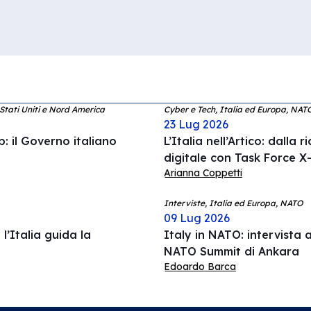
 Stati Uniti e Nord America
Cyber e Tech, Italia ed Europa, NAT
23 Lug 2026
: il Governo italiano
L’Italia nell’Artico: dalla 
digitale con Task Force X-
Arianna Coppetti
Interviste, Italia ed Europa, NATO
09 Lug 2026
l’Italia guida la
Italy in NATO: intervista a
NATO Summit di Ankara
Edoardo Barca