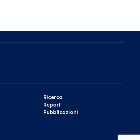
Ricerca
Report
Pubblicazioni