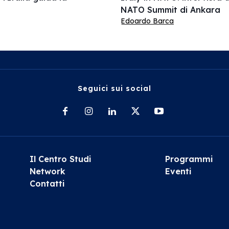
NATO Summit di Ankara
Edoardo Barca
Seguici sui social
Il Centro Studi
Programmi
Network
Eventi
Contatti