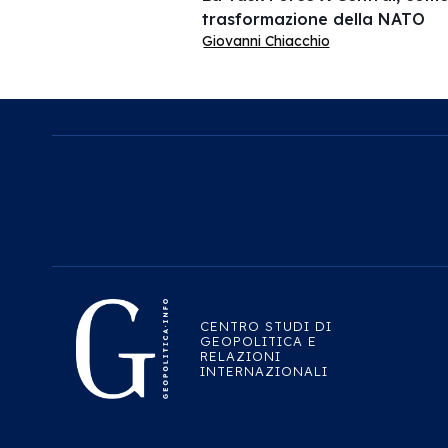
trasformazione della NATO
Giovanni Chiacchio
CENTRO STUDI DI
GEOPOLITICA E
RELAZIONI
INTERNAZIONALI