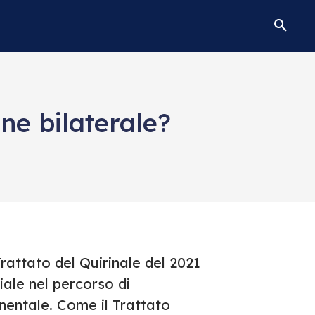
ne bilaterale?
Trattato del Quirinale del 2021
ale nel percorso di
inentale. Come il Trattato