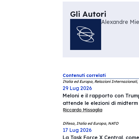
Gli Autori
Alexandre Mi
Contenuti correlati
Italia ed Europa, Relazioni Internazionali,
29 Lug 2026
Meloni e il rapporto con Trump
attende le elezioni di midterm
Riccardo Missaglia
Difesa, Italia ed Europa, NATO
17 Lug 2026
La Task Force X Central, come 