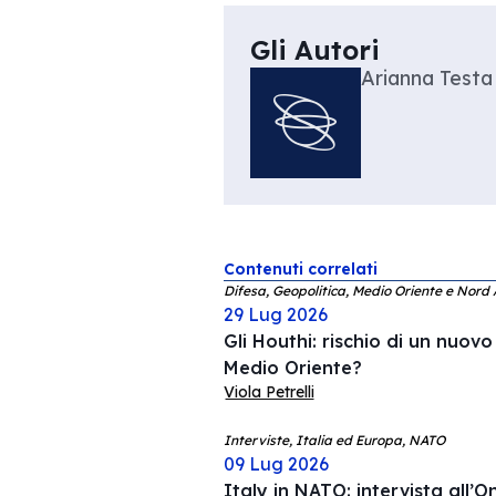
Gli Autori
Arianna Testa
Contenuti correlati
Difesa, Geopolitica, Medio Oriente e Nord 
29 Lug 2026
Gli Houthi: rischio di un nuovo
Medio Oriente?
Viola Petrelli
Interviste, Italia ed Europa, NATO
09 Lug 2026
Italy in NATO: intervista all’O