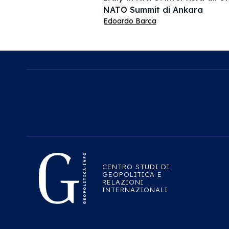
NATO Summit di Ankara
Edoardo Barca
CENTRO STUDI DI
GEOPOLITICA E
RELAZIONI
INTERNAZIONALI