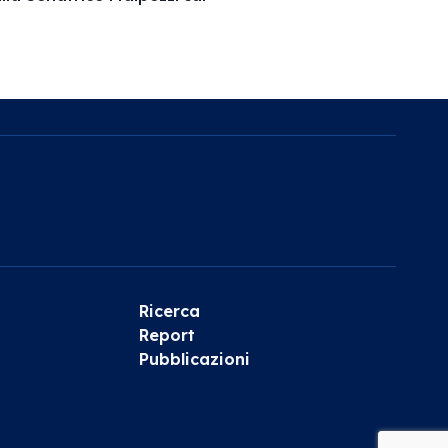
Ricerca
Report
Pubblicazioni