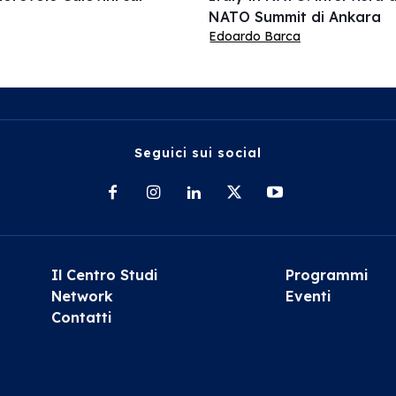
NATO Summit di Ankara
Edoardo Barca
Seguici sui social
Il Centro Studi
Programmi
Network
Eventi
Contatti