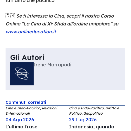
tutt’altro che pacifico.
🇨🇳
Se ti interessa la Cina, scopri il nostro Corso
Online “La Cina di Xi: Sfida all’ordine unipolare” su
www.onlineducation.it
Gli Autori
Irene Marrapodi
Contenuti correlati
Cina e Indo-Pacifico, Relazioni
Cina e Indo-Pacifico, Diritto e
Internazionali
Politica, Geopolitica
04 Ago 2026
29 Lug 2026
L’ultima frase
Indonesia, quando