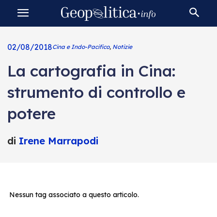
02/08/2018
Cina e Indo-Pacifico
,
Notizie
La cartografia in Cina:
strumento di controllo e
potere
di
Irene Marrapodi
Nessun tag associato a questo articolo.