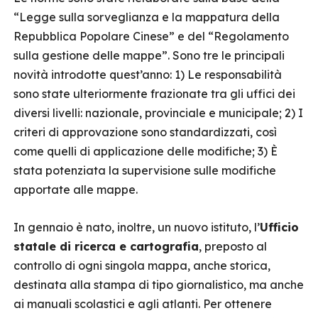
“Legge sulla sorveglianza e la mappatura della
Repubblica Popolare Cinese” e del “Regolamento
sulla gestione delle mappe”. Sono tre le principali
novità introdotte quest’anno: 1) Le responsabilità
sono state ulteriormente frazionate tra gli uffici dei
diversi livelli: nazionale, provinciale e municipale; 2) I
criteri di approvazione sono standardizzati, così
come quelli di applicazione delle modifiche; 3) È
stata potenziata la supervisione sulle modifiche
apportate alle mappe.
In gennaio è nato, inoltre, un nuovo istituto, l’
Ufficio
statale di ricerca e cartografia
, preposto al
controllo di ogni singola mappa, anche storica,
destinata alla stampa di tipo giornalistico, ma anche
ai manuali scolastici e agli atlanti. Per ottenere