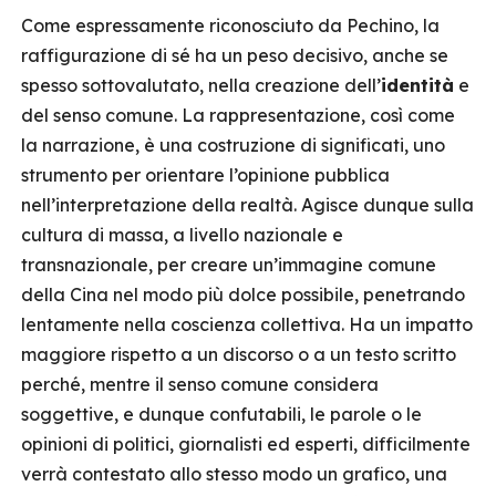
Come espressamente riconosciuto da Pechino, la
raffigurazione di sé ha un peso decisivo, anche se
spesso sottovalutato, nella creazione dell’
identità
e
del senso comune. La rappresentazione, così come
la narrazione, è una costruzione di significati, uno
strumento per orientare l’opinione pubblica
nell’interpretazione della realtà. Agisce dunque sulla
cultura di massa, a livello nazionale e
transnazionale, per creare un’immagine comune
della Cina nel modo più dolce possibile, penetrando
lentamente nella coscienza collettiva. Ha un impatto
maggiore rispetto a un discorso o a un testo scritto
perché, mentre il senso comune considera
soggettive, e dunque confutabili, le parole o le
opinioni di politici, giornalisti ed esperti, difficilmente
verrà contestato allo stesso modo un grafico, una