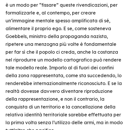
è un modo per “fissare” queste rivendicazioni, per
formalizzarle e, al contempo, per creare
un’immagine mentale spesso amplificata di sé,
alimentare il proprio ego. E se, come sosteneva
Goebbels, ministro della propaganda nazista,
ripetere una menzogna più volte è fondamentale
per far sì che il popolo ci creda, anche la costanza
nel riprodurre un modello cartografico può rendere
tale modello reale. Imporlo al di fuori dei confini
della zona rappresentata, come sta succedendo, lo
renderebbe internazionalmente riconosciuto. E se la
realtà dovesse davvero diventare riproduzione
della rappresentazione, e non il contrario, la
conquista di un territorio e la cancellazione della
relativa identità territoriale sarebbe effettuata per
la prima volta senza l’utilizzo delle armi, ma in modo