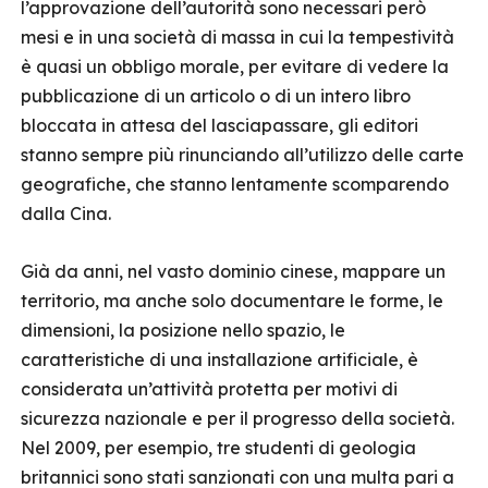
l’approvazione dell’autorità sono necessari però
mesi e in una società di massa in cui la tempestività
è quasi un obbligo morale, per evitare di vedere la
pubblicazione di un articolo o di un intero libro
bloccata in attesa del lasciapassare, gli editori
stanno sempre più rinunciando all’utilizzo delle carte
geografiche, che stanno lentamente scomparendo
dalla Cina.
Già da anni, nel vasto dominio cinese, mappare un
territorio, ma anche solo documentare le forme, le
dimensioni, la posizione nello spazio, le
caratteristiche di una installazione artificiale, è
considerata un’attività protetta per motivi di
sicurezza nazionale e per il progresso della società.
Nel 2009, per esempio, tre studenti di geologia
britannici sono stati sanzionati con una multa pari a