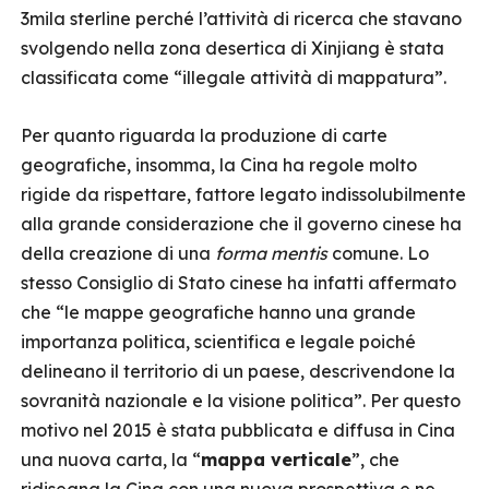
3mila sterline perché l’attività di ricerca che stavano
svolgendo nella zona desertica di Xinjiang è stata
classificata come “illegale attività di mappatura”.
Per quanto riguarda la produzione di carte
geografiche, insomma, la Cina ha regole molto
rigide da rispettare, fattore legato indissolubilmente
alla grande considerazione che il governo cinese ha
della creazione di una
forma mentis
comune. Lo
stesso Consiglio di Stato cinese ha infatti affermato
che “le mappe geografiche hanno una grande
importanza politica, scientifica e legale poiché
delineano il territorio di un paese, descrivendone la
sovranità nazionale e la visione politica”. Per questo
motivo nel 2015 è stata pubblicata e diffusa in Cina
una nuova carta, la “
mappa verticale
”, che