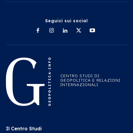
Seguici sui social
CENTRO STUDI DI
GEOPOLITICA E RELAZIONI
INTERNAZIONALI
Il Centro Studi