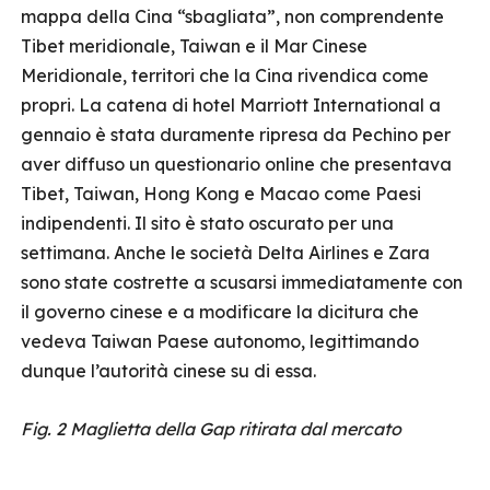
mappa della Cina “sbagliata”, non comprendente
Tibet meridionale, Taiwan e il Mar Cinese
Meridionale, territori che la Cina rivendica come
propri. La catena di hotel Marriott International a
gennaio è stata duramente ripresa da Pechino per
aver diffuso un questionario online che presentava
Tibet, Taiwan, Hong Kong e Macao come Paesi
indipendenti. Il sito è stato oscurato per una
settimana. Anche le società Delta Airlines e Zara
sono state costrette a scusarsi immediatamente con
il governo cinese e a modificare la dicitura che
vedeva Taiwan Paese autonomo, legittimando
dunque l’autorità cinese su di essa.
Fig. 2 Maglietta della Gap ritirata dal mercato