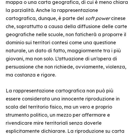
mappa o una carta geografica, di cui è meno chiara
la parzialità. Anche la rappresentazione
cartografica, dunque, è parte del
soft power
cinese
che, soprattutto a causa della diffusione delle carte
geografiche nelle scuole, non faticherà a proporre il
dominio sui territori contesi come una questione
naturale, un dato di fatto, maggiormente tra i più
giovani, ma non solo. L’attuazione di un’opera di
persuasione che non richiede, ovviamente, violenza,
ma costanza e rigore.
La rappresentazione cartografica non può più
essere considerata una innocente riproduzione in
scala del territorio fisico, ma un vero e proprio
strumento politico, un mezzo per affermare e
rivendicare mire territoriali senza doverle
esplicitamente dichiarare. La riproduzione su carta