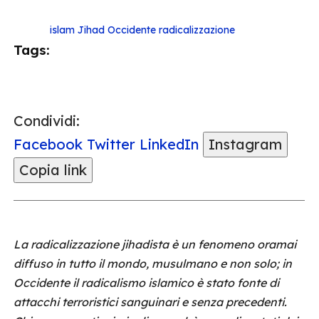
islam
Jihad
Occidente
radicalizzazione
Tags:
Condividi:
Facebook
Twitter
LinkedIn
Instagram
Copia link
La radicalizzazione jihadista è un fenomeno oramai
diffuso in tutto il mondo, musulmano e non solo; in
Occidente il radicalismo islamico è stato fonte di
attacchi terroristici sanguinari e senza precedenti.