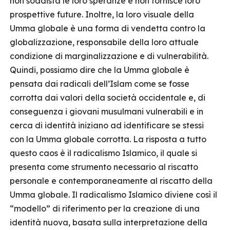
non soddisfa le loro speranze e non fornisce loro
prospettive future. Inoltre, la loro visuale della
Umma globale è una forma di vendetta contro la
globalizzazione, responsabile della loro attuale
condizione di marginalizzazione e di vulnerabilità.
Quindi, possiamo dire che la Umma globale è
pensata dai radicali dell’Islam come se fosse
corrotta dai valori della società occidentale e, di
conseguenza i giovani musulmani vulnerabili e in
cerca di identità iniziano ad identificare se stessi
con la Umma globale corrotta. La risposta a tutto
questo caos è il radicalismo Islamico, il quale si
presenta come strumento necessario al riscatto
personale e contemporaneamente al riscatto della
Umma globale. Il radicalismo Islamico diviene così il
“modello” di riferimento per la creazione di una
identità nuova, basata sulla interpretazione della