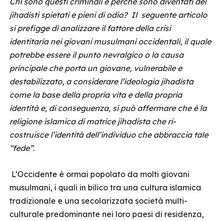
Chi sono questi criminali e perchè sono diventati dei
jihadisti spietati e pieni di odio? Il seguente articolo
si prefigge di analizzare il fattore della crisi
identitaria nei giovani musulmani occidentali, il quale
potrebbe essere il punto nevralgico o la causa
principale che porta un giovane, vulnerabile e
destabilizzato, a considerare l’ideologia jihadista
come la base della propria vita e della propria
identità e, di conseguenza, si può affermare che è la
religione islamica di matrice jihadista che ri-
costruisce l’identità dell’individuo che abbraccia tale
“fede”.
L’Occidente è ormai popolato da molti giovani
musulmani, i quali in bilico tra una cultura islamica
tradizionale e una secolarizzata società multi-
culturale predominante nei loro paesi di residenza,