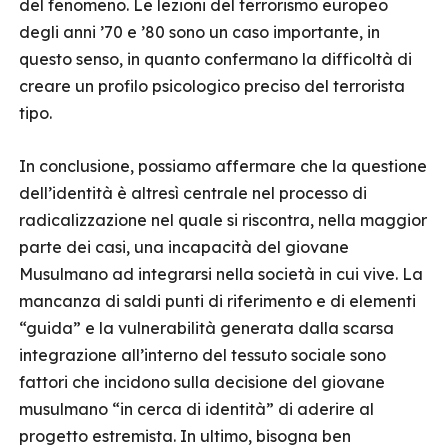
del fenomeno. Le lezioni del terrorismo europeo
degli anni ’70 e ’80 sono un caso importante, in
questo senso, in quanto confermano la difficoltà di
creare un profilo psicologico preciso del terrorista
tipo.
In conclusione, possiamo affermare che la questione
dell’identità è altresì centrale nel processo di
radicalizzazione nel quale si riscontra, nella maggior
parte dei casi, una incapacità del giovane
Musulmano ad integrarsi nella società in cui vive. La
mancanza di saldi punti di riferimento e di elementi
“guida” e la vulnerabilità generata dalla scarsa
integrazione all’interno del tessuto sociale sono
fattori che incidono sulla decisione del giovane
musulmano “in cerca di identità” di aderire al
progetto estremista. In ultimo, bisogna ben