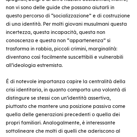
non vi sono delle guide che possano aiutarli in
questo percorso di “socializzazione” e di costruzione
di una identità. Per molti giovani musulmani questa
incertezza, questa incapacità, questa non
conoscenza e questa non “appartenenza” si
trasforma in rabbia, piccoli crimini, marginalità:
diventano così facilmente suscettibili e vulnerabili
all’ideologia estremista.
É di notevole importanza capire la centralità della
crisi identitaria, in quanto comporta una volontà di
distingure se stessi con un’identità assertiva,
piuttosto che mantere una posizione passiva come
quella delle generazioni precedenti o quella dei
propri familiari. Analogalmente, è interessante
sottolineare che molti di quelli che aderiscono al