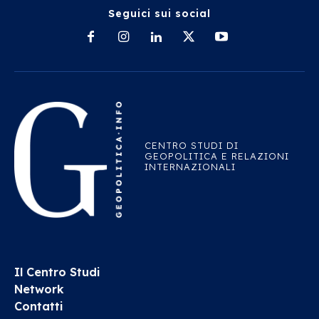
Seguici sui social
CENTRO STUDI DI
GEOPOLITICA E RELAZIONI
INTERNAZIONALI
Il Centro Studi
Network
Contatti