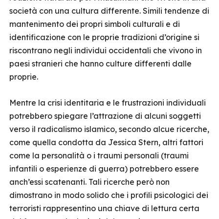
società con una cultura differente. Simili tendenze di
mantenimento dei propri simboli culturali e di
identificazione con le proprie tradizioni d’origine si
riscontrano negli individui occidentali che vivono in
paesi stranieri che hanno culture differenti dalle
proprie.
Mentre la crisi identitaria e le frustrazioni individuali
potrebbero spiegare l’attrazione di alcuni soggetti
verso il radicalismo islamico, secondo alcue ricerche,
come quella condotta da Jessica Stern, altri fattori
come la personalità o i traumi personali (traumi
infantili o esperienze di guerra) potrebbero essere
anch’essi scatenanti. Tali ricerche però non
dimostrano in modo solido che i profili psicologici dei
terroristi rappresentino una chiave di lettura certa