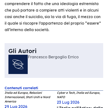
comprendere il fatto che una ideologia estremista
che può portare a compiere atti violenti e in alcuni
casi anche il suicidio, sia la via di fuga, il mezzo con
il quale si riscopre l’appartenza del proprio “essere”
all’interno della società.
Gli Autori
Francesco Bergoglio Errico
Contenuti correlati
Italia ed Europa, Relazioni
Cyber e Tech, Italia ed Europa,
Internazionali, Stati Uniti e Nord
NATO
America
23 Lug 2026
29 Lug 2026