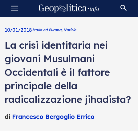
10/01/2018
Italia ed Europa
,
Notizie
La crisi identitaria nei
giovani Musulmani
Occidentali è il fattore
principale della
radicalizzazione jihadista?
di
Francesco Bergoglio Errico