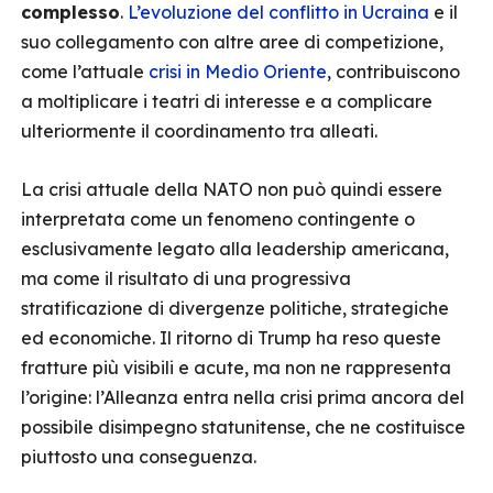
complesso
.
L’evoluzione del conflitto in Ucraina
e il
suo collegamento con altre aree di competizione,
come l’attuale
crisi in Medio Oriente
, contribuiscono
a moltiplicare i teatri di interesse e a complicare
ulteriormente il coordinamento tra alleati.
La crisi attuale della NATO non può quindi essere
interpretata come un fenomeno contingente o
esclusivamente legato alla leadership americana,
ma come il risultato di una progressiva
stratificazione di divergenze politiche, strategiche
ed economiche. Il ritorno di Trump ha reso queste
fratture più visibili e acute, ma non ne rappresenta
l’origine: l’Alleanza entra nella crisi prima ancora del
possibile disimpegno statunitense, che ne costituisce
piuttosto una conseguenza.