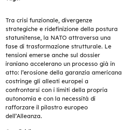
Tra crisi funzionale, divergenze
strategiche e ridefinizione della postura
statunitense, la NATO attraversa una
fase di trasformazione strutturale. Le
tensioni emerse anche sul dossier
iraniano accelerano un processo già in
atto: l’erosione della garanzia americana
costringe gli alleati europei a
confrontarsi con i limiti della propria
autonomia e con la necessità di
rafforzare il pilastro europeo
dell’Alleanza.