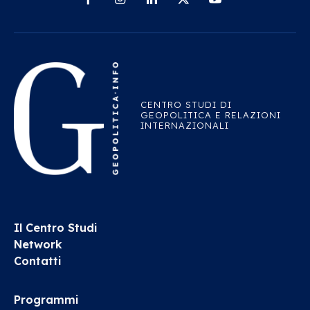
CENTRO STUDI DI
GEOPOLITICA E RELAZIONI
INTERNAZIONALI
Il Centro Studi
Network
Contatti
Programmi