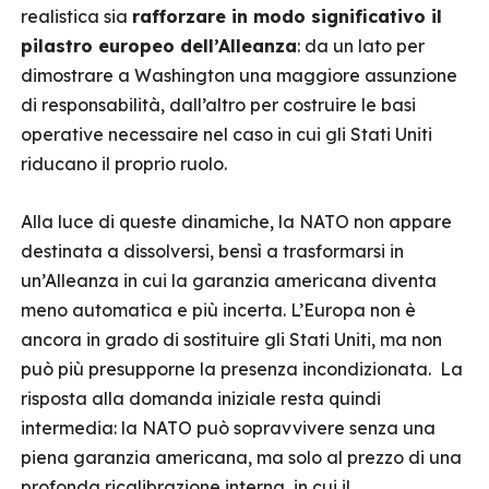
realistica sia
rafforzare in modo significativo il
pilastro europeo dell’Alleanza
: da un lato per
dimostrare a Washington una maggiore assunzione
di responsabilità, dall’altro per costruire le basi
operative necessaire nel caso in cui gli Stati Uniti
riducano il proprio ruolo.
Alla luce di queste dinamiche, la NATO non appare
destinata a dissolversi, bensì a trasformarsi in
un’Alleanza in cui la garanzia americana diventa
meno automatica e più incerta. L’Europa non è
ancora in grado di sostituire gli Stati Uniti, ma non
può più presupporne la presenza incondizionata. La
risposta alla domanda iniziale resta quindi
intermedia: la NATO può sopravvivere senza una
piena garanzia americana, ma solo al prezzo di una
profonda ricalibrazione interna, in cui il