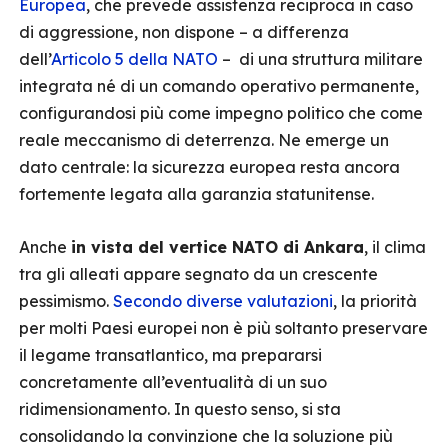
Europea
, che prevede assistenza reciproca in caso
di aggressione, non dispone – a differenza
dell’
Articolo 5 della NATO
– di una struttura militare
integrata né di un comando operativo permanente,
configurandosi più come impegno politico che come
reale meccanismo di deterrenza. Ne emerge un
dato centrale: la sicurezza europea resta ancora
fortemente legata alla garanzia statunitense.
Anche
in vista del vertice NATO di Ankara
, il clima
tra gli alleati appare segnato da un crescente
pessimismo.
Secondo diverse valutazioni
, la priorità
per molti Paesi europei non è più soltanto preservare
il legame transatlantico, ma prepararsi
concretamente all’eventualità di un suo
ridimensionamento. In questo senso, si sta
consolidando la convinzione che la soluzione più