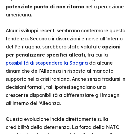
potenziale punto di non ritorno
nella percezione
americana.
Alcuni sviluppi recenti sembrano confermare questa
tendenza. Secondo indiscrezioni emerse all’interno
del Pentagono, sarebbero state valutate
opzioni
per penalizzare specifici alleati
, tra cui la
possibilità di sospendere la Spagna
da alcune
dinamiche dell’Alleanza in risposta al mancato
supporto nella crisi iraniana. Anche senza tradursi in
decisioni formali, tali ipotesi segnalano una
crescente disponibilità a differenziare gli impegni
all’interno dell’Alleanza.
Questa evoluzione incide direttamente sulla
credibilità della deterrenza. La forza della NATO