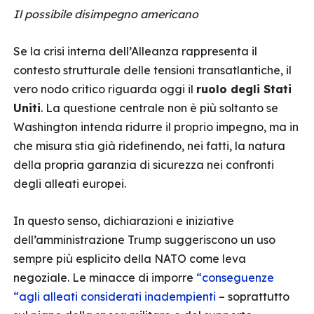
Il possibile disimpegno americano
Se la crisi interna dell’Alleanza rappresenta il
contesto strutturale delle tensioni transatlantiche, il
vero nodo critico riguarda oggi il
ruolo degli Stati
Uniti
. La questione centrale non è più soltanto se
Washington intenda ridurre il proprio impegno, ma in
che misura stia già ridefinendo, nei fatti, la natura
della propria garanzia di sicurezza nei confronti
degli alleati europei.
In questo senso, dichiarazioni e iniziative
dell’amministrazione Trump suggeriscono un uso
sempre più esplicito della NATO come leva
negoziale. Le minacce di imporre
“conseguenze
“agli alleati considerati inadempienti
– soprattutto