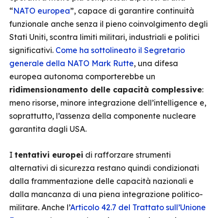
“
NATO europea
”, capace di garantire continuità
funzionale anche senza il pieno coinvolgimento degli
Stati Uniti, scontra limiti militari, industriali e politici
significativi.
Come ha sottolineato il Segretario
generale della NATO Mark Rutte
, una difesa
europea autonoma comporterebbe un
ridimensionamento delle capacità complessive
:
meno risorse, minore integrazione dell’intelligence e,
soprattutto, l’assenza della componente nucleare
garantita dagli USA.
I
tentativi europei
di rafforzare strumenti
alternativi di sicurezza restano quindi condizionati
dalla frammentazione delle capacità nazionali e
dalla mancanza di una piena integrazione politico-
militare. Anche l’
Articolo 42.7 del Trattato sull’Unione