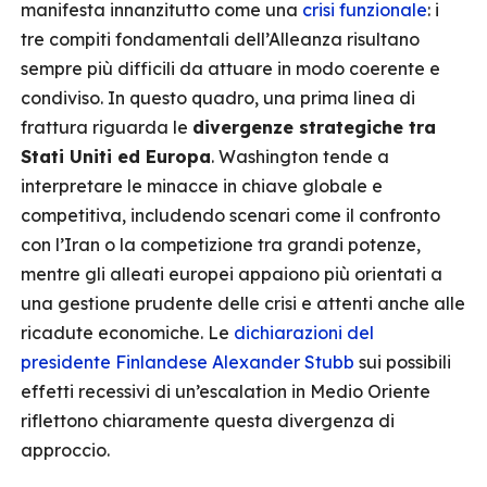
manifesta innanzitutto come una
crisi funzionale
: i
tre compiti fondamentali dell’Alleanza risultano
sempre più difficili da attuare in modo coerente e
condiviso. In questo quadro, una prima linea di
frattura riguarda le
divergenze strategiche tra
Stati Uniti ed Europa
. Washington tende a
interpretare le minacce in chiave globale e
competitiva, includendo scenari come il confronto
con l’Iran o la competizione tra grandi potenze,
mentre gli alleati europei appaiono più orientati a
una gestione prudente delle crisi e attenti anche alle
ricadute economiche. Le
dichiarazioni del
presidente Finlandese Alexander Stubb
sui possibili
effetti recessivi di un’escalation in Medio Oriente
riflettono chiaramente questa divergenza di
approccio.