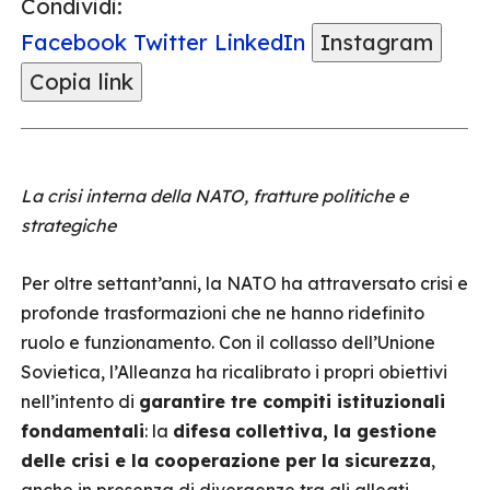
Condividi:
Facebook
Twitter
LinkedIn
Instagram
Copia link
La crisi interna della NATO, fratture politiche e
strategiche
Per oltre settant’anni, la NATO ha attraversato crisi e
profonde trasformazioni che ne hanno ridefinito
ruolo e funzionamento. Con il collasso dell’Unione
Sovietica, l’Alleanza ha ricalibrato i propri obiettivi
nell’intento di
garantire tre compiti istituzionali
fondamentali
: la
difesa
collettiva, la gestione
delle crisi e la cooperazione per la sicurezza
,