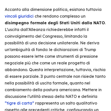
Accanto alla dimensione politica, esistono tuttavia
vincoli giuridici
che rendono complesso un
disimpegno formale degli Stati Uniti dalla NATO
.
L’uscita dall’Alleanza richiederebbe infatti il
coinvolgimento del Congresso, limitando la
possibilità di una decisione unilaterale. Ne deriva
un’ambiguità di fondo: le dichiarazioni di Trump
possono essere lette come strumenti di pressione
negoziale più che come un reale progetto di
abbandono. Questa interpretazione, tuttavia, rischia
di essere parziale. Il punto centrale non risiede tanto
nella possibilità di uscita formale, quanto nel
cambiamento della postura americana. Mettere in
discussione l’utilità stessa della NATO e definirla
“tigre di carta”
rappresenta un salto qualitativo
rispetto alle precedenti critiche, configurando un