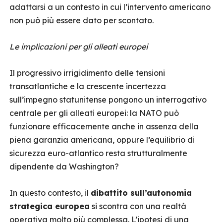
adattarsi a un contesto in cui l’intervento americano
non può più essere dato per scontato.
Le implicazioni per gli alleati europei
Il progressivo irrigidimento delle tensioni
transatlantiche e la crescente incertezza
sull’impegno statunitense pongono un interrogativo
centrale per gli alleati europei: la NATO può
funzionare efficacemente anche in assenza della
piena garanzia americana, oppure l’equilibrio di
sicurezza euro-atlantico resta strutturalmente
dipendente da Washington?
In questo contesto, il
dibattito sull’autonomia
strategica europea
si scontra con una realtà
operativa molto più complessa. L’ipotesi di una