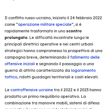
Il conflitto russo-ucraino, iniziato il 24 febbraio 2022
come “
operazione militare speciale
”, si è
rapidamente trasformato in uno
scontro
prolungato
. Le difficoltà incontrate lungo le
principali direttrici operative e nei centri urbani
strategici hanno compromesso la prospettiva di una
campagna breve, determinando il
fallimento delle
offensive iniziali
e segnando il passaggio a una
guerra di attrito caratterizzata da
logoramento
tattico
, ridotti guadagni territoriali e costi elevati.
Le
controffensive ucraine
tra il 2022 e il 2023 hanno
prodotto un primo riequilibrio operativo. La
combinazione tra manovre mobili, sistemi di difesa