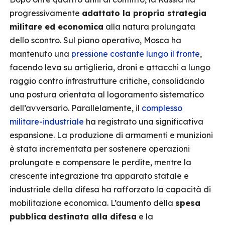
progressivamente
adattato la propria strategia
militare ed economica
alla natura prolungata
dello scontro. Sul piano operativo, Mosca ha
mantenuto una
pressione costante lungo il fronte
,
facendo leva su artiglieria, droni e attacchi a lungo
raggio contro infrastrutture critiche, consolidando
una postura orientata al logoramento sistematico
dell’avversario. Parallelamente, il
complesso
militare-industriale
ha registrato una significativa
espansione. La produzione di armamenti e munizioni
è stata incrementata per sostenere operazioni
prolungate e compensare le perdite, mentre la
crescente integrazione tra apparato statale e
industriale della difesa ha rafforzato la capacità di
mobilitazione economica. L’aumento della
spesa
pubblica
destinata alla difesa
e la