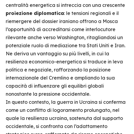
centralità energetica si intreccia con una crescente
proiezione diplomatica
: le tensioni regionali e il
riemergere del dossier iraniano offrono a Mosca
l’opportunità di accreditarsi come interlocutore
rilevante anche verso Washington, ritagliandosi un
potenziale ruolo di mediazione tra Stati Uniti e Iran.
Ne deriva un vantaggio su più livelli, in cui la
resilienza economico-energetica si traduce in leva
politica e negoziale, rafforzando la posizione
internazionale del Cremlino e ampliando la sua
capacità di influenzare gli equilibri globali
nonostante la pressione occidentale.
In questo contesto, la guerra in Ucraina si conferma
come un conflitto di logoramento prolungato, nel
quale la resilienza ucraina, sostenuta dal supporto
occidentale, si confronta con l’adattamento