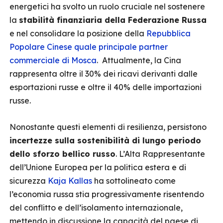
energetici ha svolto un ruolo cruciale nel sostenere
la
stabilità finanziaria della Federazione Russa
e nel consolidare la posizione della
Repubblica
Popolare Cinese quale principale partner
commerciale di Mosca
. Attualmente, la Cina
rappresenta oltre il 30% dei ricavi derivanti dalle
esportazioni russe e oltre il 40% delle importazioni
russe.
Nonostante questi elementi di resilienza, persistono
incertezze sulla sostenibilità di lungo periodo
dello sforzo bellico russo
. L’Alta Rappresentante
dell’Unione Europea per la politica estera e di
sicurezza
Kaja Kallas
ha sottolineato come
l’economia russa stia progressivamente risentendo
del conflitto e dell’isolamento internazionale,
mettendo in discussione la capacità del paese di