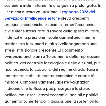
sostenere indefinitamente una guerra prolungata. In
linea con questa valutazione, il
rapporto 2026 del
Servizio di Intelligence estone
rileva crescenti
pressioni economiche e sociali interne: l’economia
civile viene trascurata a favore della spesa militare,
il deficit e la pressione fiscale aumentano, mentre
tensioni tra funzionari di alto livello segnalano uno
stress istituzionale crescente. Il documento
evidenzia anche un rafforzamento della repressione
politica, del controllo ideologico e delle elezioni, pur
riconoscendo la capacità del regime di adattarsi e
mantenere stabilità macroeconomica e capacità
militare. Complessivamente, queste valutazioni
indicano che la Russia può proseguire lo sforzo
bellico, ma i rischi interni economici, sociali e politici
aumentano, mettendo in discussione la sostenibilità