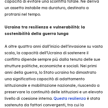
capacità di evitare una sconfitta totale. Ne deriva
un assetto instabile ma duraturo, destinato a
protrarsi nel tempo.
Ucraina tra resilienza e vulnerabilità: la
sostenibilità della guerra lunga
A oltre quattro anni dall’inizio dell’invasione su vasta
scala, la capacità dell’Ucraina di sostenere il
conflitto dipende sempre più dalla tenuta delle sue
strutture politiche, economiche e sociali. Nei primi
anni della guerra, lo Stato ucraino ha dimostrato
una significativa capacità di adattamento
istituzionale e mobilitazione nazionale, riuscendo a
preservare la continuità delle istituzioni e un elevato
livello di coesione interna.
Questa resilienza
è stata
sostenuta da fattori convergenti, tra cui la