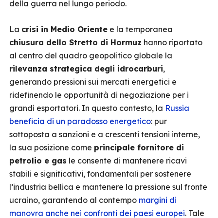
della guerra nel lungo periodo.
La
crisi in Medio Oriente
e la temporanea
chiusura dello Stretto di Hormuz
hanno riportato
al centro del quadro geopolitico globale la
rilevanza strategica degli idrocarburi
,
generando pressioni sui mercati energetici e
ridefinendo le opportunità di negoziazione per i
grandi esportatori. In questo contesto, la
Russia
beneficia di un paradosso energetico
: pur
sottoposta a sanzioni e a crescenti tensioni interne,
la sua posizione come
principale fornitore di
petrolio e gas
le consente di mantenere ricavi
stabili e significativi, fondamentali per sostenere
l’industria bellica e mantenere la pressione sul fronte
ucraino, garantendo al contempo
margini di
manovra anche nei confronti dei paesi europei
. Tale