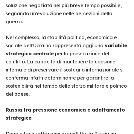
soluzione negoziata nel più breve tempo possibile,
segnando un’evoluzione nelle percezioni della
guerra.
Nel complesso, la stabilità politica, economica e
sociale dell’Ucraina rappresenta oggi una
variabile
strategica centrale
per la prosecuzione del
conflitto. La capacità di mantenere la coesione
interna e di preservare il sostegno internazionale si
conferma infatti determinante per garantire la
sostenibilità nel tempo dello sforzo militare e politico
del paese.
Russia tra pressione economica e adattamento
strategico
Dopo oltre quattro anni di conflitto, la Russia ha