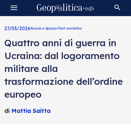
27/03/2026
Russia e Spazio Post-sovietico
Quattro anni di guerra in
Ucraina: dal logoramento
militare alla
trasformazione dell’ordine
europeo
di
Mattia Saitta