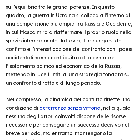
sull’equilibrio tra le grandi potenze. In questo
quadro, la guerra in Ucraina si colloca all’interno di
una competizione più ampia tra Russia e Occidente,
in cui Mosca mira a riaffermare il proprio ruolo nello
spazio internazionale. Tuttavia, il prolungarsi del
conflitto e l’intensificazione del confronto con i paesi
occidentali hanno contribuito ad accentuare
l’isolamento politico ed economico della Russia,
mettendo in luce i limiti di una strategia fondata su
un confronto diretto e di lungo periodo.
Nel complesso, la dinamica del conflitto riflette una
condizione di
deterrenza senza vittoria
, nella quale
nessuno degli attori coinvolti dispone delle risorse
necessarie per conseguire un successo decisivo nel
breve periodo, ma entrambi mantengono la