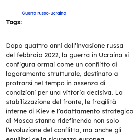
Guerra russo-ucraina
Tags:
Dopo quattro anni dall’invasione russa
del febbraio 2022, la guerra in Ucraina si
configura ormai come un conflitto di
logoramento strutturale, destinato a
protrarsi nel tempo in assenza di
condizioni per una vittoria decisiva. La
stabilizzazione del fronte, le fragilità
interne di Kiev e l’adattamento strategico
di Mosca stanno ridefinendo non solo
l’evoluzione del conflitto, ma anche gli
equilibri della sicurezza europea.