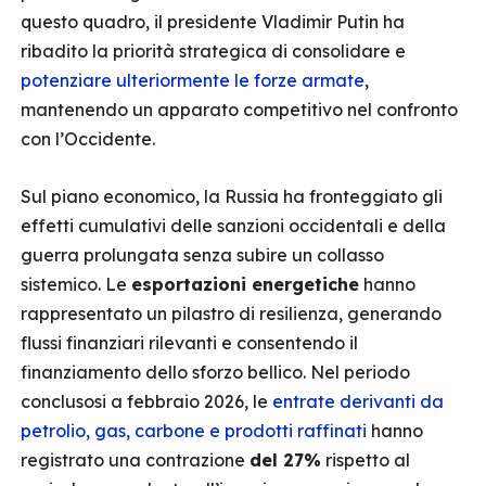
questo quadro, il presidente Vladimir Putin ha
ribadito la priorità strategica di consolidare e
potenziare ulteriormente le forze armate
,
mantenendo un apparato competitivo nel confronto
con l’Occidente.
Sul piano economico, la Russia ha fronteggiato gli
effetti cumulativi delle sanzioni occidentali e della
guerra prolungata senza subire un collasso
sistemico. Le
esportazioni energetiche
hanno
rappresentato un pilastro di resilienza, generando
flussi finanziari rilevanti e consentendo il
finanziamento dello sforzo bellico. Nel periodo
conclusosi a febbraio 2026, le
entrate derivanti da
petrolio, gas, carbone e prodotti raffinati
hanno
registrato una contrazione
del 27%
rispetto al