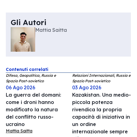
Gli Autori
Mattia Saitta
Contenuti correlati
Difesa, Geopolitica, Russia e
Relazioni Internazionali, Russia e
Spazio Post-sovietico
Spazio Post-sovietico
06 Ago 2026
03 Ago 2026
La guerra del domani:
Kazakistan. Una medio-
come i droni hanno
piccola potenza
modificato la natura
rivendica la propria
del conflitto russo-
capacità di iniziativa in
ucraino
un ordine
Mattia Saitta
internazionale sempre