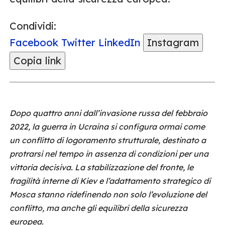
Condividi:
Facebook
Twitter
LinkedIn
Instagram
Copia link
Dopo quattro anni dall’invasione russa del febbraio
2022, la guerra in Ucraina si configura ormai come
un conflitto di logoramento strutturale, destinato a
protrarsi nel tempo in assenza di condizioni per una
vittoria decisiva. La stabilizzazione del fronte, le
fragilità interne di Kiev e l’adattamento strategico di
Mosca stanno ridefinendo non solo l’evoluzione del
conflitto, ma anche gli equilibri della sicurezza
europea.