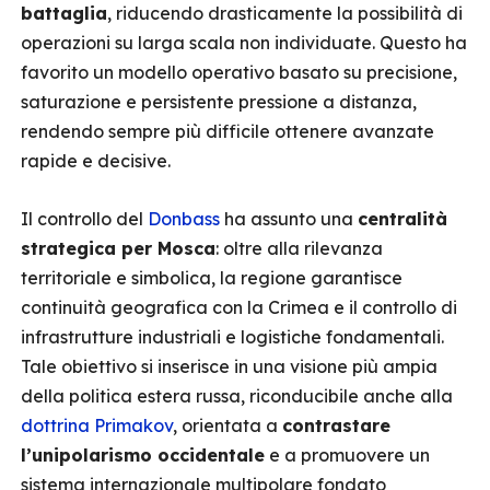
battaglia
, riducendo drasticamente la possibilità di
operazioni su larga scala non individuate. Questo ha
favorito un modello operativo basato su precisione,
saturazione e persistente pressione a distanza,
rendendo sempre più difficile ottenere avanzate
rapide e decisive.
Il controllo del
Donbass
ha assunto una
centralità
strategica per Mosca
: oltre alla rilevanza
territoriale e simbolica, la regione garantisce
continuità geografica con la Crimea e il controllo di
infrastrutture industriali e logistiche fondamentali.
Tale obiettivo si inserisce in una visione più ampia
della politica estera russa, riconducibile anche alla
dottrina Primakov
, orientata a
contrastare
l’unipolarismo occidentale
e a promuovere un
sistema internazionale multipolare fondato