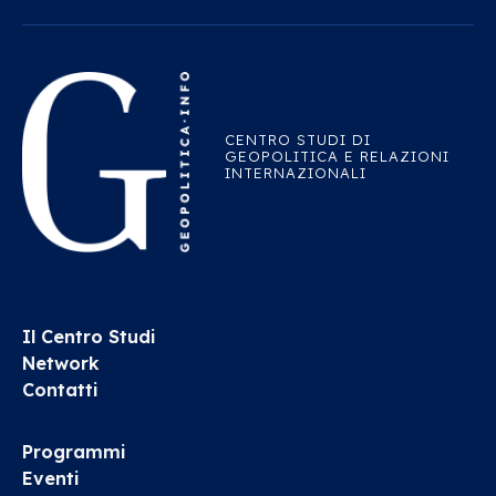
CENTRO STUDI DI
GEOPOLITICA E RELAZIONI
INTERNAZIONALI
Il Centro Studi
Network
Contatti
Programmi
Eventi