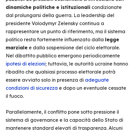
dinamiche politiche e istituzionali
condizionate
dal prolungarsi della guerra. La leadership del
presidente Volodymyr Zelensky continua a
rappresentare un punto di riferimento, ma il sistema
politico resta fortemente influenzato dalla
legge
marziale
e dalla sospensione del ciclo elettorale.
Nel dibattito pubblico emergono periodicamente
ipotesi di elezioni
; tuttavia, le autorità ucraine hanno
ribadito che qualsiasi processo elettorale potrà
essere avviato solo in presenza di
adeguate
condizioni di sicurezza
e dopo un eventuale cessate
il fuoco.
Parallelamente, il conflitto pone sotto pressione il
sistema di governance e la capacità dello Stato di
mantenere standard elevati di trasparenza. Alcuni