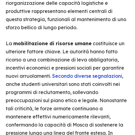
riorganizzazione delle capacità logistiche e
produttive rappresentano elementi centrali di
questa strategia, funzionali al mantenimento di uno
sforzo bellico di lungo periodo.
La
mobilitazione di risorse umane
costituisce un
ulteriore fattore chiave. Le autorità hanno fatto
ricorso a una combinazione di leva obbligatoria,
incentivi economici e pressioni sociali per garantire
nuovi arruolamenti.
Secondo diverse segnalazioni
,
anche studenti universitari sono stati coinvolti nei
programmi di reclutamento, sollevando
preoccupazioni sul piano etico e legale. Nonostante
tali criticità, le forze armate continuano a
mantenere effettivi numericamente rilevanti,
confermando la capacità di Mosca di sostenere la
pressione lungo una linea del fronte estesa. In