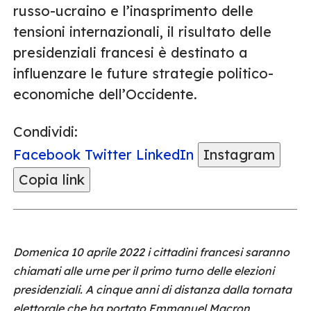
russo-ucraino e l’inasprimento delle
tensioni internazionali, il risultato delle
presidenziali francesi è destinato a
influenzare le future strategie politico-
economiche dell’Occidente.
Condividi:
Facebook
Twitter
LinkedIn
Instagram
Copia link
Domenica 10 aprile 2022 i cittadini francesi saranno
chiamati alle urne per il primo turno delle elezioni
presidenziali. A cinque anni di distanza dalla tornata
elettorale che ha portato Emmanuel Macron