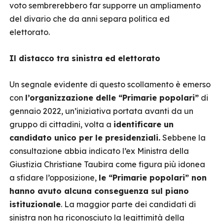
voto sembrerebbero far supporre un ampliamento
del divario che da anni separa politica ed
elettorato.
Il distacco tra sinistra ed elettorato
Un segnale evidente di questo scollamento è emerso
con
l’organizzazione delle “Primarie popolari”
di
gennaio 2022, un’iniziativa portata avanti da un
gruppo di cittadini, volta a
identificare un
candidato unico per le presidenziali.
Sebbene la
consultazione abbia indicato l’ex Ministra della
Giustizia Christiane Taubira come figura più idonea
a sfidare l’opposizione,
le “Primarie popolari” non
hanno avuto alcuna conseguenza sul piano
istituzionale
. La maggior parte dei candidati di
sinistra non ha riconosciuto la legittimità della