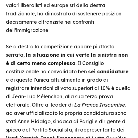
valori liberalisti ed europeisti della destra
tradizionale, ha dimostrato di sostenere posizioni
decisamente oltranziste nei confronti
dell’immigrazione.
Se a destra la competizione appare piuttosto
serrata,
la situazione in cui verte la sinistra non
è di certo meno complessa
. Il Consiglio
costituzionale ha convalidato ben
sei candidature
e di queste l’unica attualmente in grado di
registrare intenzioni di voto superiori al 10% è quella
di Jean-Luc Mélenchon, alla sua terza prova
elettorale. Oltre al leader di
La France Insoumise
,
ad aver ufficializzato la propria candidatura sono
stati Anne Hidalgo, sindaca di Parigi e dirigente di
spicco del Partito Socialista, il rappresentante dei