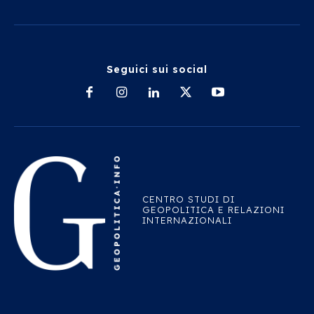
Seguici sui social
CENTRO STUDI DI
GEOPOLITICA E RELAZIONI
INTERNAZIONALI