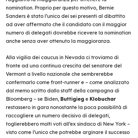
nomination. Proprio per questo motivo, Bernie
Sanders è stato l’unico dei sei presenti al dibattito
ad aver affermato che il candidato con il maggior
numero di delegati dovrebbe ricevere la nomination
anche senza aver ottenuto la maggioranza.
Alla vigilia dei caucus in Nevada ci troviamo di
fronte ad una continua crescita del senatore del
Vermont a livello nazionale che sembrerebbe
confermarlo come front-runner e – come analizzato
dal memo scritto dallo staff della campagna di
Bloomberg – se Biden,
Buttigieg
e
Klobuchar
restassero in gara nonostante la poca possibilità di
raccogliere un numero decisivo di delegati,
toglierebbero molti voti all’ex sindaco di New York –
visto come l’unico che potrebbe arginare il successo