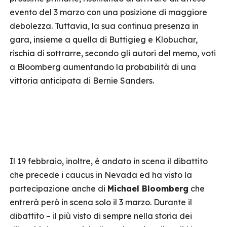
evento del 3 marzo con una posizione di maggiore
debolezza. Tuttavia, la sua continua presenza in
gara, insieme a quella di Buttigieg e Klobuchar,
rischia di sottrarre, secondo gli autori del memo, voti
a Bloomberg aumentando la probabilità di una
vittoria anticipata di Bernie Sanders.
Il 19 febbraio, inoltre, è andato in scena il dibattito
che precede i caucus in Nevada ed ha visto la
partecipazione anche di
Michael Bloomberg
che
entrerà però in scena solo il 3 marzo. Durante il
dibattito – il più visto di sempre nella storia dei