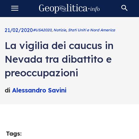
21/02/2020
#USA2020
,
Notizie
,
Stati Uniti e Nord America
La vigilia dei caucus in
Nevada tra dibattito e
preoccupazioni
di
Alessandro Savini
Tags: