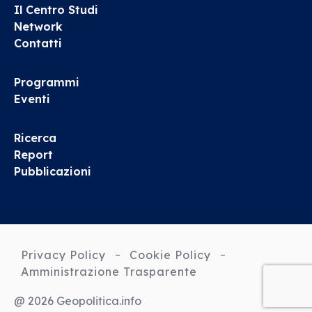
Il Centro Studi
Network
Contatti
Programmi
Eventi
Ricerca
Report
Pubblicazioni
Privacy Policy
Cookie Policy
Amministrazione Trasparente
@ 2026 Geopolitica.info