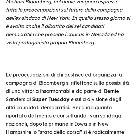
Michael Bloomberg, nel quale vengono espresse
tutte le preoccupazioni sul futuro della campagna
dell’ex sindaco di New York.
In quello stesso giorno si
è svolto anche il dibattito dei sei candidati
democratici che precede i caucus in Nevada ed ha
visto protagonista proprio Bloomberg.
Le preoccupazioni di chi gestisce ed organizza la
campagna di Bloomberg si riflettono sulla possibilità
di una vittoria insormontabile da parte di Bernie
Sanders al
Super Tuesday
e sulla divisione degli
altri candidati democratici. Secondo quanto
riportato dal memo e consultando i vari sondaggi
nazionali, dopo le primarie in Iowa e in New
Hampshire lo “stato della corsa” si è radicalmente