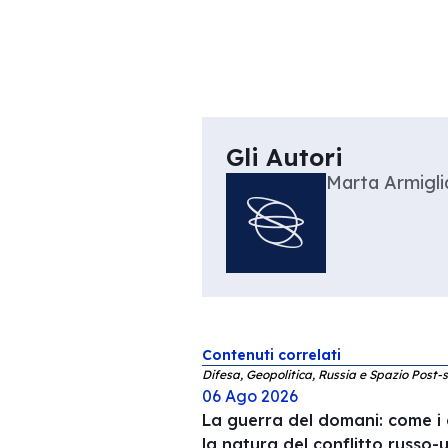
Gli Autori
Marta Armigli
Contenuti correlati
Difesa, Geopolitica, Russia e Spazio Post-s
06 Ago 2026
La guerra del domani: come i
la natura del conflitto russo-