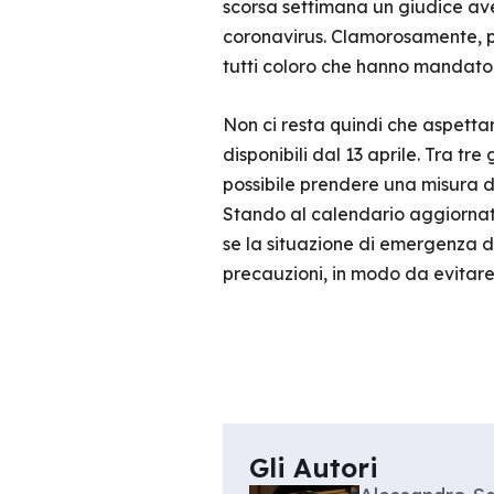
scorsa settimana un giudice av
coronavirus. Clamorosamente, pe
tutti coloro che hanno mandato 
Non ci resta quindi che aspettar
disponibili dal 13 aprile. Tra tr
possibile prendere una misura 
Stando al calendario aggiornato 
se la situazione di emergenza d
precauzioni, in modo da evitare
Gli Autori