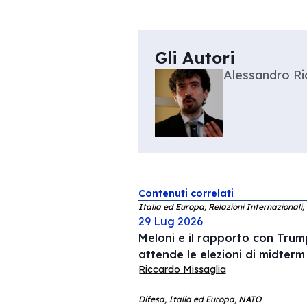
Gli Autori
Alessandro Ri
Contenuti correlati
Italia ed Europa, Relazioni Internazionali,
29 Lug 2026
Meloni e il rapporto con Trump
attende le elezioni di midterm
Riccardo Missaglia
Difesa, Italia ed Europa, NATO