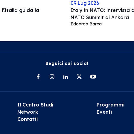
09 Lug 2026
l’Italia guida la
Italy in NATO: intervista a
NATO Summit di Ankara
Edoardo Barca
Seguici sui social
Il Centro Studi
Programmi
Network
Eventi
Contatti