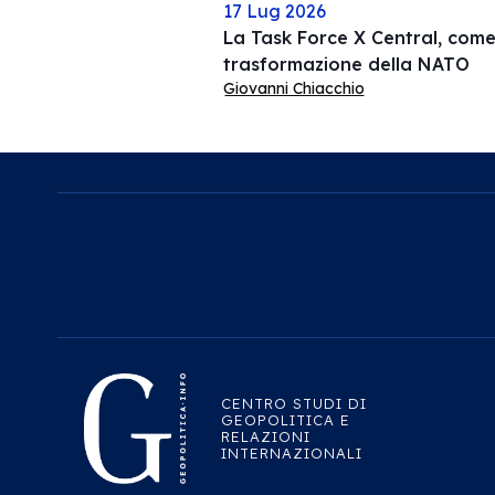
17 Lug 2026
La Task Force X Central, come 
trasformazione della NATO
Giovanni Chiacchio
CENTRO STUDI DI
GEOPOLITICA E
RELAZIONI
INTERNAZIONALI