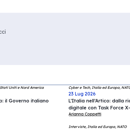
cci
 Stati Uniti e Nord America
Cyber e Tech, Italia ed Europa, NAT
23 Lug 2026
: il Governo italiano
L’Italia nell’Artico: dalla 
digitale con Task Force X-
Arianna Coppetti
Interviste, Italia ed Europa, NATO