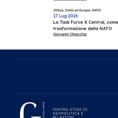
Difesa, Italia ed Europa, NATO
17 Lug 2026
La Task Force X Central, come 
trasformazione della NATO
Giovanni Chiacchio
CENTRO STUDI DI
GEOPOLITICA E
RELAZIONI