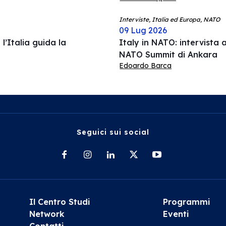
Interviste, Italia ed Europa, NATO
09 Lug 2026
l’Italia guida la
Italy in NATO: intervista a
NATO Summit di Ankara
Edoardo Barca
Seguici sui social
Il Centro Studi
Programmi
Network
Eventi