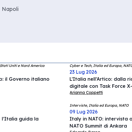
 Napoli
 Stati Uniti e Nord America
Cyber e Tech, Italia ed Europa, NAT
23 Lug 2026
: il Governo italiano
L’Italia nell’Artico: dalla 
digitale con Task Force X-
Arianna Coppetti
Interviste, Italia ed Europa, NATO
09 Lug 2026
l’Italia guida la
Italy in NATO: intervista a
NATO Summit di Ankara