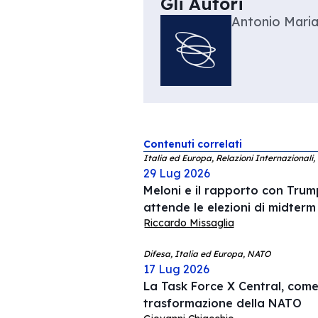
Gli Autori
Antonio Maria
Contenuti correlati
Italia ed Europa, Relazioni Internazionali,
29 Lug 2026
Meloni e il rapporto con Trump
attende le elezioni di midterm
Riccardo Missaglia
Difesa, Italia ed Europa, NATO
17 Lug 2026
La Task Force X Central, come 
trasformazione della NATO