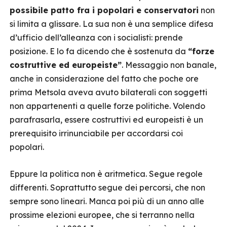
possibile patto fra i popolari e conservatori
non
si limita a glissare. La sua non è una semplice difesa
d’ufficio dell’alleanza con i socialisti: prende
posizione. E lo fa dicendo che è sostenuta da
“forze
costruttive ed europeiste”
. Messaggio non banale,
anche in considerazione del fatto che poche ore
prima Metsola aveva avuto bilaterali con soggetti
non appartenenti a quelle forze politiche. Volendo
parafrasarla, essere costruttivi ed europeisti è un
prerequisito irrinunciabile per accordarsi coi
popolari.
Eppure la politica non è aritmetica. Segue regole
differenti. Soprattutto segue dei percorsi, che non
sempre sono lineari. Manca poi più di un anno alle
prossime elezioni europee, che si terranno nella