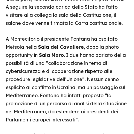
A seguire la seconda carica dello Stato ha fatto
visitare alla collega la sala della Costituzione, il
salone dove venne firmata la Carta costituzionale.
A Montecitorio il presidente Fontana ha ospitato
Metsola nella
Sala del Cavaliere
, dopo la photo
opportunity in
Sala Moro
. I due hanno parlato della
possibilità di una “collaborazione in tema di
cybersicurezza e di cooperazione rispetto alle
procedure legislative dell’Unione”. Nessun cenno
esplicito al conflitto in Ucraina, ma un passaggio sul
Mediterraneo. Fontana ha infatti proposto “la
promozione di un percorso di analisi della situazione
nel Mediterraneo, da estendere ai presidenti dei
Parlamenti europei interessati”.