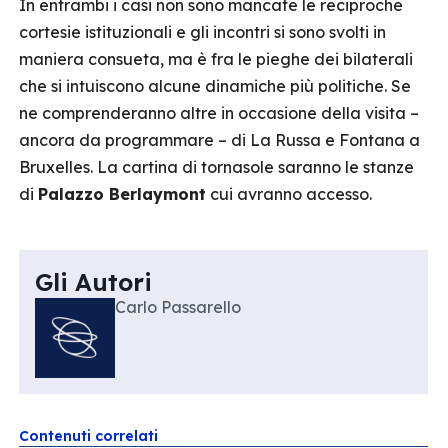
In entrambi i casi non sono mancate le reciproche
cortesie istituzionali e gli incontri si sono svolti in
maniera consueta, ma è fra le pieghe dei bilaterali
che si intuiscono alcune dinamiche più politiche. Se
ne comprenderanno altre in occasione della visita –
ancora da programmare – di La Russa e Fontana a
Bruxelles. La cartina di tornasole saranno le stanze
di
Palazzo Berlaymont
cui avranno accesso.
Gli Autori
Carlo Passarello
Contenuti correlati