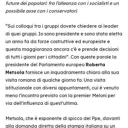
future dei popolari: fra l’alleanza con i socialisti e un
possibile asse con i conservatori
.
“Sui colloqui tra i gruppi dovete chiedere ai leader
di quei gruppi. Io sono presidente e sono stata eletta
un anno fa da forze costruttive ed europeiste e
questa maggioranza ancora c’è e prende decisioni
di tutti i giorni per i cittadini”. Con queste parole la
presidente del Parlamento europeo
Roberta
Metsola
fornisce un inquadramento chiaro alla sua
visita romana di qualche giorno fa. Una visita
istituzionale con diversi appuntamenti, cui è venuto
meno l’incontro previsto con la premier Meloni per
via dell’influenza di quest’ultima.
Metsola, che è esponente di spicco del Ppe, davanti
alla domanda diretta della stampa italiana su un