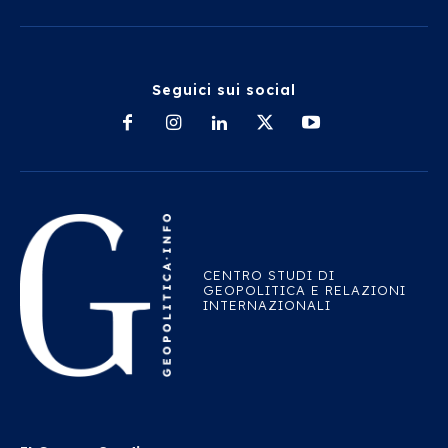
Seguici sui social
CENTRO STUDI DI
GEOPOLITICA E RELAZIONI
INTERNAZIONALI