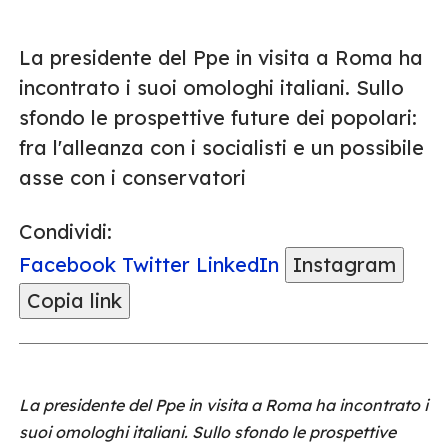
La presidente del Ppe in visita a Roma ha
incontrato i suoi omologhi italiani. Sullo
sfondo le prospettive future dei popolari:
fra l'alleanza con i socialisti e un possibile
asse con i conservatori
Condividi:
Facebook
Twitter
LinkedIn
Instagram
Copia link
La presidente del Ppe in visita a Roma ha incontrato i
suoi omologhi italiani. Sullo sfondo le prospettive