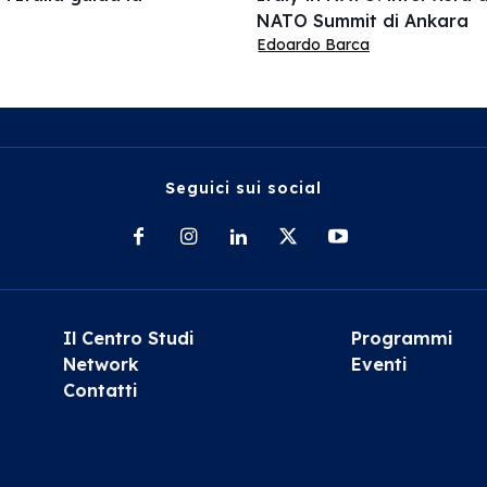
NATO Summit di Ankara
Edoardo Barca
Seguici sui social
Il Centro Studi
Programmi
Network
Eventi
Contatti