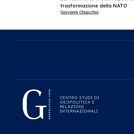
trasformazione della NATO
Giovanni Chiacchio
CENTRO STUDI DI
GEOPOLITICA E
RELAZIONI
INTERNAZIONALI