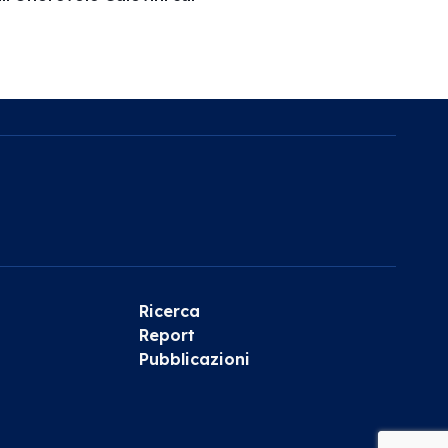
Ricerca
Report
Pubblicazioni