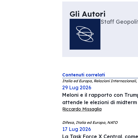
Gli Autori
Staff Geopolit
Contenuti correlati
Italia ed Europa, Relazioni Internazionali,
29 Lug 2026
Meloni e il rapporto con Trump
attende le elezioni di midterm
Riccardo Missaglia
Difesa, Italia ed Europa, NATO
17 Lug 2026
La Task Force X Central, come 