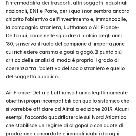
l’intermodalità dei trasporti, altri soggetti industriali
nazionali, ENI e Poste, per i quali non sembra ancora
chiarito l’obiettivo dell’investimento e, immancabile,
la compagnia straniera, Lufthansa o Air France-
Delta cui, come nelle squadre di calcio degli anni
’80, si riserva il ruolo del campione di importazione
cui richiedere carisma e goal a gogò. Il punto più
critico delle analisi di moda è proprio il grado di
coerenza tra l’obiettivo del socio straniero e quello
del soggetto pubblico.
Air France-Delta e Lufthansa hanno legittimamente
obiettivi propri incompatibili con quello sistemico che
si vorrebbe affidare ad Alitalia edizione 2019. Alcuni
esempi, l’accordo quadrilaterale sul Nord Atlantico
che stabilisce un regime di oligopolio con quote di
produzione concordate e immodificabili da ogni