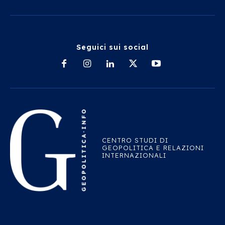
Seguici sui social
CENTRO STUDI DI
GEOPOLITICA E RELAZIONI
INTERNAZIONALI