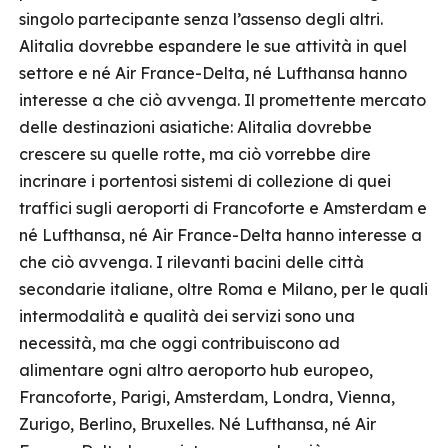
singolo partecipante senza l’assenso degli altri.
Alitalia dovrebbe espandere le sue attività in quel
settore e né Air France-Delta, né Lufthansa hanno
interesse a che ciò avvenga. Il promettente mercato
delle destinazioni asiatiche: Alitalia dovrebbe
crescere su quelle rotte, ma ciò vorrebbe dire
incrinare i portentosi sistemi di collezione di quei
traffici sugli aeroporti di Francoforte e Amsterdam e
né Lufthansa, né Air France-Delta hanno interesse a
che ciò avvenga. I rilevanti bacini delle città
secondarie italiane, oltre Roma e Milano, per le quali
intermodalità e qualità dei servizi sono una
necessità, ma che oggi contribuiscono ad
alimentare ogni altro aeroporto hub europeo,
Francoforte, Parigi, Amsterdam, Londra, Vienna,
Zurigo, Berlino, Bruxelles. Né Lufthansa, né Air