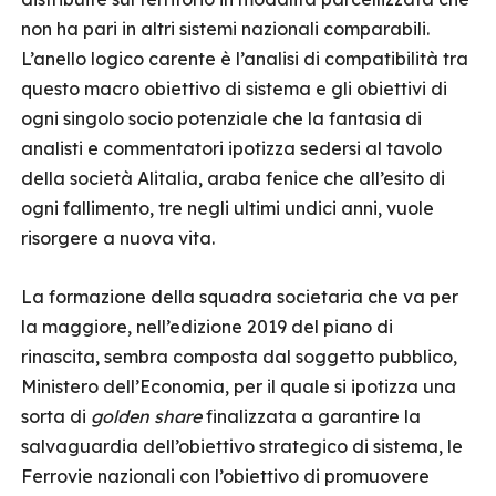
non ha pari in altri sistemi nazionali comparabili.
L’anello logico carente è l’analisi di compatibilità tra
questo macro obiettivo di sistema e gli obiettivi di
ogni singolo socio potenziale che la fantasia di
analisti e commentatori ipotizza sedersi al tavolo
della società Alitalia, araba fenice che all’esito di
ogni fallimento, tre negli ultimi undici anni, vuole
risorgere a nuova vita.
La formazione della squadra societaria che va per
la maggiore, nell’edizione 2019 del piano di
rinascita, sembra composta dal soggetto pubblico,
Ministero dell’Economia, per il quale si ipotizza una
sorta di
golden share
finalizzata a garantire la
salvaguardia dell’obiettivo strategico di sistema, le
Ferrovie nazionali con l’obiettivo di promuovere