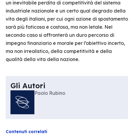
un inevitabile perdita di competitività del sistema
industriale nazionale e un certo qual degrado della
vita degli italiani, per cui ogni azione di spostamento
sarà più faticosa e costosa, ma non letale. Nel
secondo caso si affronterà un duro percorso di
impegno finanziario e morale per l’obiettivo incerto,
ma non irrealistico, della competitività e della
qualità della vita della nazione.
Gli Autori
Paolo Rubino
Contenuti correlati