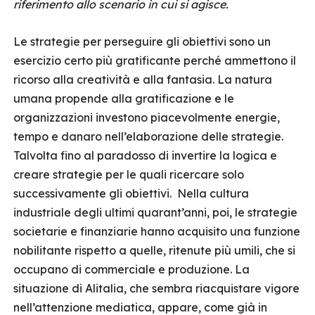
riferimento allo scenario in cui si agisce.
Le strategie per perseguire gli obiettivi sono un
esercizio certo più gratificante perché ammettono il
ricorso alla creatività e alla fantasia. La natura
umana propende alla gratificazione e le
organizzazioni investono piacevolmente energie,
tempo e danaro nell’elaborazione delle strategie.
Talvolta fino al paradosso di invertire la logica e
creare strategie per le quali ricercare solo
successivamente gli obiettivi. Nella cultura
industriale degli ultimi quarant’anni, poi, le strategie
societarie e finanziarie hanno acquisito una funzione
nobilitante rispetto a quelle, ritenute più umili, che si
occupano di commerciale e produzione. La
situazione di Alitalia, che sembra riacquistare vigore
nell’attenzione mediatica, appare, come già in