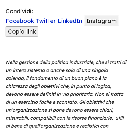
Condividi:
Facebook
Twitter
LinkedIn
Instagram
Copia link
Nella gestione della politica industriale, che si tratti di
un intero sistema o anche solo di una singola
azienda, il fondamento di un buon piano è la
chiarezza degli obiettivi che, in punto di logica,
devono essere definiti in via prioritaria. Non si tratta
di un esercizio facile e scontato. Gli obiettivi che
un’organizzazione si pone devono essere chiari,
misurabili, compatibili con le risorse finanziarie, utili
al bene di quell’organizzazione e realistici con