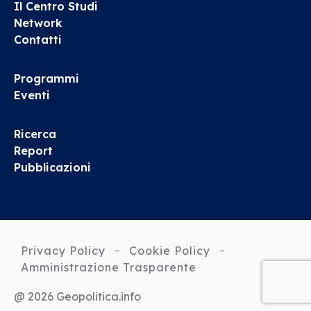
Il Centro Studi
Network
Contatti
Programmi
Eventi
Ricerca
Report
Pubblicazioni
Privacy Policy
Cookie Policy
Amministrazione Trasparente
@ 2026 Geopolitica.info