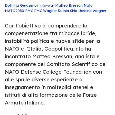
Dottrina Gerasimov
info-war
Matteo Bressan
Nato
NATO2030
PMC
PMC Wagner
Russia
Siria
Ucraina
Wagner
Con l’obiettivo di comprendere la
compenetrazione tra minacce ibride,
instabilità politica e nuove sfide per la
NATO e l’Italia, Geopolitica.info ha
incontrato Matteo Bressan, analista e
componente del Comitato Scientifico del
NATO Defense College Foundation con
alle spalle diverse esperienze di
insegnamento in molteplici atenei e
istituti di alta formazione delle Forze
Armate italiane.