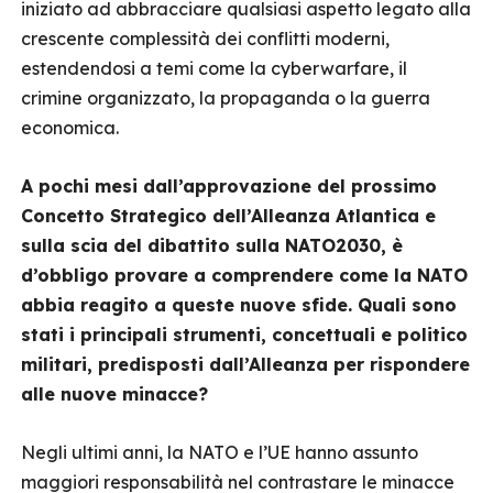
iniziato ad abbracciare qualsiasi aspetto legato alla
crescente complessità dei conflitti moderni,
estendendosi a temi come la cyberwarfare, il
crimine organizzato, la propaganda o la guerra
economica.
A pochi mesi dall’approvazione del prossimo
Concetto Strategico dell’Alleanza Atlantica e
sulla scia del dibattito sulla NATO2030, è
d’obbligo provare a comprendere come la NATO
abbia reagito a queste nuove sfide. Quali sono
stati i principali strumenti, concettuali e politico
militari, predisposti dall’Alleanza per rispondere
alle nuove minacce?
Negli ultimi anni, la NATO e l’UE hanno assunto
maggiori responsabilità nel contrastare le minacce