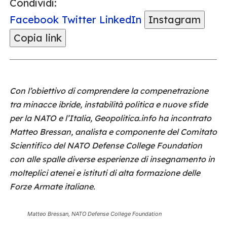
Condividi:
Facebook
Twitter
LinkedIn
Instagram
Copia link
Con l’obiettivo di comprendere la compenetrazione
tra minacce ibride, instabilità politica e nuove sfide
per la NATO e l’Italia, Geopolitica.info ha incontrato
Matteo Bressan, analista e componente del Comitato
Scientifico del NATO Defense College Foundation
con alle spalle diverse esperienze di insegnamento in
molteplici atenei e istituti di alta formazione delle
Forze Armate italiane.
Matteo Bressan
, NATO Defense College Foundation