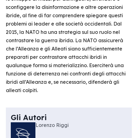
sconfiggere la disinformazione e altre operazioni
ibride, al fine di far comprendere spiegare questi
problemi ai leader e alle società occidentali. Dal
2015, la NATO ha una strategia sul suo ruolo nel
contrastare la guerra ibrida. La NATO assicurerà
che l’Alleanza e gli Alleati siano sufficientemente
preparati per contrastare attacchi ibridi in
qualunque forma si materializzino. Eserciterà una
funzione di deterrenza nei confronti degli attacchi
ibridi all’Alleanza e, se necessario, difenderà gli
alleati colpiti.
Gli Autori
Lorenzo Riggi