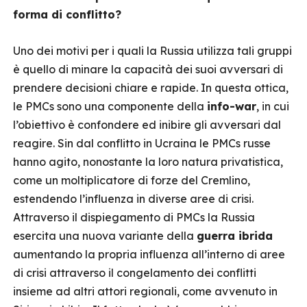
forma di conflitto?
Uno dei motivi per i quali la Russia utilizza tali gruppi
è quello di minare la capacità dei suoi avversari di
prendere decisioni chiare e rapide. In questa ottica,
le PMCs sono una componente della
info-war
, in cui
l’obiettivo è confondere ed inibire gli avversari dal
reagire. Sin dal conflitto in Ucraina le PMCs russe
hanno agito, nonostante la loro natura privatistica,
come un moltiplicatore di forze del Cremlino,
estendendo l’influenza in diverse aree di crisi.
Attraverso il dispiegamento di PMCs la Russia
esercita una nuova variante della
guerra ibrida
aumentando la propria influenza all’interno di aree
di crisi attraverso il congelamento dei conflitti
insieme ad altri attori regionali, come avvenuto in