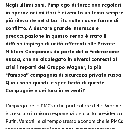
Negli ultimi anni, l’impiego di forze non regolari
in operazioni militari è divenuto un tema sempre
più rilevante nel dibattito sulle nuove forme di
conflitto. A destare grande interesse e
preoccupazione in questo senso è stato il
diffuso impiego di unità afferenti alle Private
Military Companies da parte della Federazione
Russa, che ha dispiegato in diversi contesti di
crisi i reparti del Gruppo Wagner, la più
“famosa” compagnia di sicurezza privata russa.
Quali sono quindi le specificità di queste
Compagnie e dei loro interventi?
L’impiego delle PMCs ed in particolare della Wagner
è cresciuto in misura esponenziale con la presidenza
Putin. Versatili e al tempo stesso economiche le PMCs