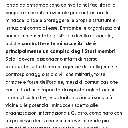
ibride ed entrambe sono coinvolte nel facilitare la
cooperazione internazionale per contrastare le
minacce ibride e proteggere le proprie strutture e
istituzioni contro di esse. Entrambe le organizzazioni
hanno implementato gli sforzi a livello nazionale,
poiché
combattere le minacce ibride è
principalmente un compito degli Stati membri
.
Solo i governi dispongono infatti di risorse
adeguate, sotto forma di agenzie di intelligence e
controspionaggio (sia civili che militari), forze
armate e forze dell’ordine, mezzi di comunicazione
con i cittadini e capacità di risposta agli attacchi
informatici. Inoltre, le autorità nazionali sono più
vicine alle potenziali minacce rispetto alle
organizzazioni internazionali. Questo, combinato con
un processo decisionale più breve, le rende più