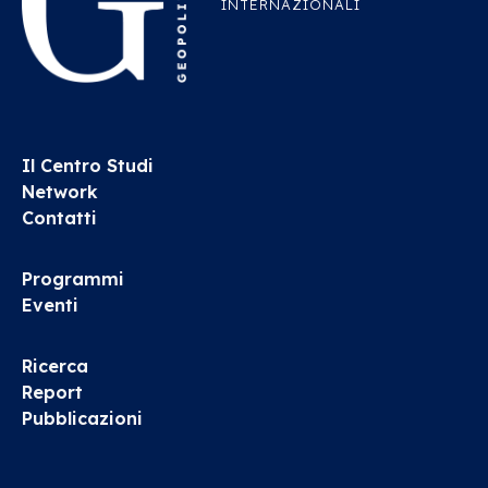
INTERNAZIONALI
Il Centro Studi
Network
Contatti
Programmi
Eventi
Ricerca
Report
Pubblicazioni