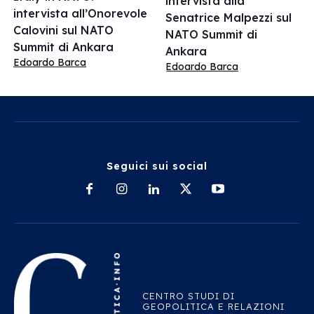
intervista alla
intervista all’Onorevole
Senatrice Malpezzi sul
Calovini sul NATO
NATO Summit di
Summit di Ankara
Ankara
Edoardo Barca
Edoardo Barca
Seguici sui social
CENTRO STUDI DI
GEOPOLITICA E RELAZIONI