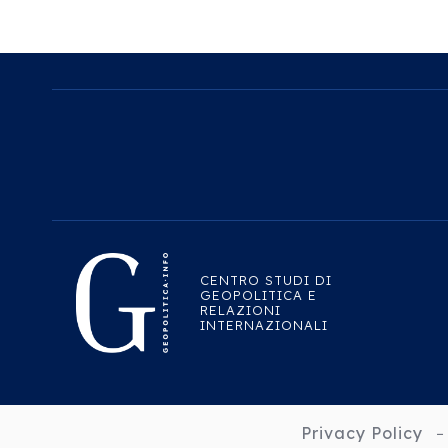
CENTRO STUDI DI
GEOPOLITICA E
RELAZIONI
INTERNAZIONALI
Privacy Policy