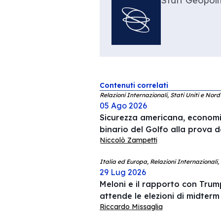
Staff Geopolit
Contenuti correlati
Relazioni Internazionali, Stati Uniti e Nor
05 Ago 2026
Sicurezza americana, economia
binario del Golfo alla prova d
Niccolò Zampetti
Italia ed Europa, Relazioni Internazionali,
29 Lug 2026
Meloni e il rapporto con Trump
attende le elezioni di midterm
Riccardo Missaglia