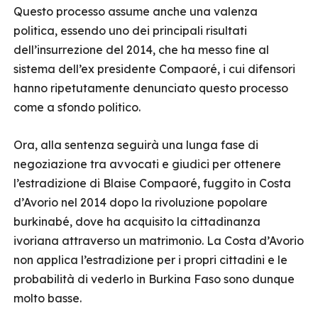
Questo processo assume anche una valenza
politica, essendo uno dei principali risultati
dell’insurrezione del 2014, che ha messo fine al
sistema dell’ex presidente Compaoré, i cui difensori
hanno ripetutamente denunciato questo processo
come a sfondo politico.
Ora, alla sentenza seguirà una lunga fase di
negoziazione tra avvocati e giudici per ottenere
l’estradizione di Blaise Compaoré, fuggito in Costa
d’Avorio nel 2014 dopo la rivoluzione popolare
burkinabé, dove ha acquisito la cittadinanza
ivoriana attraverso un matrimonio. La Costa d’Avorio
non applica l’estradizione per i propri cittadini e le
probabilità di vederlo in Burkina Faso sono dunque
molto basse.