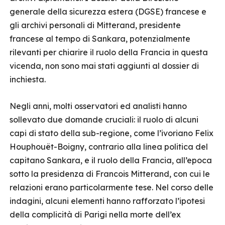
generale della sicurezza estera (DGSE) francese e
gli archivi personali di Mitterand, presidente
francese al tempo di Sankara, potenzialmente
rilevanti per chiarire il ruolo della Francia in questa
vicenda, non sono mai stati aggiunti al dossier di
inchiesta.
Negli anni, molti osservatori ed analisti hanno
sollevato due domande cruciali: il ruolo di alcuni
capi di stato della sub-regione, come l’ivoriano Felix
Houphouët-Boigny, contrario alla linea politica del
capitano Sankara, e il ruolo della Francia, all’epoca
sotto la presidenza di Francois Mitterand, con cui le
relazioni erano particolarmente tese. Nel corso delle
indagini, alcuni elementi hanno rafforzato l’ipotesi
della complicità di Parigi nella morte dell’ex