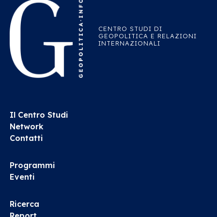
CENTRO STUDI DI
GEOPOLITICA E RELAZIONI
INTERNAZIONALI
Il Centro Studi
Network
Contatti
Programmi
Eventi
Ricerca
Report