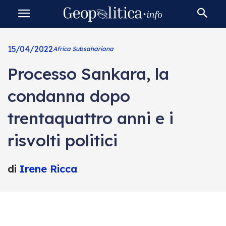
15/04/2022
Africa Subsahariana
Processo Sankara, la
condanna dopo
trentaquattro anni e i
risvolti politici
di
Irene Ricca