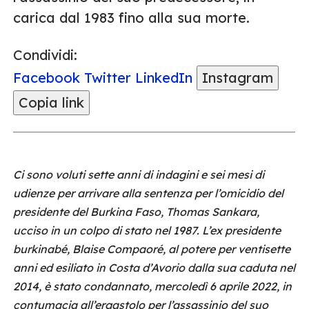
carica dal 1983 fino alla sua morte.
Condividi:
Facebook
Twitter
LinkedIn
Instagram
Copia link
Ci sono voluti sette anni di indagini e sei mesi di
udienze per arrivare alla sentenza per l’omicidio del
presidente del Burkina Faso, Thomas Sankara,
ucciso in un colpo di stato nel 1987. L’ex presidente
burkinabé, Blaise Compaoré, al potere per ventisette
anni ed esiliato in Costa d’Avorio dalla sua caduta nel
2014, è stato condannato, mercoledì 6 aprile 2022, in
contumacia all’ergastolo per l’assassinio del suo