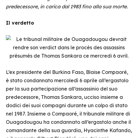
predecessore, in carica dal 1983 fino alla sua morte.
Il verdetto
L’ex presidente del Burkina Faso, Blaise Compaoré,
è stato condannato mercoledì 6 aprile all’ergastolo
per la sua partecipazione all’assassinio del suo
predecessore, Thomas Sankara, ucciso insieme a
dodici dei suoi compagni durante un colpo di stato
nel 1987. Insieme a Compaoré, il tribunale militare di
Ouagadougou ha condannato all’ergastolo anche il
comandante della sua guardia, Hyacinthe Kafando,