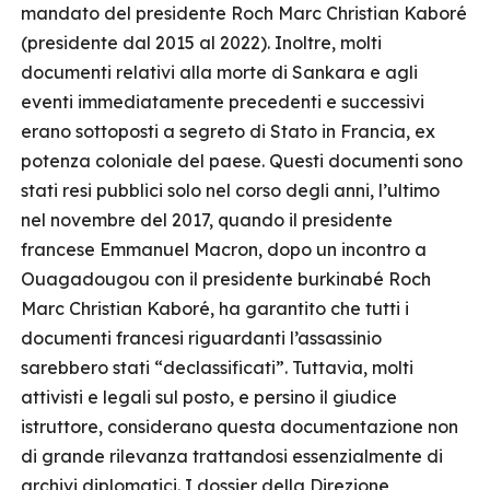
mandato del presidente Roch Marc Christian Kaboré
(presidente dal 2015 al 2022). Inoltre, molti
documenti relativi alla morte di Sankara e agli
eventi immediatamente precedenti e successivi
erano sottoposti a segreto di Stato in Francia, ex
potenza coloniale del paese. Questi documenti sono
stati resi pubblici solo nel corso degli anni, l’ultimo
nel novembre del 2017, quando il presidente
francese Emmanuel Macron, dopo un incontro a
Ouagadougou con il presidente burkinabé Roch
Marc Christian Kaboré, ha garantito che tutti i
documenti francesi riguardanti l’assassinio
sarebbero stati “declassificati”. Tuttavia, molti
attivisti e legali sul posto, e persino il giudice
istruttore, considerano questa documentazione non
di grande rilevanza trattandosi essenzialmente di
archivi diplomatici. I dossier della Direzione