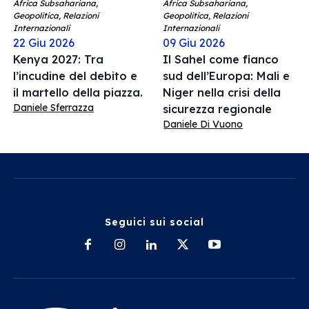
Africa Subsahariana,
Africa Subsahariana,
Geopolitica, Relazioni
Geopolitica, Relazioni
Internazionali
Internazionali
22 Giu 2026
09 Giu 2026
Kenya 2027: Tra
Il Sahel come fianco
l’incudine del debito e
sud dell’Europa: Mali e
il martello della piazza.
Niger nella crisi della
Daniele Sferrazza
sicurezza regionale
Daniele Di Vuono
Seguici sui social