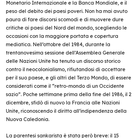
Monetario Internazionale e la Banca Mondiale, e il
peso del debito dei paesi poveri. Non ha mai avuto
paura di fare discorsi scomodi e di muovere dure
critiche ai paesi del Nord del mondo, scegliendo le
occasioni con la maggiore portata e copertura
mediatica. Nell’ottobre del 1984, durante la
trentanovesima sessione dell’Assemblea Generale
delle Nazioni Unite ha tenuto un discorso storico
contro il neocolonialismo, rifiutandosi di accettare
per il suo paese, e gli altri del Terzo Mondo, di essere
considerati come il “retro-mondo di un Occidente
sazio”. Poche settimane prima della fine del 1986, il 2
dicembre, sfidò di nuovo la Francia alle Nazioni
Unite, riconoscendo il diritto all’indipendenza della
Nuova Caledonia.
La parentesi sankarista è stata però breve: il 15