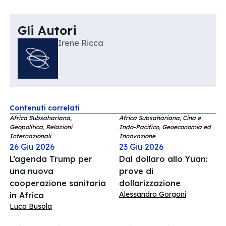
Gli Autori
Irene Ricca
Contenuti correlati
Africa Subsahariana,
Africa Subsahariana, Cina e
Geopolitica, Relazioni
Indo-Pacifico, Geoeconomia ed
Internazionali
Innovazione
26 Giu 2026
23 Giu 2026
L’agenda Trump per
Dal dollaro allo Yuan:
una nuova
prove di
cooperazione sanitaria
dollarizzazione
Alessandro Gorgoni
in Africa
Luca Busola