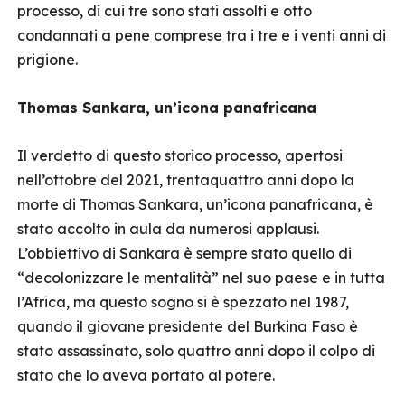
processo, di cui tre sono stati assolti e otto
condannati a pene comprese tra i tre e i venti anni di
prigione.
Thomas Sankara, un’icona panafricana
Il verdetto di questo storico processo, apertosi
nell’ottobre del 2021, trentaquattro anni dopo la
morte di Thomas Sankara, un’icona panafricana, è
stato accolto in aula da numerosi applausi.
L’obbiettivo di Sankara è sempre stato quello di
“decolonizzare le mentalità” nel suo paese e in tutta
l’Africa, ma questo sogno si è spezzato nel 1987,
quando il giovane presidente del Burkina Faso è
stato assassinato, solo quattro anni dopo il colpo di
stato che lo aveva portato al potere.