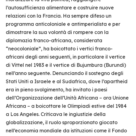
l’autosufficienza alimentare e costruire nuove
relazioni con la Francia. Ha sempre difeso un
programma anticoloniale e antimperialista e per
dimostrare la sua volontà di rompere con la
diplomazia franco-africana, considerata
“neocoloniale”, ha boicottato i vertici franco-
africani degli anni seguenti, in particolare il vertice
di Vittel nel 1983 e il vertice di Bujumbura (Burundi)
nell’anno seguente. Denunciando il sostegno degli
Stati Uniti a Israele e al Sudafrica, dove l’apartheid
era in pieno svolgimento, ha invitato i paesi
dell’Organizzazione dell’Unità Africana – ora Unione
Africana – a boicottare le Olimpiadi estive del 1984
a Los Angeles. Criticava le ingiustizie della
globalizzazione, il ruolo sproporzionato giocato
nell’economia mondiale da istituzioni come il Fondo