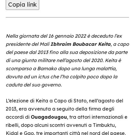
Copia link
Nella giornata del 16 gennaio 2022 è deceduto l’ex
presidente del Mali
Ibhraim Boubacar Keita
, a capo
del paese dal 2013 fino alla sua deposizione da parte
di una giunta militare nell’agosto del 2020. Keita è
scomparso a Bamako dopo una lunga malattia,
dovuta ad un ictus che l’ha colpito poco dopo la
caduta del suo governo.
L’elezione di Keita a Capo di Stato, nell’agosto del
2013, era avvenuta a seguito della firma degli
accordi di
Ouagadougou
, tra attori internazionali e
ribelli, dopo alcuni scontri avvenuti a Timbuktu,
Kidal e Gao, tre importanti città nel nord del paese.