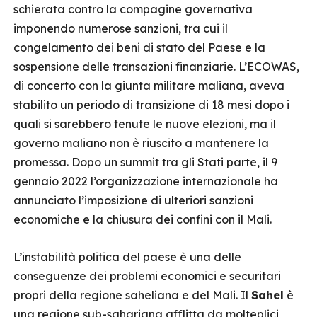
schierata contro la compagine governativa
imponendo numerose sanzioni, tra cui il
congelamento dei beni di stato del Paese e la
sospensione delle transazioni finanziarie. L’ECOWAS,
di concerto con la giunta militare maliana, aveva
stabilito un periodo di transizione di 18 mesi dopo i
quali si sarebbero tenute le nuove elezioni, ma il
governo maliano non è riuscito a mantenere la
promessa. Dopo un summit tra gli Stati parte, il 9
gennaio 2022 l’organizzazione internazionale ha
annunciato l’imposizione di ulteriori sanzioni
economiche e la chiusura dei confini con il Mali.
L’instabilità politica del paese è una delle
conseguenze dei problemi economici e securitari
propri della regione saheliana e del Mali. Il
Sahel
è
una regione sub-sahariana afflitta da molteplici