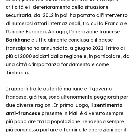
criticità e il deterioramento della situazione
securitaria, dal 2012 in poi, ha portato all’intervento
di numerosi attori internazionali, tra cui la Francia e
l’Unione Europea. Ad oggi, l’operazione francese
Barkhane
è ufficialmente conclusa e il paese
transalpino ha annunciato, a giugno 2021 il ritiro di
più di 2000 soldati dalla regione e, in particolare, da
una città d’importanza fondamentale come
Timbuktu.
I rapporti tra le autorità maliane e il governo
francese, già tesi, sono ulteriormente peggiorati per
due diverse ragioni. In primo luogo, il
sentimento
anti-francese
presente in Mali è divenuto sempre
più popolare tra la popolazione, rendendo sempre
più complesso portare a termine le operazioni per il