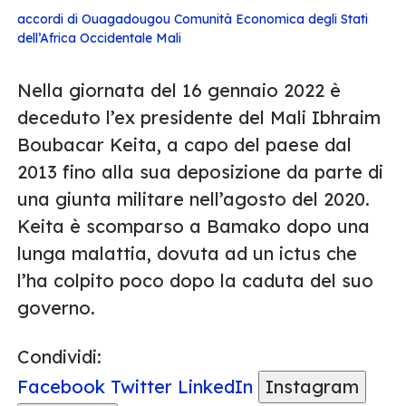
accordi di Ouagadougou
Comunità Economica degli Stati
dell’Africa Occidentale
Mali
Nella giornata del 16 gennaio 2022 è
deceduto l’ex presidente del Mali Ibhraim
Boubacar Keita, a capo del paese dal
2013 fino alla sua deposizione da parte di
una giunta militare nell’agosto del 2020.
Keita è scomparso a Bamako dopo una
lunga malattia, dovuta ad un ictus che
l’ha colpito poco dopo la caduta del suo
governo.
Condividi:
Facebook
Twitter
LinkedIn
Instagram