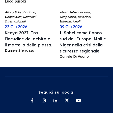
Luca Busola
Africa Subsahariana,
Africa Subsahariana,
Geopolitica, Relazioni
Geopolitica, Relazioni
Internazionali
Internazionali
22 Giu 2026
09 Giu 2026
Kenya 2027: Tra
Il Sahel come fianco
l’incudine del debito e
sud dell’Europa: Mali e
il martello della piazza.
Niger nella crisi della
Daniele Sferrazza
sicurezza regionale
Daniele Di Vuono
Seguici sui social