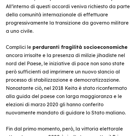
All’interno di questi accordi veniva richiesto da parte
della comunità internazionale di effettuare
progressivamente la transizione da governo militare
a uno civile.
Complici le
perduranti fragilità socioeconomiche
ancora irrisolte e la presenza di milizie jihadiste nel
nord del Paese, le iniziative di pace non sono state
però sufficienti ad imprimere un nuovo slancio al
processo di stabilizzazione e democratizzazione.
Nonostante ciò, nel 2018 Keita è stato riconfermato
alla guida del paese con larga maggioranza e le
elezioni di marzo 2020 gli hanno conferito
nuovamente mandato di guidare lo Stato maliano.
Fin dal primo momento, però, la vittoria elettorale