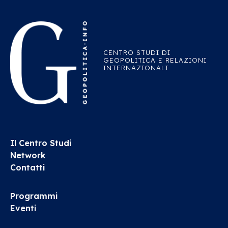
CENTRO STUDI DI
GEOPOLITICA E RELAZIONI
INTERNAZIONALI
Il Centro Studi
Network
Contatti
Programmi
Eventi