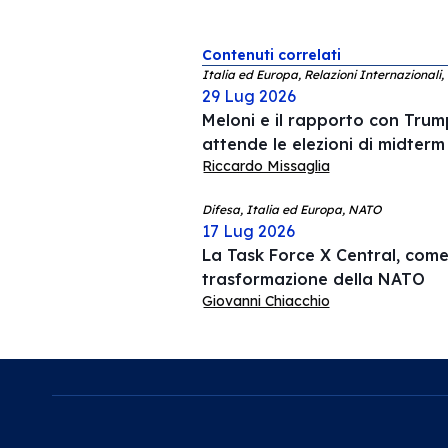
Contenuti correlati
Italia ed Europa, Relazioni Internazionali,
29 Lug 2026
Meloni e il rapporto con Trump
attende le elezioni di midterm
Riccardo Missaglia
Difesa, Italia ed Europa, NATO
17 Lug 2026
La Task Force X Central, come 
trasformazione della NATO
Giovanni Chiacchio