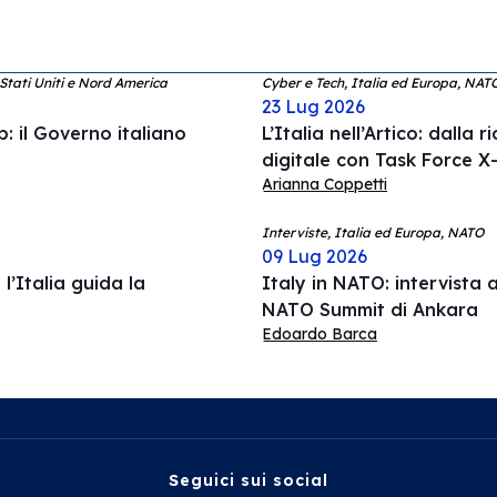
 Stati Uniti e Nord America
Cyber e Tech, Italia ed Europa, NAT
23 Lug 2026
: il Governo italiano
L’Italia nell’Artico: dalla 
digitale con Task Force X-
Arianna Coppetti
Interviste, Italia ed Europa, NATO
09 Lug 2026
l’Italia guida la
Italy in NATO: intervista a
NATO Summit di Ankara
Edoardo Barca
Seguici sui social