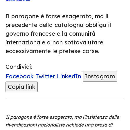
Il paragone è forse esagerato, ma il
precedente della catalogna obbliga il
governo francese e la comunità
internazionale a non sottovalutare
eccessivamente le pretese corse.
Condividi:
Facebook
Twitter
LinkedIn
Instagram
Copia link
Il paragone è forse esagerato, ma l’insistenza delle
rivendicazioni nazionaliste richiede una presa di