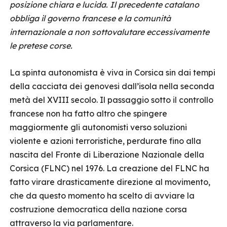
posizione chiara e lucida. Il precedente catalano
obbliga il governo francese e la comunità
internazionale a non sottovalutare eccessivamente
le pretese corse.
La spinta autonomista è viva in Corsica sin dai tempi
della cacciata dei genovesi dall’isola nella seconda
metà del XVIII secolo. Il passaggio sotto il controllo
francese non ha fatto altro che spingere
maggiormente gli autonomisti verso soluzioni
violente e azioni terroristiche, perdurate fino alla
nascita del Fronte di Liberazione Nazionale della
Corsica (FLNC) nel 1976. La creazione del FLNC ha
fatto virare drasticamente direzione al movimento,
che da questo momento ha scelto di avviare la
costruzione democratica della nazione corsa
attraverso la via parlamentare.