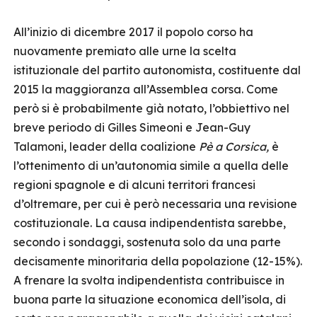
All’inizio di dicembre 2017 il popolo corso ha
nuovamente premiato alle urne la scelta
istituzionale del partito autonomista, costituente dal
2015 la maggioranza all’Assemblea corsa. Come
però si è probabilmente già notato, l’obbiettivo nel
breve periodo di Gilles Simeoni e Jean-Guy
Talamoni, leader della coalizione
Pè a Corsica,
è
l’ottenimento di un’autonomia simile a quella delle
regioni spagnole e di alcuni territori francesi
d’oltremare, per cui è però necessaria una revisione
costituzionale. La causa indipendentista sarebbe,
secondo i sondaggi, sostenuta solo da una parte
decisamente minoritaria della popolazione (12-15%).
A frenare la svolta indipendentista contribuisce in
buona parte la situazione economica dell’isola, di