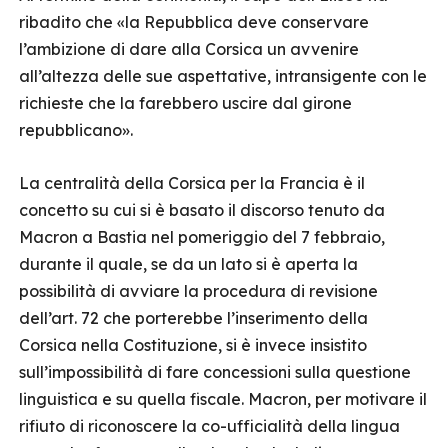
ribadito che «la Repubblica deve conservare
l’ambizione di dare alla Corsica un avvenire
all’altezza delle sue aspettative, intransigente con le
richieste che la farebbero uscire dal girone
repubblicano».
La centralità della Corsica per la Francia è il
concetto su cui si è basato il discorso tenuto da
Macron a Bastia nel pomeriggio del 7 febbraio,
durante il quale, se da un lato si è aperta la
possibilità di avviare la procedura di revisione
dell’art. 72 che porterebbe l’inserimento della
Corsica nella Costituzione, si è invece insistito
sull’impossibilità di fare concessioni sulla questione
linguistica e su quella fiscale. Macron, per motivare il
rifiuto di riconoscere la co-ufficialità della lingua