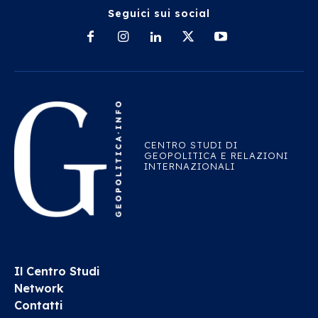
Seguici sui social
CENTRO STUDI DI
GEOPOLITICA E RELAZIONI
INTERNAZIONALI
Il Centro Studi
Network
Contatti