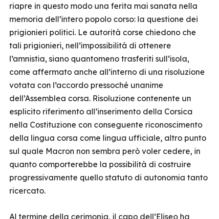
riapre in questo modo una ferita mai sanata nella
memoria dell’intero popolo corso: la questione dei
prigionieri politici. Le autorità corse chiedono che
tali prigionieri, nell’impossibilità di ottenere
l’amnistia, siano quantomeno trasferiti sull’isola,
come affermato anche all’interno di una risoluzione
votata con l’accordo pressoché unanime
dell’Assemblea corsa. Risoluzione contenente un
esplicito riferimento all’inserimento della Corsica
nella Costituzione con conseguente riconoscimento
della lingua corsa come lingua ufficiale, altro punto
sul quale Macron non sembra però voler cedere, in
quanto comporterebbe la possibilità di costruire
progressivamente quello statuto di autonomia tanto
ricercato.
Al termine della cerimonia, il capo dell’Eliseo ha