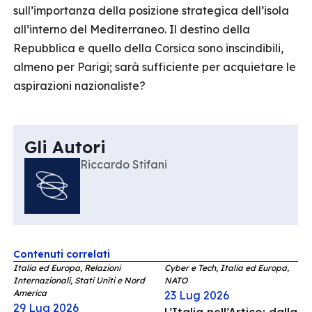
sull’importanza della posizione strategica dell’isola
all’interno del Mediterraneo. Il destino della
Repubblica e quello della Corsica sono inscindibili,
almeno per Parigi; sarà sufficiente per acquietare le
aspirazioni nazionaliste?
Gli Autori
Riccardo Stifani
Contenuti correlati
Italia ed Europa, Relazioni
Cyber e Tech, Italia ed Europa,
Internazionali, Stati Uniti e Nord
NATO
America
23 Lug 2026
29 Lug 2026