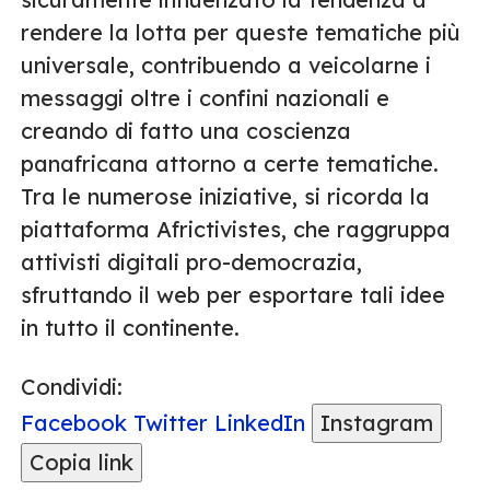
rendere la lotta per queste tematiche più
universale, contribuendo a veicolarne i
messaggi oltre i confini nazionali e
creando di fatto una coscienza
panafricana attorno a certe tematiche.
Tra le numerose iniziative, si ricorda la
piattaforma Africtivistes, che raggruppa
attivisti digitali pro-democrazia,
sfruttando il web per esportare tali idee
in tutto il continente.
Condividi:
Facebook
Twitter
LinkedIn
Instagram
Copia link