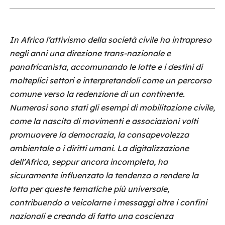
In Africa l’attivismo della società civile ha intrapreso
negli anni una direzione trans-nazionale e
panafricanista, accomunando le lotte e i destini di
molteplici settori e interpretandoli come un percorso
comune verso la redenzione di un continente.
Numerosi sono stati gli esempi di mobilitazione civile,
come la nascita di movimenti e associazioni volti
promuovere la democrazia, la consapevolezza
ambientale o i diritti umani. La digitalizzazione
dell’Africa, seppur ancora incompleta, ha
sicuramente influenzato la tendenza a rendere la
lotta per queste tematiche più universale,
contribuendo a veicolarne i messaggi oltre i confini
nazionali e creando di fatto una coscienza