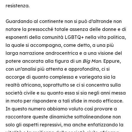
resistenza.
Guardando al continente non si può d’altronde non
notare la pressocché totale assenza delle donne e di
esponenti della comunità LGBTQ+ nella vita politica,
la quale si accompagna, come detto, a una più
larga narrazione androcentrica e a una visione del
potere ancorata alla figura di un
Big Man
. Eppure,
con un’analisi più attenta e approfondita, ci si
accorge di quanto complessa e variegata sia la
realtà africana, soprattutto se ci si concentra sulla
società civile e su quanto essa si sia negli anni messa
in moto per rispondere a tali sfide in modo efficace.
In questo numero abbiamo voluto così provare a
raccontare queste dinamiche sottolineandone non
solo gli aspetti repressivi, ma anche enfatizzando la