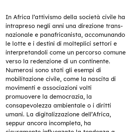
In Africa l’attivismo della società civile ha
intrapreso negli anni una direzione trans-
nazionale e panafricanista, accomunando
le lotte e i destini di molteplici settori e
interpretandoli come un percorso comune
verso la redenzione di un continente.
Numerosi sono stati gli esempi di
mobilitazione civile, come la nascita di
movimenti e associazioni volti
promuovere la democrazia, la
consapevolezza ambientale o i diritti
umani. La digitalizzazione dell’Africa,
seppur ancora incompleta, ha
sicuramente influenzato la tendenza a