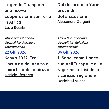
L’agenda Trump per
Dal dollaro allo Yuan:
una nuova
prove di
cooperazione sanitaria
dollarizzazione
Alessandro Gorgoni
in Africa
Luca Busola
Africa Subsahariana,
Africa Subsahariana,
Geopolitica, Relazioni
Geopolitica, Relazioni
Internazionali
Internazionali
22 Giu 2026
09 Giu 2026
Kenya 2027: Tra
Il Sahel come fianco
l’incudine del debito e
sud dell’Europa: Mali e
il martello della piazza.
Niger nella crisi della
Daniele Sferrazza
sicurezza regionale
Daniele Di Vuono