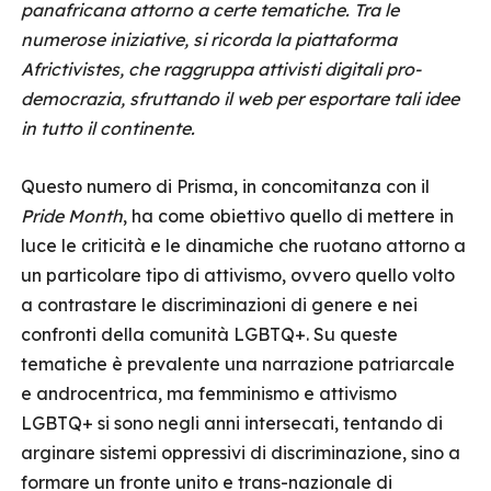
panafricana attorno a certe tematiche. Tra le
numerose iniziative, si ricorda la piattaforma
Africtivistes, che raggruppa attivisti digitali pro-
democrazia, sfruttando il web per esportare tali idee
in tutto il continente.
Questo numero di Prisma, in concomitanza con il
Pride Month
, ha come obiettivo quello di mettere in
luce le criticità e le dinamiche che ruotano attorno a
un particolare tipo di attivismo, ovvero quello volto
a contrastare le discriminazioni di genere e nei
confronti della comunità LGBTQ+. Su queste
tematiche è prevalente una narrazione patriarcale
e androcentrica, ma femminismo e attivismo
LGBTQ+ si sono negli anni intersecati, tentando di
arginare sistemi oppressivi di discriminazione, sino a
formare un fronte unito e trans-nazionale di