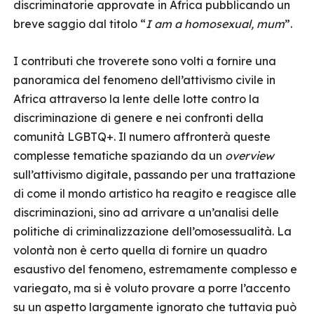
discriminatorie approvate in Africa pubblicando un
breve saggio dal titolo “
I am a homosexual, mum
”.
I contributi che troverete sono volti a fornire una
panoramica del fenomeno dell’attivismo civile in
Africa attraverso la lente delle lotte contro la
discriminazione di genere e nei confronti della
comunità LGBTQ+. Il numero affronterà queste
complesse tematiche spaziando da un
overview
sull’attivismo digitale, passando per una trattazione
di come il mondo artistico ha reagito e reagisce alle
discriminazioni, sino ad arrivare a un’analisi delle
politiche di criminalizzazione dell’omosessualità. La
volontà non è certo quella di fornire un quadro
esaustivo del fenomeno, estremamente complesso e
variegato, ma si è voluto provare a porre l’accento
su un aspetto largamente ignorato che tuttavia può