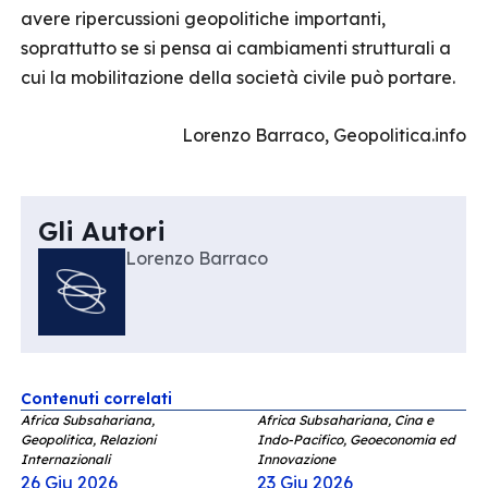
avere ripercussioni geopolitiche importanti,
soprattutto se si pensa ai cambiamenti strutturali a
cui la mobilitazione della società civile può portare.
Lorenzo Barraco, Geopolitica.info
Gli Autori
Lorenzo Barraco
Contenuti correlati
Africa Subsahariana,
Africa Subsahariana, Cina e
Geopolitica, Relazioni
Indo-Pacifico, Geoeconomia ed
Internazionali
Innovazione
26 Giu 2026
23 Giu 2026