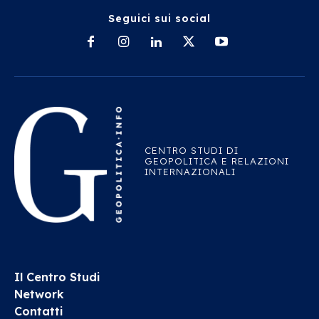
Seguici sui social
CENTRO STUDI DI
GEOPOLITICA E RELAZIONI
INTERNAZIONALI
Il Centro Studi
Network
Contatti