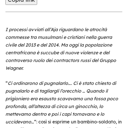
I processi avviati all’Aja riguardano le atrocità
commesse tra musulmani e cristiani nella guerra
civile del 2013 e del 2014. Ma oggi la popolazione
centrafricana è succube di nuove violenze e del
controverso ruolo dei contractors russi del Gruppo
Wagner.
“
Ci ordinarono di pugnalarlo…. Ci è stato chiesto di
pugnalarlo e di tagliargli l’orecchio … Quando il
prigioniero era esausto scavavamo una fossa poco
profonda, all’altezza di circa un ginocchio, lo
mettevamo dentro e poi i capi tornavano e lo
uccidevano…
“: così si esprime un bambino-soldato, in