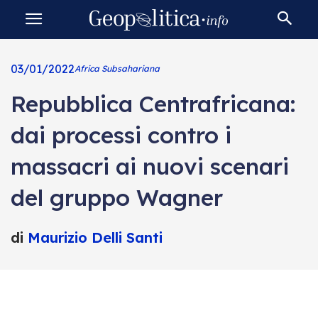
03/01/2022
Africa Subsahariana
Repubblica Centrafricana:
dai processi contro i
massacri ai nuovi scenari
del gruppo Wagner
di
Maurizio Delli Santi