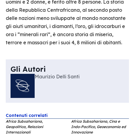
uomini e 2 donne, e ferito altre 8 persone. La storia
della Repubblica Centrafricana, al secondo posto
delle nazioni meno sviluppate al mondo nonostante
gli aiuti umanitari, i diamanti, l’oro, gli idrocarburi e
ora i “minerali rari”, è ancora storia di miseria,
terrore e massacri per i suoi 4, 8 milioni di abitanti.
Gli Autori
Maurizio Delli Santi
Contenuti correlati
Africa Subsahariana,
Africa Subsahariana, Cina e
Geopolitica, Relazioni
Indo-Pacifico, Geoeconomia ed
Internazionali
Innovazione