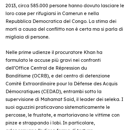
2013, circa 585.000 persone hanno dovuto lasciare le
loro case per rifugiarsi in Camerun e nella
Repubblica Democratica del Congo. La stima dei
morti a causa del conflitto non è certa ma si parla di
migliaia di persone.
Nelle prime udienze il procuratore Khan ha
formulato le accuse più gravi nei confronti
dell’Office Central de Répression du
Banditisme (OCRB), e del centro di detenzione
Comité Extraordinaire pour la Défense des Acquis
Démocratiques (CEDAD), entrambi sotto la
supervisione di Mahamat Said, il leader dei seleka. I
suoi aguzzini praticavano sistematicamente le
percosse, le frustate, e martoriavano le vittime con
pinze e strappando i lobi. In particolare,