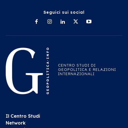
Seguici sui social
CENTRO STUDI DI
GEOPOLITICA E RELAZIONI
INTERNAZIONALI
Il Centro Studi
Network