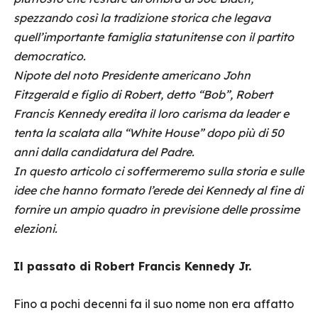
spezzando così la tradizione storica che legava
quell’importante famiglia statunitense con il partito
democratico.
Nipote del noto Presidente americano John
Fitzgerald e figlio di Robert, detto “Bob”, Robert
Francis Kennedy eredita il loro carisma da leader e
tenta la scalata alla “White House” dopo più di 50
anni dalla candidatura del Padre.
In questo articolo ci soffermeremo sulla storia e sulle
idee che hanno formato l’erede dei Kennedy al fine di
fornire un ampio quadro in previsione delle prossime
elezioni.
Il passato di Robert Francis Kennedy Jr.
Fino a pochi decenni fa il suo nome non era affatto