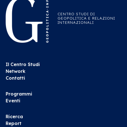
CENTRO STUDI DI
GEOPOLITICA E RELAZIONI
INTERNAZIONALI
Il Centro Studi
Network
Contatti
Programmi
Eventi
Ricerca
Report