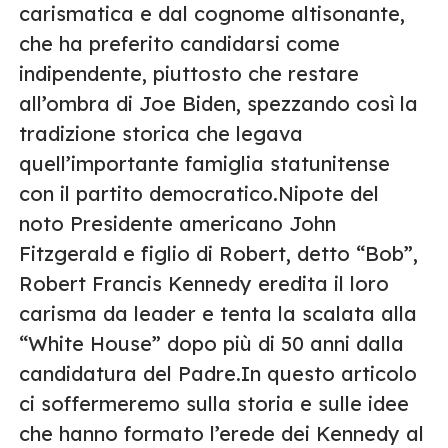
carismatica e dal cognome altisonante,
che ha preferito candidarsi come
indipendente, piuttosto che restare
all’ombra di Joe Biden, spezzando così la
tradizione storica che legava
quell’importante famiglia statunitense
con il partito democratico.Nipote del
noto Presidente americano John
Fitzgerald e figlio di Robert, detto “Bob”,
Robert Francis Kennedy eredita il loro
carisma da leader e tenta la scalata alla
“White House” dopo più di 50 anni dalla
candidatura del Padre.In questo articolo
ci soffermeremo sulla storia e sulle idee
che hanno formato l’erede dei Kennedy al