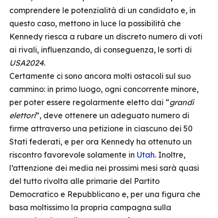
comprendere le potenzialità di un candidato e, in
questo caso, mettono in luce la possibilità che
Kennedy riesca a rubare un discreto numero di voti
ai rivali, influenzando, di conseguenza, le sorti di
USA2024
.
Certamente ci sono ancora molti ostacoli sul suo
cammino: in primo luogo, ogni concorrente minore,
per poter essere regolarmente eletto dai “
grandi
elettori
”, deve ottenere un adeguato numero di
firme attraverso una petizione in ciascuno dei 50
Stati federati, e per ora Kennedy ha ottenuto un
riscontro favorevole solamente in
Utah
. Inoltre,
l’attenzione dei media nei prossimi mesi sarà quasi
del tutto rivolta alle primarie del Partito
Democratico e Repubblicano e, per una figura che
basa moltissimo la propria campagna sulla