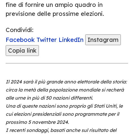
fine di fornire un ampio quadro in
previsione delle prossime elezioni.
Condividi:
Facebook
Twitter
LinkedIn
Instagram
Copia link
Il 2024 sarà il più grande anno elettorale della storia:
circa la metà della popolazione mondiale si recherà
alle urne in più di 50 nazioni differenti.
Una di queste nazioni sono proprio gli Stati Uniti, le
cui elezioni presidenziali sono programmate per il
prossimo 5 novembre 2024.
I recenti sondaggi, basati anche sul risultato del