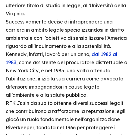
ulteriore titolo di studio in legge, all’Università della
Virginia.
Successivamente decise di intraprendere una
carriera in ambito legale specializzandosi in diritto
ambientale con l’obiettivo di sensibilizzare l’America
riguardo all’inquinamento e alla sostenibilità.
Kennedy, infatti, lavorò per un anno,
dal 1982 al
1983
, come assistente del procuratore distrettuale a
New York City, e nel 1985, una volta ottenuta
l’abilitazione, iniziò la sua carriera come avvocato
difensore impegnandosi in cause legate
all’ambiente e alla salute pubblica.
RFK Jr. sin da subito ottenne diversi successi legali
che contribuirono a rafforzarne la reputazione: egli
giocò un ruolo fondamentale nell’organizzazione
Riverkeeper, fondata nel 1966 per proteggere il