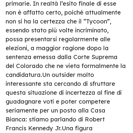
primarie. In realtà l’esito finale di esse
non è affatto certo, poiché attualmente
non si ha la certezza che il “Tycoon”,
essendo stato più volte incriminato,
possa presentarsi regolarmente alle
elezioni, a maggior ragione dopo la
sentenza emessa dalla Corte Suprema
del Colorado che ne vieta formalmente la
candidatura.Un outsider molto
interessante sta cercando di sfruttare
questa situazione di incertezza al fine di
guadagnare voti e poter competere
seriamente per un posto alla Casa
Bianca: stiamo parlando di Robert
Francis Kennedy Jr.Una figura