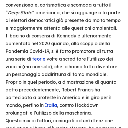
convenzionale, carismatica e scomoda a tutto il
“
Deep State
” americano, che si aggiunge alla parte
di elettori democratici già presente da molto tempo
e maggiormente attenta alle questioni ambientali.
Il bacino di consensi di Kennedy è ulteriormente
aumentato nel 2020 quando, allo scoppio della
Pandemia Covid-19, si è fatto promotore di tutta
una serie di
teorie
volte a screditare l’utilizzo dei
vaccini (ma non solo), che lo hanno fatto diventare
un personaggio addirittura di fama mondiale.
Proprio in quel periodo, a dimostrazione di quanto
detto precedentemente, Robert Francis ha
partecipato a proteste in America e in giro per il
mondo, perfino in
Italia
, contro i lockdown
prolungati e l’utilizzo della mascherina.
Questo mix di fattori, coniugati ad un’attenzione