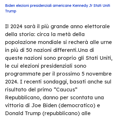
Biden
elezioni presidenziali americane
Kennedy Jr
Stati Uniti
Trump
Il 2024 sarà il più grande anno elettorale
della storia: circa la metà della
popolazione mondiale si recherà alle urne
in più di 50 nazioni differenti.Una di
queste nazioni sono proprio gli Stati Uniti,
le cui elezioni presidenziali sono
programmate per il prossimo 5 novembre
2024. I recenti sondaggi, basati anche sul
risultato del primo “Caucus”
Repubblicano, danno per scontata una
vittoria di Joe Biden (democratico) e
Donald Trump (repubblicano) alle