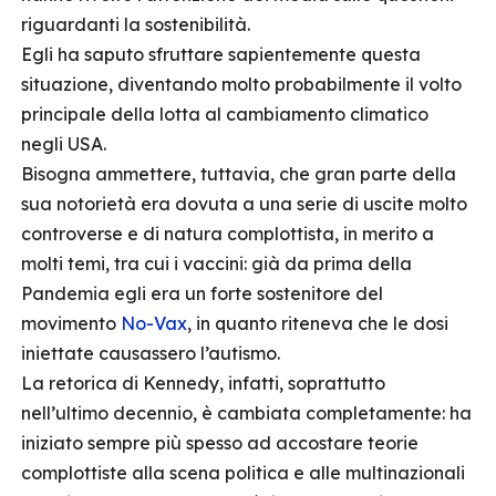
riguardanti la sostenibilità.
Egli ha saputo sfruttare sapientemente questa
situazione, diventando molto probabilmente il volto
principale della lotta al cambiamento climatico
negli USA.
Bisogna ammettere, tuttavia, che gran parte della
sua notorietà era dovuta a una serie di uscite molto
controverse e di natura complottista, in merito a
molti temi, tra cui i vaccini: già da prima della
Pandemia egli era un forte sostenitore del
movimento
No-Vax
, in quanto riteneva che le dosi
iniettate causassero l’autismo.
La retorica di Kennedy, infatti, soprattutto
nell’ultimo decennio, è cambiata completamente: ha
iniziato sempre più spesso ad accostare teorie
complottiste alla scena politica e alle multinazionali