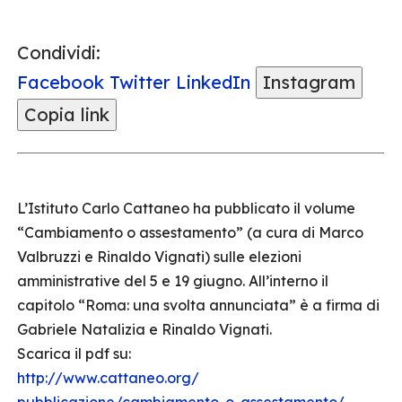
Condividi:
Facebook
Twitter
LinkedIn
Instagram
Copia link
L’Istituto Carlo Cattaneo ha pubblicato il volume
“Cambiamento o assestamento” (a cura di Marco
Valbruzzi e Rinaldo Vignati) sulle elezioni
amministrative del 5 e 19 giugno. All’interno il
capitolo “Roma: una svolta annunciata” è a firma di
Gabriele Natalizia e Rinaldo Vignati.
Scarica il pdf su:
http://www.cattaneo.org/