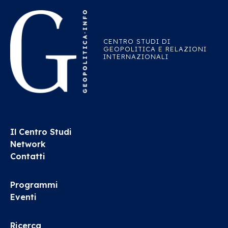
CENTRO STUDI DI
GEOPOLITICA E RELAZIONI
INTERNAZIONALI
Il Centro Studi
Network
Contatti
Programmi
Eventi
Ricerca