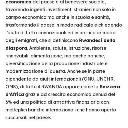
economica
del paese e al benessere sociale,
favorendo ingenti investimenti stranieri non solo in
campo economico ma anche in scuola e sanità,
trasformando il paese in modo radicale e chiedendo
l’aiuto di tutti i connazionali ed in particolar modo
degli emigrati, che si definiscono
Rwandesi della
diaspora
. Ambiente, salute, istruzione, risorse
rinnovabili, alimentazione, ma anche banche,
diversificazione della produzione industriale e
modernizzazione di questa. Anche se in parte
dipendente da aiuti internazionali (ONU, UNCHR,
OMS), di fatto il RWANDA appare come la
Svizzera
d’Africa
grazie ad crescita economica annua del
6% ed una politica di attrattiva finanziaria con
molteplici banche internazionali che hanno aperto
succursali nel paese.