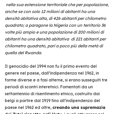
nella sua estensione territoriale che per popolazione,
anche se con solo 12 milioni di abitanti ha una
densità abitativa alta, di 426 abitanti per chilometro
quadrato; a paragone la Nigeria con un territorio 36
volte più ampio e una popolazione di 200 milioni di
abitanti ha una densità abitativa di 221 abitanti per
chilometro quadrato, pari a poco più della metà di
quella del Rwanda.
Il genocidio del 1994 non fu il primo evento del
genere nel paese, dall’indipendenza nel 1962, in
forme diverse e a fasi alterne, si erano susseguiti tre
periodi di scontri interetnici. Fomentati da un
settantennio di risentimento etnico, costruito dai
belgi a partire dal 1919 fino all’indipendenza del
paese nel 1962 ed oltre,
creando una supremazia