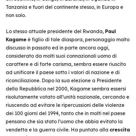
Tanzania e fuori del continente stesso, in Europa e
non solo.
Lo stesso attuale presidente del Rwanda,
Paul
Kagame
è figlio di tale diaspora, personaggio molto
discusso in passato ed in parte ancora oggi,
considerato da molti suoi connazionali uomo di
carattere e di forte carisma, sembra essere riuscito
ad unificare il paese sotto i valori di nazione e di
riconciliazione. Dopo la sua elezione a Presidente
della Repubblica nel 2000, Kagame sembra essersi
risolutamente votato all’unità nazionale, cercando e
riuscendo ad evitare le ripercussioni delle violenze
dei 100 giorni del 1994, tanto che in molti nel paese
pensano che sia stato l’uomo che abbia evitato la
vendetta e la guerra civile. Ha puntato alla
crescita