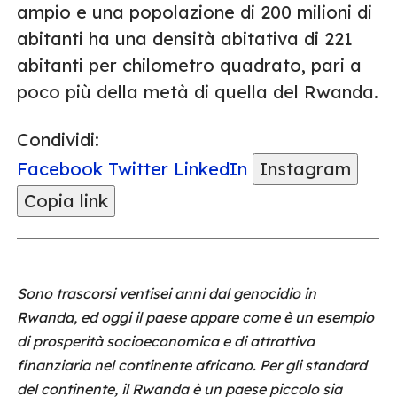
ampio e una popolazione di 200 milioni di
abitanti ha una densità abitativa di 221
abitanti per chilometro quadrato, pari a
poco più della metà di quella del Rwanda.
Condividi:
Facebook
Twitter
LinkedIn
Instagram
Copia link
Sono trascorsi ventisei anni dal genocidio in
Rwanda, ed oggi il paese appare come è un esempio
di prosperità socioeconomica e di attrattiva
finanziaria nel continente africano. Per gli standard
del continente, il Rwanda è un paese piccolo sia