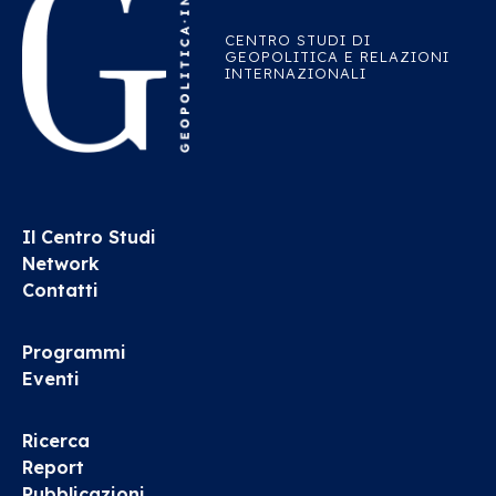
CENTRO STUDI DI
GEOPOLITICA E RELAZIONI
INTERNAZIONALI
Il Centro Studi
Network
Contatti
Programmi
Eventi
Ricerca
Report
Pubblicazioni