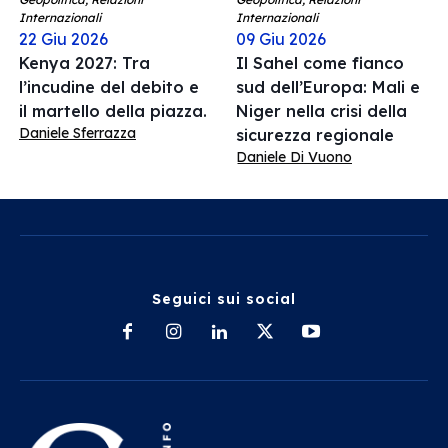
Internazionali
Internazionali
22 Giu 2026
09 Giu 2026
Kenya 2027: Tra
Il Sahel come fianco
l’incudine del debito e
sud dell’Europa: Mali e
il martello della piazza.
Niger nella crisi della
Daniele Sferrazza
sicurezza regionale
Daniele Di Vuono
Seguici sui social