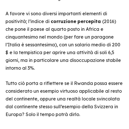
A favore vi sono diversi importanti elementi di
positività; l’indice di
corruzione
percepita
(2016)
che pone il paese al quarto posto in Africa e
cinquantesimo nel mondo (per fare un paragone
l’Italia è sessantesima), con un salario medio di 200
$ e la tempistica per aprire una attività di soli 6,5
giorni, ma in particolare una disoccupazione stabile
intorno al 3%.
Tutto ciò porta a riflettere se il Rwanda possa essere
considerato un esempio virtuoso applicabile al resto
del continente, oppure una realtà locale svincolata
dal continente stesso sull’esempio della Svizzera in
Europa? Solo il tempo potrà dirlo.