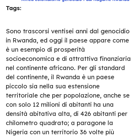
Tags:
Sono trascorsi ventisei anni dal genocidio
in Rwanda, ed oggi il paese appare come
è un esempio di prosperità
socioeconomica e di attrattiva finanziaria
nel continente africano. Per gli standard
del continente, il Rwanda è un paese
piccolo sia nella sua estensione
territoriale che per popolazione, anche se
con solo 12 milioni di abitanti ha una
densità abitativa alta, di 426 abitanti per
chilometro quadrato; a paragone la
Nigeria con un territorio 36 volte più