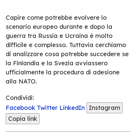
Capire come potrebbe evolvere lo
scenario europeo durante e dopo la
guerra tra Russia e Ucraina è molto
difficile e complesso. Tuttavia cerchiamo
di analizzare cosa potrebbe succedere se
la Finlandia e la Svezia avviassero
ufficialmente la procedura di adesione
alla NATO.
Condividi:
Facebook
Twitter
LinkedIn
Instagram
Copia link