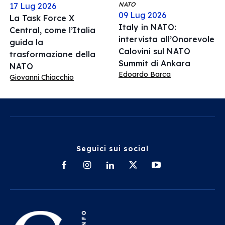
NATO
17 Lug 2026
09 Lug 2026
La Task Force X
Italy in NATO:
Central, come l’Italia
intervista all’Onorevole
guida la
Calovini sul NATO
trasformazione della
Summit di Ankara
NATO
Edoardo Barca
Giovanni Chiacchio
Seguici sui social