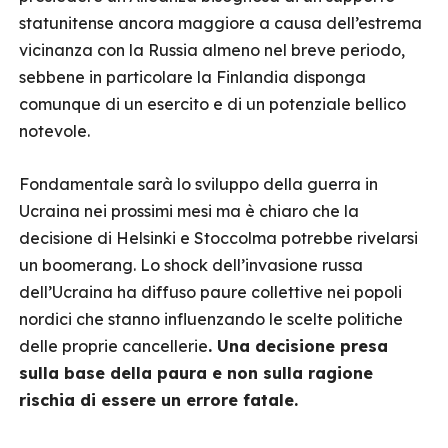
statunitense ancora maggiore a causa dell’estrema
vicinanza con la Russia almeno nel breve periodo,
sebbene in particolare la Finlandia disponga
comunque di un esercito e di un potenziale bellico
notevole.
Fondamentale sarà lo sviluppo della guerra in
Ucraina nei prossimi mesi ma è chiaro che la
decisione di Helsinki e Stoccolma potrebbe rivelarsi
un boomerang. Lo shock dell’invasione russa
dell’Ucraina ha diffuso paure collettive nei popoli
nordici che stanno influenzando le scelte politiche
delle proprie cancellerie
. Una decisione presa
sulla base della paura e non sulla ragione
rischia di essere un errore fatale.