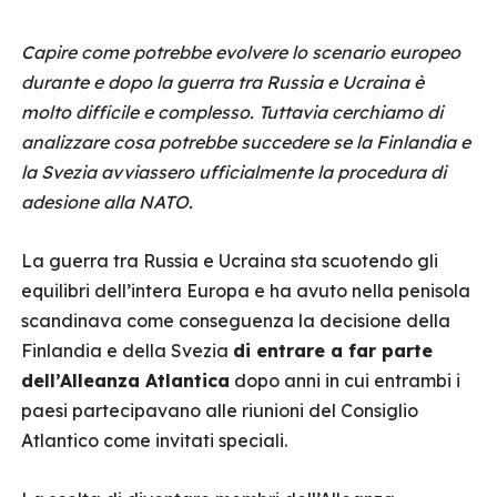
Capire come potrebbe evolvere lo scenario europeo
durante e dopo la guerra tra Russia e Ucraina è
molto difficile e complesso. Tuttavia cerchiamo di
analizzare cosa potrebbe succedere se la Finlandia e
la Svezia avviassero ufficialmente la procedura di
adesione alla NATO.
La guerra tra Russia e Ucraina sta scuotendo gli
equilibri dell’intera Europa e ha avuto nella penisola
scandinava come conseguenza la decisione della
Finlandia e della Svezia
di entrare a far parte
dell’Alleanza Atlantica
dopo anni in cui entrambi i
paesi partecipavano alle riunioni del Consiglio
Atlantico come invitati speciali.