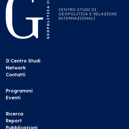
CENTRO STUDI DI
GEOPOLITICA E RELAZIONI
INTERNAZIONALI
Il Centro Studi
Network
Contatti
Programmi
Eventi
Ricerca
Report
Pubblicazioni