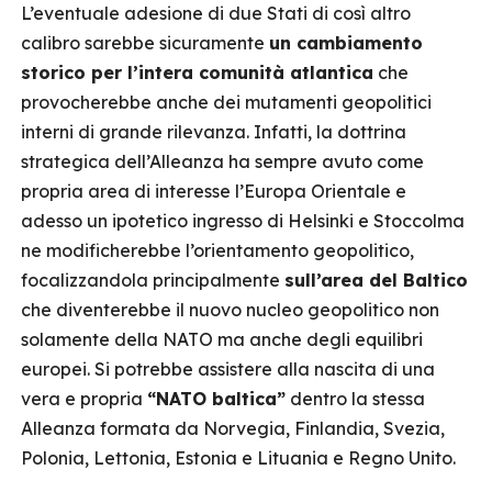
L’eventuale adesione di due Stati di così altro
calibro sarebbe sicuramente
un cambiamento
storico per l’intera comunità atlantica
che
provocherebbe anche dei mutamenti geopolitici
interni di grande rilevanza. Infatti, la dottrina
strategica dell’Alleanza ha sempre avuto come
propria area di interesse l’Europa Orientale e
adesso un ipotetico ingresso di Helsinki e Stoccolma
ne modificherebbe l’orientamento geopolitico,
focalizzandola principalmente
sull’area del Baltico
che diventerebbe il nuovo nucleo geopolitico non
solamente della NATO ma anche degli equilibri
europei. Si potrebbe assistere alla nascita di una
vera e propria
“NATO baltica”
dentro la stessa
Alleanza formata da Norvegia, Finlandia, Svezia,
Polonia, Lettonia, Estonia e Lituania e Regno Unito.