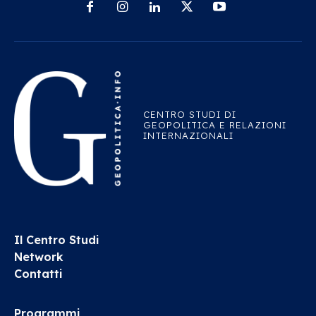
CENTRO STUDI DI
GEOPOLITICA E RELAZIONI
INTERNAZIONALI
Il Centro Studi
Network
Contatti
Programmi