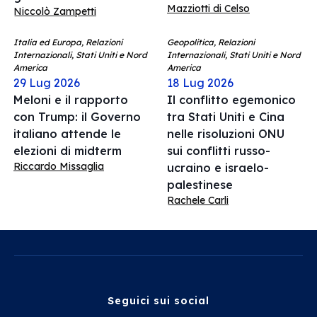
Mazziotti di Celso
Niccolò Zampetti
Italia ed Europa, Relazioni
Geopolitica, Relazioni
Internazionali, Stati Uniti e Nord
Internazionali, Stati Uniti e Nord
America
America
29 Lug 2026
18 Lug 2026
Meloni e il rapporto
Il conflitto egemonico
con Trump: il Governo
tra Stati Uniti e Cina
italiano attende le
nelle risoluzioni ONU
elezioni di midterm
sui conflitti russo-
Riccardo Missaglia
ucraino e israelo-
palestinese
Rachele Carli
Seguici sui social