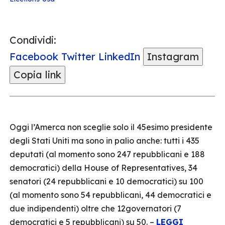
Condividi:
Facebook
Twitter
LinkedIn
Instagram
Copia link
Oggi l’Amerca non sceglie solo il 45esimo presidente
degli Stati Uniti ma sono in palio anche: tutti i 435
deputati (al momento sono 247 repubblicani e 188
democratici) della House of Representatives, 34
senatori (24 repubblicani e 10 democratici) su 100
(al momento sono 54 repubblicani, 44 democratici e
due indipendenti) oltre che 12governatori (7
democratici e 5 repubblicani) su 50. –
LEGGI