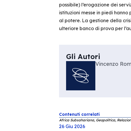
possibile) l’erogazione dei servi
istituzioni messe in piedi hanno
al potere. La gestione della cri
ulteriore banco di prova per l’
Gli Autori
Vincenzo Ro
Contenuti correlati
Africa Subsahariana, Geopolitica, Relazion
26 Giu 2026