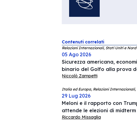
Contenuti correlati
Relazioni Internazionali, Stati Uniti e Nor
05 Ago 2026
Sicurezza americana, economia
binario del Golfo alla prova d
Niccolò Zampetti
Italia ed Europa, Relazioni Internazionali,
29 Lug 2026
Meloni e il rapporto con Trump
attende le elezioni di midterm
Riccardo Missaglia