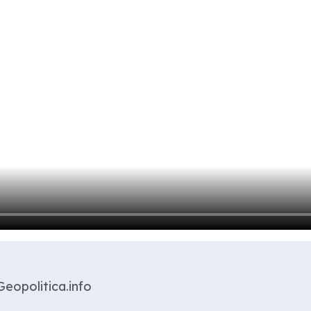
Geopolitica.info