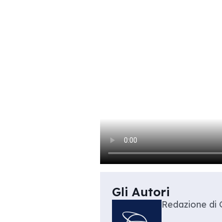
Gli Autori
Redazione di 