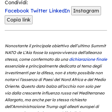
Condividi:
Facebook
Twitter
LinkedIn
Instagram
Copia link
Nonostante il principale obiettivo dell’ultimo Summit
NATO de L’Aia fosse la sopravvivenza dell’alleanza
stessa, come confermato da una
dichiarazione finale
essenziale e principalmente dedicata al tema degli
investimenti per la difesa, non è stato possibile non
notarvi l’assenza di Paesi del Nord Africa e del Medio
Oriente. Questo dato balza all’occhio non solo per
via dalla crescente influenza russa nel Mediterraneo
Allargato, ma anche per la stessa richiesta
dell’Amministrazione Trump agli alleati europei di