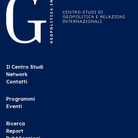
CENTRO STUDI DI
GEOPOLITICA E RELAZIONI
INTERNAZIONALI
Il Centro Studi
Network
Contatti
Programmi
Eventi
Ricerca
Report