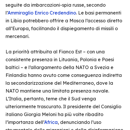
seguite da imbarcazioni-spia russe, secondo
l’
Ammiraglio Enrico Credendino
. Le basi permanenti
in Libia potrebbero offrire a Mosca l’accesso diretto
all’Europa, facilitando il dispiegamento di missili o
mercenari.
La priorità attribuita al Fianco Est – con una
consistente presenza in Lituania, Polonia e Paesi
baltici – e l’allargamento della NATO a Svezia e
Finlandia hanno avuto come conseguenza indiretta
la secondarizzazione del Mediterraneo, dove la
NATO mantiene una limitata presenza navale.
L’Italia, pertanto, teme che il Sud venga
ulteriormente trascurato. Il presidente del Consiglio
italiano Giorgia Meloni ha più volte ribadito
l’importanza dell’
Africa
, denunciando l’uso