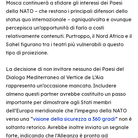
Mosca continuerà a sfidare gli interessi dei Paesi
della NATO – che restano i principali difensori dello
status quo internazionale – ogniqualvolta e ovunque
percepisca un’opportunità di farlo a costi
relativamente contenuti. Purtroppo, il Nord Africa e il
Sahel figurano tra i teatri più vulnerabili a questo
tipo di proiezione.
La decisione di non invitare nessuno dei Paesi del
Dialogo Mediterraneo al Vertice de L’Aia
rappresenta un’occasione mancata. Includere
almeno questi partner avrebbe costituito un passo
importante per dimostrare agli Stati membri
dell’Europa meridionale che l’impegno della NATO
verso una “
visione della sicurezza a 360 gradi
” non è
soltanto retorico. Avrebbe inoltre inviato un segnale
forte, indicando che l’Alleanza è pronta ad