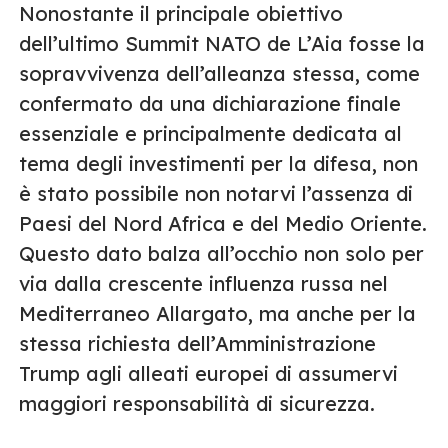
Nonostante il principale obiettivo
dell’ultimo Summit NATO de L’Aia fosse la
sopravvivenza dell’alleanza stessa, come
confermato da una dichiarazione finale
essenziale e principalmente dedicata al
tema degli investimenti per la difesa, non
è stato possibile non notarvi l’assenza di
Paesi del Nord Africa e del Medio Oriente.
Questo dato balza all’occhio non solo per
via dalla crescente influenza russa nel
Mediterraneo Allargato, ma anche per la
stessa richiesta dell’Amministrazione
Trump agli alleati europei di assumervi
maggiori responsabilità di sicurezza.