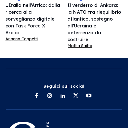
L’Italia nell’Artico: dalla
Il verdetto di Ankara:
ricerca alla
la NATO tra riequilibrio
sorveglianza digitale
atlantico, sostegno
con Task Force X-
all’Ucraina e
Arctic
deterrenza da
Arianna Coppetti
costruire
Mattia Saitta
Seguici sui social