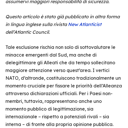
assumervi maggiori responsabilità di sicurezza.
Questo articolo è stato già pubblicato in altra forma
in lingua inglese sulla rivista
New Atlanticist
dell’Atlantic Council.
Tale esclusione rischia non solo di sottovalutare le
minacce emergenti dal Sud, ma anche di
delegittimare gli Alleati che da tempo sollecitano
maggiore attenzione verso quest’area. I vertici
NATO, d’altronde, costituiscono tradizionalmente un
momento cruciale per fissare le priorità dell’Alleanza
attraverso dichiarazioni ufficiali. Per i Paesi non-
membri, tuttavia, rappresentano anche uno
momento pubblico di legittimazione, sia
internazionale – rispetto a potenziali rivali – sia
interna – di fronte alla propria opinione pubblica.