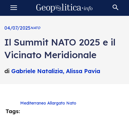
04/07/2025
NATO
Il Summit NATO 2025 e il
Vicinato Meridionale
di
Gabriele Natalizia, Alissa Pavia
Mediterraneo Allargato
Nato
Tags: