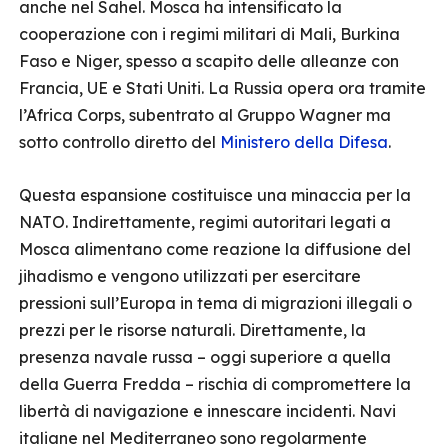
anche nel Sahel. Mosca ha intensificato la
cooperazione con i regimi militari di Mali, Burkina
Faso e Niger, spesso a scapito delle alleanze con
Francia, UE e Stati Uniti. La Russia opera ora tramite
l’Africa Corps, subentrato al Gruppo Wagner ma
sotto controllo diretto del
Ministero della Difesa
.
Questa espansione costituisce una minaccia per la
NATO. Indirettamente, regimi autoritari legati a
Mosca alimentano come reazione la diffusione del
jihadismo e vengono utilizzati per esercitare
pressioni sull’Europa in tema di migrazioni illegali o
prezzi per le risorse naturali. Direttamente, la
presenza navale russa – oggi superiore a quella
della Guerra Fredda – rischia di compromettere la
libertà di navigazione e innescare incidenti. Navi
italiane nel Mediterraneo sono regolarmente