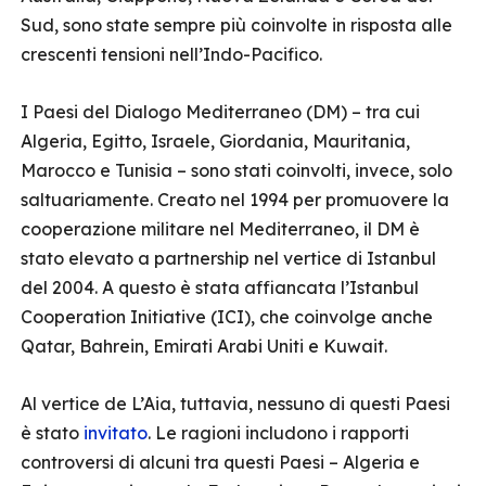
Sud, sono state sempre più coinvolte in risposta alle
crescenti tensioni nell’Indo-Pacifico.
I Paesi del Dialogo Mediterraneo (DM) – tra cui
Algeria, Egitto, Israele, Giordania, Mauritania,
Marocco e Tunisia – sono stati coinvolti, invece, solo
saltuariamente. Creato nel 1994 per promuovere la
cooperazione militare nel Mediterraneo, il DM è
stato elevato a partnership nel vertice di Istanbul
del 2004. A questo è stata affiancata l’Istanbul
Cooperation Initiative (ICI), che coinvolge anche
Qatar, Bahrein, Emirati Arabi Uniti e Kuwait.
Al vertice de L’Aia, tuttavia, nessuno di questi Paesi
è stato
invitato
. Le ragioni includono i rapporti
controversi di alcuni tra questi Paesi – Algeria e