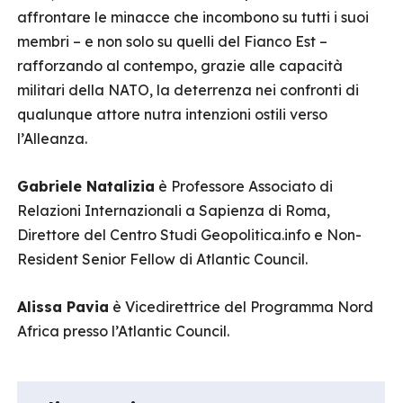
affrontare le minacce che incombono su tutti i suoi
membri – e non solo su quelli del Fianco Est –
rafforzando al contempo, grazie alle capacità
militari della NATO, la deterrenza nei confronti di
qualunque attore nutra intenzioni ostili verso
l’Alleanza.
Gabriele Natalizia
è Professore Associato di
Relazioni Internazionali a Sapienza di Roma,
Direttore del Centro Studi Geopolitica.info e Non-
Resident Senior Fellow di Atlantic Council.
Alissa Pavia
è Vicedirettrice del Programma Nord
Africa presso l’Atlantic Council.