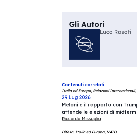
Gli Autori
Luca Rosati
Contenuti correlati
Italia ed Europa, Relazioni Internazionali,
29 Lug 2026
Meloni e il rapporto con Trump
attende le elezioni di midterm
Riccardo Missaglia
Difesa, Italia ed Europa, NATO