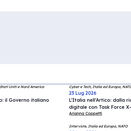
 Stati Uniti e Nord America
Cyber e Tech, Italia ed Europa, NAT
23 Lug 2026
: il Governo italiano
L’Italia nell’Artico: dalla 
digitale con Task Force X-
Arianna Coppetti
Interviste, Italia ed Europa, NATO