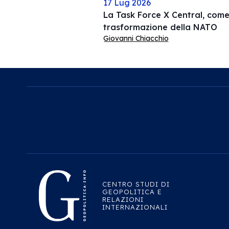
17 Lug 2026
La Task Force X Central, come 
trasformazione della NATO
Giovanni Chiacchio
CENTRO STUDI DI
GEOPOLITICA E
RELAZIONI
INTERNAZIONALI