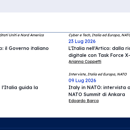
 Stati Uniti e Nord America
Cyber e Tech, Italia ed Europa, NAT
23 Lug 2026
: il Governo italiano
L’Italia nell’Artico: dalla 
digitale con Task Force X-
Arianna Coppetti
Interviste, Italia ed Europa, NATO
09 Lug 2026
l’Italia guida la
Italy in NATO: intervista a
NATO Summit di Ankara
Edoardo Barca