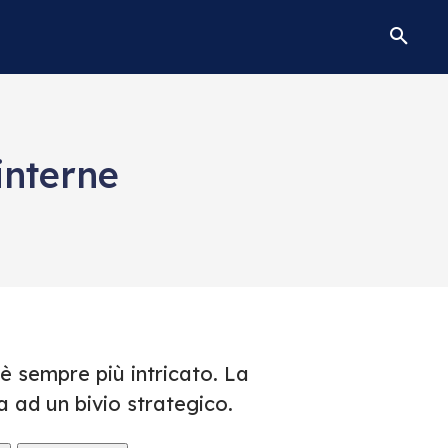
interne
è sempre più intricato. La
 ad un bivio strategico.