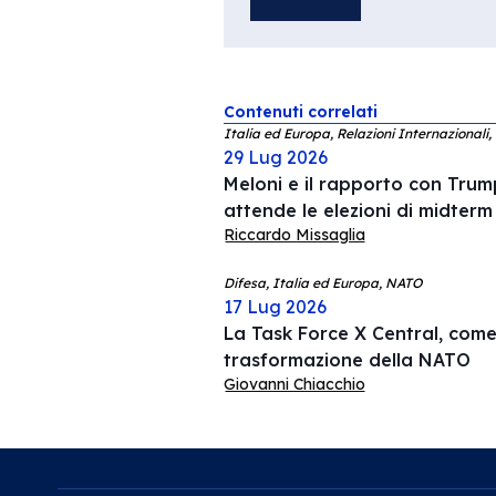
Contenuti correlati
Italia ed Europa, Relazioni Internazionali,
29 Lug 2026
Meloni e il rapporto con Trump
attende le elezioni di midterm
Riccardo Missaglia
Difesa, Italia ed Europa, NATO
17 Lug 2026
La Task Force X Central, come 
trasformazione della NATO
Giovanni Chiacchio