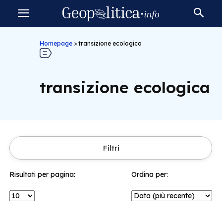
Homepage
>
transizione ecologica
transizione ecologica
Filtri
Risultati per pagina:
Ordina per: