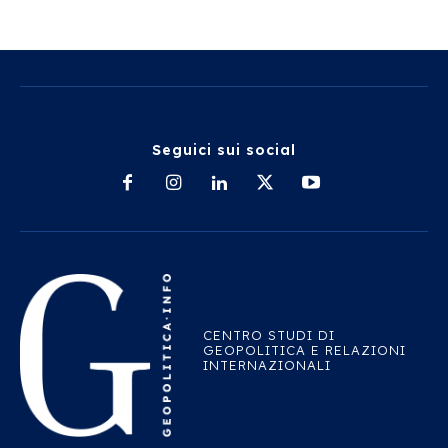
Seguici sui social
CENTRO STUDI DI
GEOPOLITICA E RELAZIONI
INTERNAZIONALI