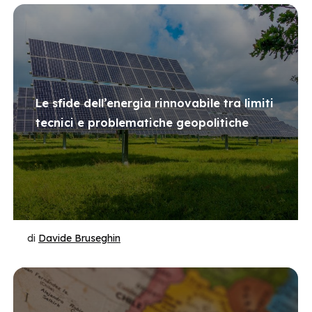
Le sfide dell’energia rinnovabile tra limiti
tecnici e problematiche geopolitiche
di
Davide Bruseghin