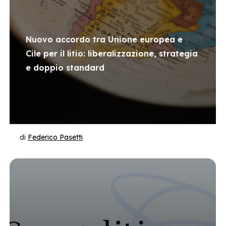
Nuovo accordo tra Unione europea e
Cile per il litio: liberalizzazione, strategia
e doppio standard
di
Federico Pasetti