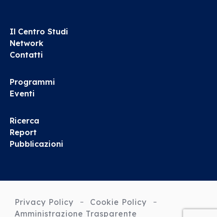
Il Centro Studi
Network
Contatti
Programmi
Eventi
Ricerca
Report
Pubblicazioni
Privacy Policy
Cookie Policy
Amministrazione Trasparente