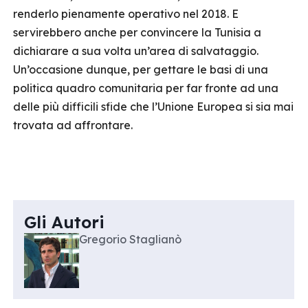
renderlo pienamente operativo nel 2018. E
servirebbero anche per convincere la Tunisia a
dichiarare a sua volta un’area di salvataggio.
Un’occasione dunque, per gettare le basi di una
politica quadro comunitaria per far fronte ad una
delle più difficili sfide che l’Unione Europea si sia mai
trovata ad affrontare.
Gli Autori
Gregorio Staglianò