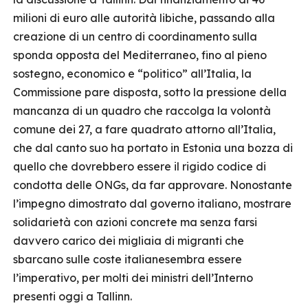
milioni di euro alle autorità libiche, passando alla
creazione di un centro di coordinamento sulla
sponda opposta del Mediterraneo, fino al pieno
sostegno, economico e “politico” all’Italia, la
Commissione pare disposta, sotto la pressione della
mancanza di un quadro che raccolga la volontà
comune dei 27, a fare quadrato attorno all’Italia,
che dal canto suo ha portato in Estonia una bozza di
quello che dovrebbero essere il rigido codice di
condotta delle ONGs, da far approvare. Nonostante
l’impegno dimostrato dal governo italiano, mostrare
solidarietà con azioni concrete ma senza farsi
davvero carico dei migliaia di migranti che
sbarcano sulle coste italianesembra essere
l’imperativo, per molti dei ministri dell’Interno
presenti oggi a Tallinn.