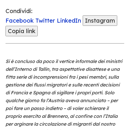
Condividi:
Facebook
Twitter
LinkedIn
Instagram
Copia link
Si è concluso da poco il vertice informale dei ministri
dell’Interno di Tallin, tra aspettative disattese e una
fitta serie di incomprensioni fra i pesi membri, sulla
gestione dei flussi migratori e sulle recenti decisioni
di Francia e Spagna di sigillare i propri porti. Solo
qualche giorno fa l’Austria aveva annunciato – per
poi fare un passo indietro – di voler schierare il
proprio esercito al Brennero, al confine con l’Italia
per arginare la circolazione di migranti dal nostro