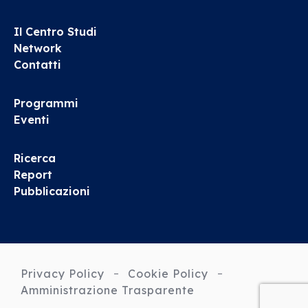
Il Centro Studi
Network
Contatti
Programmi
Eventi
Ricerca
Report
Pubblicazioni
Privacy Policy
Cookie Policy
Amministrazione Trasparente