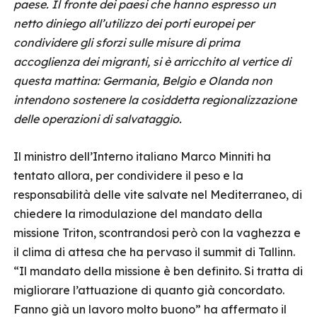
paese. Il fronte dei paesi che hanno espresso un
netto diniego all’utilizzo dei porti europei per
condividere gli sforzi sulle misure di prima
accoglienza dei migranti, si è arricchito al vertice di
questa mattina: Germania, Belgio e Olanda non
intendono sostenere la cosiddetta regionalizzazione
delle operazioni di salvataggio.
Il ministro dell’Interno italiano Marco Minniti ha
tentato allora, per condividere il peso e la
responsabilità delle vite salvate nel Mediterraneo, di
chiedere la rimodulazione del mandato della
missione Triton, scontrandosi però con la vaghezza e
il clima di attesa che ha pervaso il summit di Tallinn.
“Il mandato della missione è ben definito. Si tratta di
migliorare l’attuazione di quanto già concordato.
Fanno già un lavoro molto buono” ha affermato il