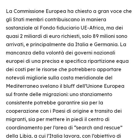
La Commissione Europea ha chiesto a gran voce che
gli Stati membri contribuiscano in maniera
sostanziale al Fondo fiduciario UE-Africa, ma dei
quasi 2 miliardi di euro richiesti, solo 89 milioni sono
arrivati, e principalmente da Italia e Germania. La
mancanza della volontà dei governi nazionali
europei di una precisa e specifica ripartizione equa
dei costi per le risorse che potrebbero apportare
notevoli migliorie sulla costa meridionale del
Mediterraneo svelano il bluff dell’Unione Europea
sul fronte delle migrazioni: uno stanziamento
consistente potrebbe garantire sia per la
cooperazione con i Paesi di origine e transito dei
migranti, sia per mettere in piedi il centro di
coordinamento per l’area di “search and rescue”
della Libia, a cui l’Italia lavora, con l’obiettivo di