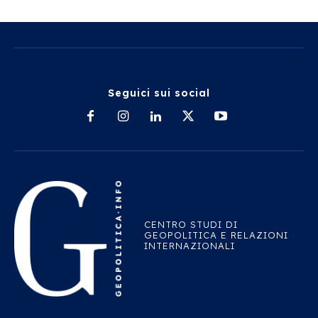
Seguici sui social
CENTRO STUDI DI
GEOPOLITICA E RELAZIONI
INTERNAZIONALI