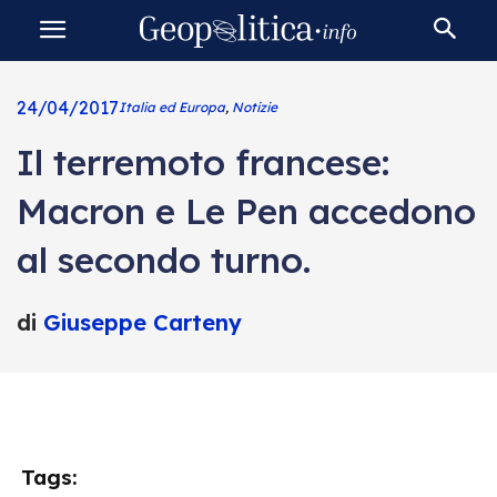
24/04/2017
Italia ed Europa
,
Notizie
Il terremoto francese:
Macron e Le Pen accedono
al secondo turno.
di
Giuseppe Carteny
Tags: