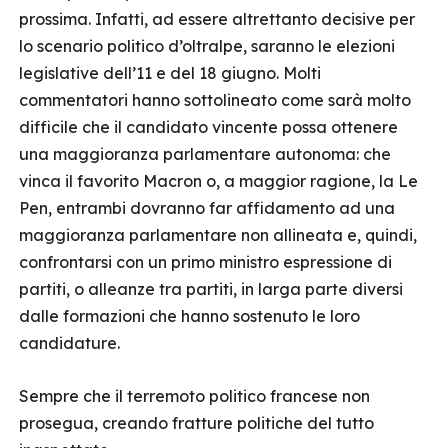
prossima. Infatti, ad essere altrettanto decisive per
lo scenario politico d’oltralpe, saranno le elezioni
legislative dell’11 e del 18 giugno. Molti
commentatori hanno sottolineato come sarà molto
difficile che il candidato vincente possa ottenere
una maggioranza parlamentare autonoma: che
vinca il favorito Macron o, a maggior ragione, la Le
Pen, entrambi dovranno far affidamento ad una
maggioranza parlamentare non allineata e, quindi,
confrontarsi con un primo ministro espressione di
partiti, o alleanze tra partiti, in larga parte diversi
dalle formazioni che hanno sostenuto le loro
candidature.
Sempre che il terremoto politico francese non
prosegua, creando fratture politiche del tutto