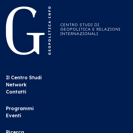
CENTRO STUDI DI
GEOPOLITICA E RELAZIONI
INTERNAZIONALI
Il Centro Studi
Network
Contatti
Programmi
Eventi
Ricerca