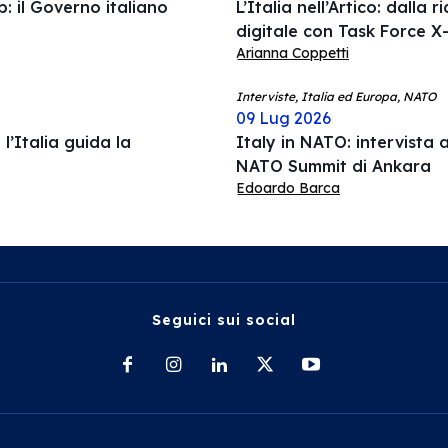
: il Governo italiano
L’Italia nell’Artico: dalla 
digitale con Task Force X-
Arianna Coppetti
Interviste, Italia ed Europa, NATO
09 Lug 2026
l’Italia guida la
Italy in NATO: intervista a
NATO Summit di Ankara
Edoardo Barca
Seguici sui social