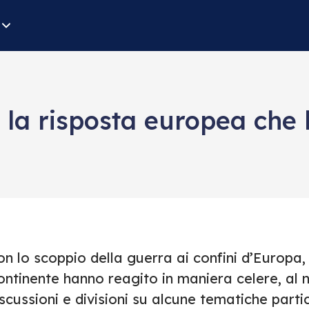
, la risposta europea che
n lo scoppio della guerra ai confini d’Europa, 
ontinente hanno reagito in maniera celere, al 
scussioni e divisioni su alcune tematiche partic