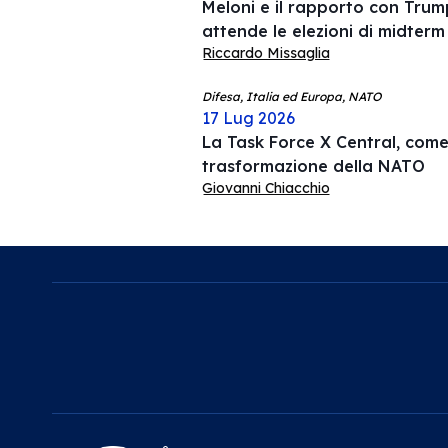
Meloni e il rapporto con Trump
attende le elezioni di midterm
Riccardo Missaglia
Difesa, Italia ed Europa, NATO
17 Lug 2026
La Task Force X Central, come 
trasformazione della NATO
Giovanni Chiacchio