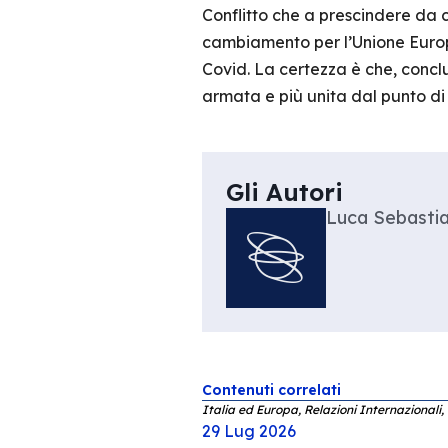
Conflitto che a prescindere da 
cambiamento per l’Unione Europe
Covid. La certezza è che, conclu
armata e più unita dal punto di
Gli Autori
Luca Sebastia
Contenuti correlati
Italia ed Europa, Relazioni Internazionali,
29 Lug 2026