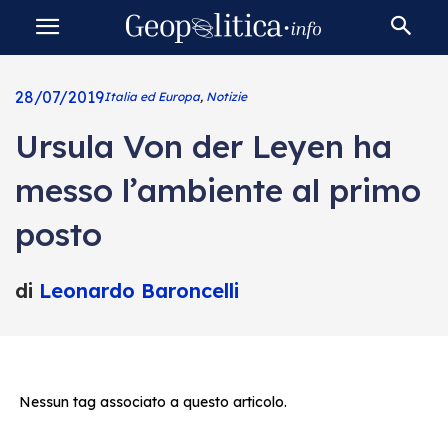
28/07/2019
Italia ed Europa
,
Notizie
Ursula Von der Leyen ha
messo l’ambiente al primo
posto
di
Leonardo Baroncelli
Nessun tag associato a questo articolo.