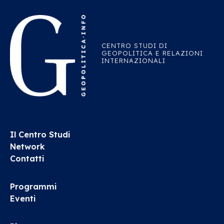
CENTRO STUDI DI
GEOPOLITICA E RELAZIONI
INTERNAZIONALI
Il Centro Studi
Network
Contatti
Programmi
Eventi