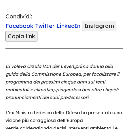
Condividi:
Facebook
Twitter
LinkedIn
Instagram
Copia link
Ci voleva Ursula Von der Leyen,prima donna alla
guida della Commissione Europea, per focalizzare il
programma dei prossimi cinque anni sui temi
ambientali e climatici,spingendosi ben oltre i tiepidi
pronunciamenti dei suoi predecessori.
L’ex Ministro tedesco della Difesa ha presentato una
visione più coraggiosa dell’Europa
verde,caldeggiando decisi interventi ambientali e