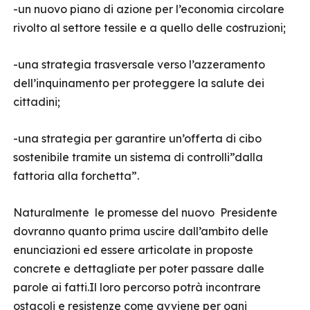
-un nuovo piano di azione per l’economia circolare
rivolto al settore tessile e a quello delle costruzioni;
-una strategia trasversale verso l’azzeramento
dell’inquinamento per proteggere la salute dei
cittadini;
-una strategia per garantire un’offerta di cibo
sostenibile tramite un sistema di controlli”dalla
fattoria alla forchetta”.
Naturalmente le promesse del nuovo Presidente
dovranno quanto prima uscire dall’ambito delle
enunciazioni ed essere articolate in proposte
concrete e dettagliate per poter passare dalle
parole ai fatti.Il loro percorso potrà incontrare
ostacoli e resistenze come avviene per ogni