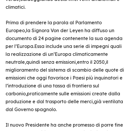
climatici.
Prima di prendere la parola al Parlamento
Europeo,la Signora Von der Leyen ha diffuso un
documento di 24 pagine contenente la sua agenda
per l’Europa.Essa include una serie di impegni quali
la realizzazione di un’Europa climaticamente
neutrale,quindi senza emissioni,entro il 2050,il
miglioramento del sistema di scambio delle quote di
emissioni che oggi favorisce i Paesi più inquinatori e
l’introduzione di una tassa di frontiera sul
carbonio,praticamente sulle emissioni create dalla
produzione e dal trasporto delle merci,già ventilata
dal Governo spagnolo.
Il nuovo Presidente ha anche promesso di porre fine