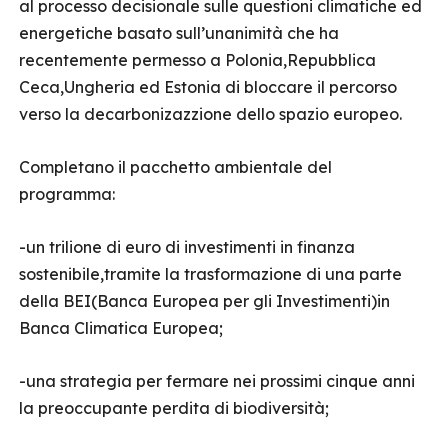
al processo decisionale sulle questioni climatiche ed
energetiche basato sull’unanimità che ha
recentemente permesso a Polonia,Repubblica
Ceca,Ungheria ed Estonia di bloccare il percorso
verso la decarbonizazzione dello spazio europeo.
Completano il pacchetto ambientale del
programma:
-un trilione di euro di investimenti in finanza
sostenibile,tramite la trasformazione di una parte
della BEI(Banca Europea per gli Investimenti)in
Banca Climatica Europea;
-una strategia per fermare nei prossimi cinque anni
la preoccupante perdita di biodiversità;