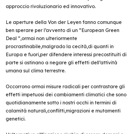
approccio rivoluzionario ed innovativo.
Le aperture della Von der Leyen fanno comunque
ben sperare per l’avvento di un “European Green
Deal “,ormai non ulteriormente
procrastinabile,malgrado la cecità,di quanti in
Europa e fuori,per difendere interessi precostituiti di
parte si ostinano a negare gli effetti dell’attività
umana sul clima terrestre.
Occorrono ormai misure radicali per contrastare gli
effetti impetuosi dei cambiamenti climatici che sono
quotidianamente sotto i nostri occhi in termini di
calamità naturali,conflitti,migrazioni e mutamenti
genetici.