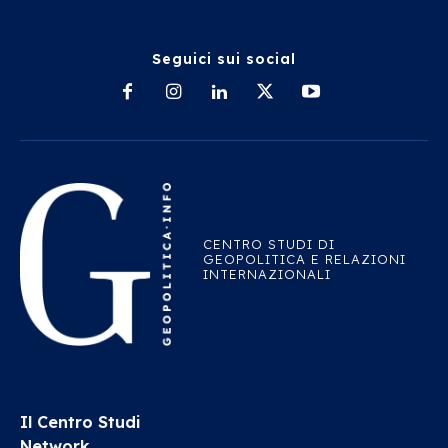
Seguici sui social
CENTRO STUDI DI
GEOPOLITICA E RELAZIONI
INTERNAZIONALI
Il Centro Studi
Network