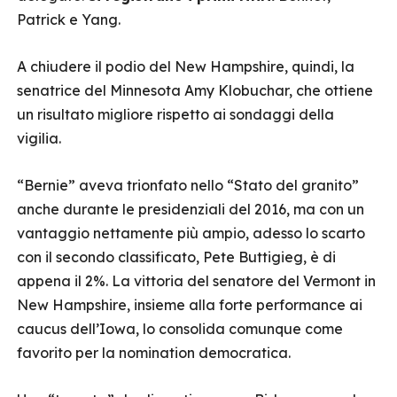
Patrick e Yang.
A chiudere il podio del New Hampshire, quindi, la
senatrice del Minnesota Amy Klobuchar, che ottiene
un risultato migliore rispetto ai sondaggi della
vigilia.
“Bernie” aveva trionfato nello “Stato del granito”
anche durante le presidenziali del 2016, ma con un
vantaggio nettamente più ampio, adesso lo scarto
con il secondo classificato, Pete Buttigieg, è di
appena il 2%. La vittoria del senatore del Vermont in
New Hampshire, insieme alla forte performance ai
caucus dell’Iowa, lo consolida comunque come
favorito per la nomination democratica.