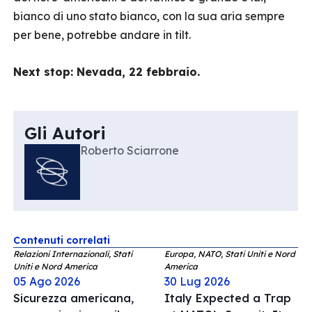
bianco di uno stato bianco, con la sua aria sempre
per bene, potrebbe andare in tilt.
Next stop: Nevada, 22 febbraio.
Gli Autori
Roberto Sciarrone
Contenuti correlati
Relazioni Internazionali, Stati
Europa, NATO, Stati Uniti e Nord
Uniti e Nord America
America
05 Ago 2026
30 Lug 2026
Sicurezza americana,
Italy Expected a Trap