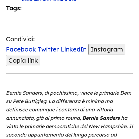
Tags:
Condividi:
Facebook
Twitter
LinkedIn
Instagram
Copia link
Bernie Sanders, di pochissimo, vince le primarie Dem
su Pete Buttigieg
.
La differenza è minima ma
definisce comunque i contorni di una vittoria
annunciata, già al primo round,
Bernie Sanders
ha
vinto le primarie democratiche del New Hampshire. Il
secondo appuntamento del lungo percorso ad