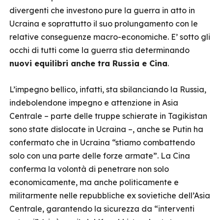
divergenti che investono pure la guerra in atto in
Ucraina e soprattutto il suo prolungamento con le
relative conseguenze macro-economiche. E’ sotto gli
occhi di tutti come la guerra stia determinando
nuovi equilibri anche tra Russia e Cina
.
L’impegno bellico, infatti, sta sbilanciando la Russia,
indebolendone impegno e attenzione in Asia
Centrale – parte delle truppe schierate in Tagikistan
sono state dislocate in Ucraina –, anche se Putin ha
confermato che in Ucraina “stiamo combattendo
solo con una parte delle forze armate”. La Cina
conferma la volontà di penetrare non solo
economicamente, ma anche politicamente e
militarmente nelle repubbliche ex sovietiche dell’Asia
Centrale, garantendo la sicurezza da “interventi