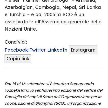
Azerbaigian, Cambogia, Nepal, Sri Lanka
e Turchia – e dal 2005 la SCO è un
osservatore all'Assemblea generale delle
Nazioni Unite.
Condividi:
Facebook
Twitter
LinkedIn
Instagram
Copia link
Dal 15 al 16 settembre si è tenuta a Samarcanda
(Uzbekistan), la ventiduesima edizione del vertice del
Consiglio dei capi di Stato dell’Organizzazione per la
cooperazione di Shanghai (SCO), un’organizzazione