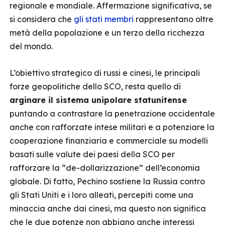
regionale e mondiale. Affermazione significativa, se
si considera che
gli stati membri
rappresentano oltre
metà della popolazione e un terzo della ricchezza
del mondo.
L’obiettivo strategico di russi e cinesi, le principali
forze geopolitiche dello SCO, resta quello di
arginare il sistema unipolare statunitense
puntando a contrastare la penetrazione occidentale
anche con rafforzate intese militari e a potenziare la
cooperazione finanziaria e commerciale su modelli
basati sulle valute dei paesi della SCO per
rafforzare la “de-dollarizzazione” dell’economia
globale. Di fatto, Pechino sostiene la Russia contro
gli Stati Uniti e i loro alleati, percepiti come una
minaccia anche dai cinesi, ma questo non significa
che le due potenze non abbiano anche interessi