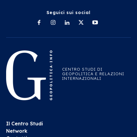
Seguici sui social
CENTRO STUDI DI
GEOPOLITICA E RELAZIONI
INTERNAZIONALI
Il Centro Studi
Network