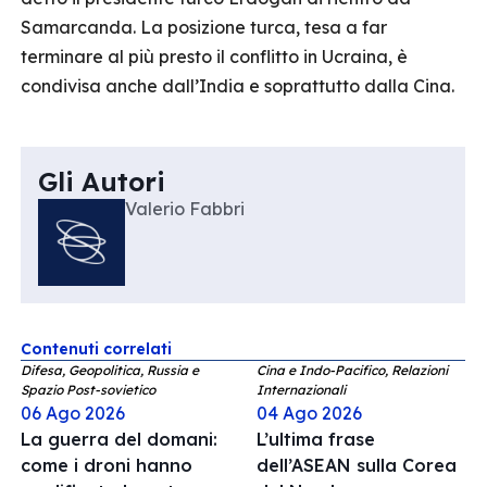
Samarcanda. La posizione turca, tesa a far
terminare al più presto il conflitto in Ucraina, è
condivisa anche dall’India e soprattutto dalla Cina.
Gli Autori
Valerio Fabbri
Contenuti correlati
Difesa, Geopolitica, Russia e
Cina e Indo-Pacifico, Relazioni
Spazio Post-sovietico
Internazionali
06 Ago 2026
04 Ago 2026
La guerra del domani:
L’ultima frase
come i droni hanno
dell’ASEAN sulla Corea