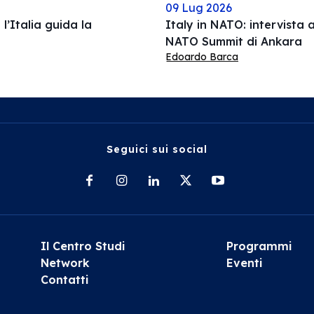
09 Lug 2026
l’Italia guida la
Italy in NATO: intervista a
NATO Summit di Ankara
Edoardo Barca
Seguici sui social
Il Centro Studi
Programmi
Network
Eventi
Contatti