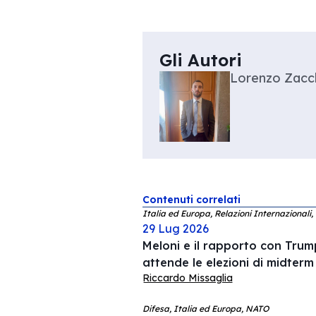
Gli Autori
Lorenzo Zacc
Contenuti correlati
Italia ed Europa, Relazioni Internazionali,
29 Lug 2026
Meloni e il rapporto con Trump
attende le elezioni di midterm
Riccardo Missaglia
Difesa, Italia ed Europa, NATO