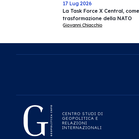
17 Lug 2026
La Task Force X Central, come 
trasformazione della NATO
Giovanni Chiacchio
CENTRO STUDI DI
GEOPOLITICA E
RELAZIONI
INTERNAZIONALI