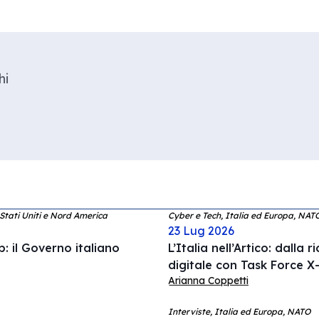
hi
 Stati Uniti e Nord America
Cyber e Tech, Italia ed Europa, NAT
23 Lug 2026
: il Governo italiano
L’Italia nell’Artico: dalla 
digitale con Task Force X-
Arianna Coppetti
Interviste, Italia ed Europa, NATO