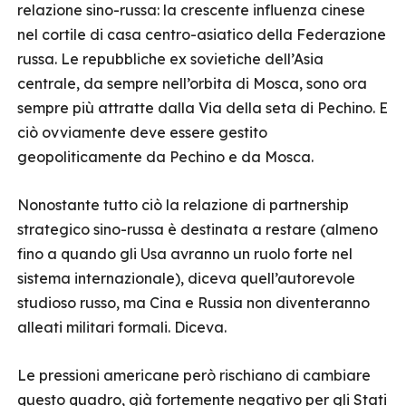
relazione sino-russa: la crescente influenza cinese
nel cortile di casa centro-asiatico della Federazione
russa. Le repubbliche ex sovietiche dell’Asia
centrale, da sempre nell’orbita di Mosca, sono ora
sempre più attratte dalla Via della seta di Pechino. E
ciò ovviamente deve essere gestito
geopoliticamente da Pechino e da Mosca.
Nonostante tutto ciò la relazione di partnership
strategico sino-russa è destinata a restare (almeno
fino a quando gli Usa avranno un ruolo forte nel
sistema internazionale), diceva quell’autorevole
studioso russo, ma Cina e Russia non diventeranno
alleati militari formali. Diceva.
Le pressioni americane però rischiano di cambiare
questo quadro, già fortemente negativo per gli Stati