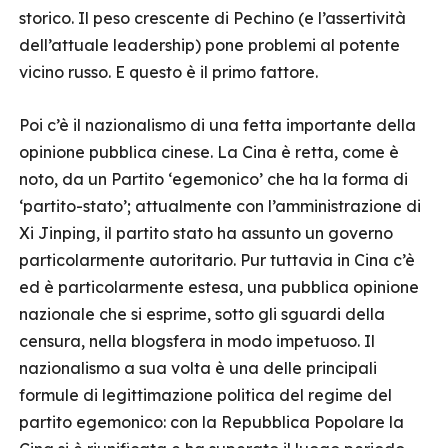
storico. Il peso crescente di Pechino (e l’assertività
dell’attuale leadership) pone problemi al potente
vicino russo. E questo è il primo fattore.
Poi c’è il nazionalismo di una fetta importante della
opinione pubblica cinese. La Cina è retta, come è
noto, da un Partito ‘egemonico’ che ha la forma di
‘partito-stato’; attualmente con l’amministrazione di
Xi Jinping, il partito stato ha assunto un governo
particolarmente autoritario. Pur tuttavia in Cina c’è
ed è particolarmente estesa, una pubblica opinione
nazionale che si esprime, sotto gli sguardi della
censura, nella blogsfera in modo impetuoso. Il
nazionalismo a sua volta è una delle principali
formule di legittimazione politica del regime del
partito egemonico: con la Repubblica Popolare la