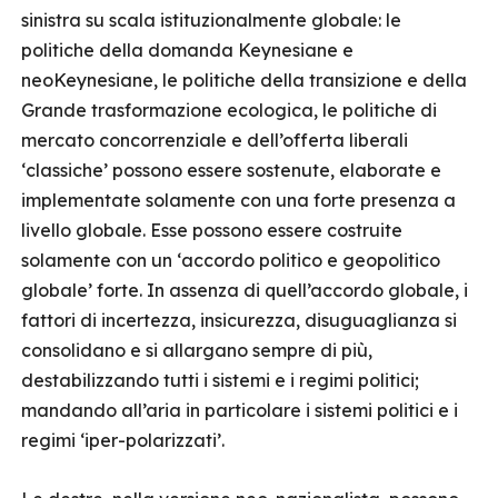
sinistra su scala istituzionalmente globale: le
politiche della domanda Keynesiane e
neoKeynesiane, le politiche della transizione e della
Grande trasformazione ecologica, le politiche di
mercato concorrenziale e dell’offerta liberali
‘classiche’ possono essere sostenute, elaborate e
implementate solamente con una forte presenza a
livello globale. Esse possono essere costruite
solamente con un ‘accordo politico e geopolitico
globale’ forte. In assenza di quell’accordo globale, i
fattori di incertezza, insicurezza, disuguaglianza si
consolidano e si allargano sempre di più,
destabilizzando tutti i sistemi e i regimi politici;
mandando all’aria in particolare i sistemi politici e i
regimi ‘iper-polarizzati’.