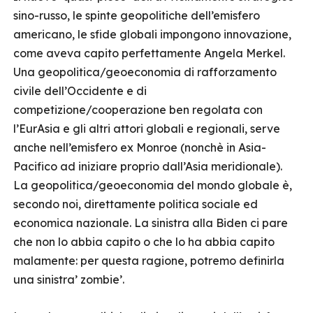
sino-russo, le spinte geopolitiche dell’emisfero
americano, le sfide globali impongono innovazione,
come aveva capito perfettamente Angela Merkel.
Una geopolitica/geoeconomia di rafforzamento
civile dell’Occidente e di
competizione/cooperazione ben regolata con
l’EurAsia e gli altri attori globali e regionali, serve
anche nell’emisfero ex Monroe (nonchè in Asia-
Pacifico ad iniziare proprio dall’Asia meridionale).
La geopolitica/geoeconomia del mondo globale è,
secondo noi, direttamente politica sociale ed
economica nazionale. La sinistra alla Biden ci pare
che non lo abbia capito o che lo ha abbia capito
malamente: per questa ragione, potremo definirla
una sinistra’ zombie’.