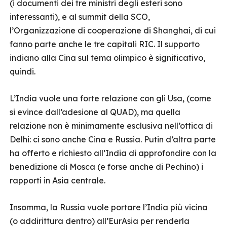
(i documenti dei tre ministri degli esteri sono
interessanti), e al summit della SCO,
l’Organizzazione di cooperazione di Shanghai, di cui
fanno parte anche le tre capitali RIC. Il supporto
indiano alla Cina sul tema olimpico è significativo,
quindi.
L’India vuole una forte relazione con gli Usa, (come
si evince dall’adesione al QUAD), ma quella
relazione non è minimamente esclusiva nell’ottica di
Delhi: ci sono anche Cina e Russia. Putin d’altra parte
ha offerto e richiesto all’India di approfondire con la
benedizione di Mosca (e forse anche di Pechino) i
rapporti in Asia centrale.
Insomma, la Russia vuole portare l’India più vicina
(o addirittura dentro) all’EurAsia per renderla