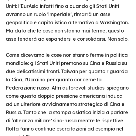
Uniti: l’EurAsia infatti fino a quando gli Stati Uniti
avranno un ruolo ‘imperiale’, rimarrà un asse
geopolitico e capitalistico alternativo a Washington.
Ma dato che le cose non stanno mai ferme, questo
asse tenderà ad espandersi e consolidarsi. Non solo.
Come dicevamo le cose non stanno ferme in politica
mondiale: gli Stati Uniti premono su Cina e Russia su
due delicatissimi fronti. Taiwan per quanto riguarda
la Cina, l’Ucraina per quanto concerne la
Federazione russa. Altri autorevoli studiosi spiegano
come questa doppia pressione americana induca
ad un ulteriore avvicinamento strategico di Cina e
Russia. Tanto che la stampa asiatica inizia a parlare
di ‘alleanza miliare’ sino-russa mentre le rispettive
flotta fanno continue esercitazioni ad esempio nel