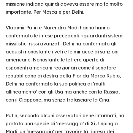
missione indiana quindi doveva essere molto molto
importante. Per Mosca e per Delhi.
Vladimir Putin e Narendra Modi hanno hanno
confermato le intese precedenti riguardanti sistemi
missilistici russi avanzati. Delhi ha confermato gli
acquisti nonostante i veti e le minacce di sanzioni
americane. Nonostante le lettere aperte di
esponenti americani reazionari come il senatore
repubblicano di destra della Florida Marco Rubio,
Delhi ha confermato la sua politica di ‘multi-
allineamento’ con gli Usa ma anche con la Russia,
con il Giappone, ma senza tralasciare la Cina.
Putin, secondo alcuni osservatori bene informati, ha
portato una specie di ‘messaggio’ di Xi Jinping a
Modi, un ‘messaggio’ per favorire la ripresa dei