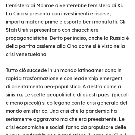
L’emisfero di Monroe diventerebbe l’emisfero di Xi.
La Cina si presenta con investimenti e risorse,
importa materie prime e esporta beni manufatti. Gli
Stati Uniti si presentano con chiacchiere
propagandistiche. Detto per inciso, anche la Russia è
della partita assieme alla Cina come si è visto nella
crisi venezuelana.
Tutto ciò succede in un mondo latinoamericano in
rapida trasformazione e con leadership emergenti
di orientamento neo-populistico. A destra come a
sinistra. Le scelte geopolitiche di questi paesi (piccoli
e meno piccoli) si collegano con la crisi generale del
mondo emisferico. Una crisi che la pandemia ha
seriamente aggravato ma che era preesistente. Le
crisi economiche e sociali fanno da propulsore delle