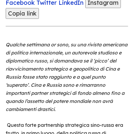
Facebook
Twitter
LinkedIn
Instagram
Copia link
Qualche settimana or sono, su una rivista americana
di politica internazionale, un autorevole studioso e
diplomatico russo, si domandava se il ‘picco’ del
riavvicinamento strategico e geopolitico di Cina e
Russia fosse stato raggiunto e a quel punto
‘superato’. Cina e Russia sono e rimarranno
importanti partner strategici di fondo almeno fino a
quando l’assetto del potere mondiale non avrà
cambiamenti drastici.
Questa forte partnership strategica sino-russa era
frutto, in primo luogo, della politica russa di