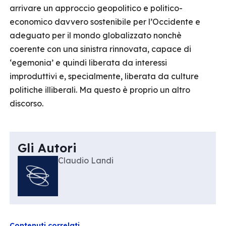
arrivare un approccio geopolitico e politico-
economico davvero sostenibile per l’Occidente e
adeguato per il mondo globalizzato nonchè
coerente con una sinistra rinnovata, capace di
‘egemonia’ e quindi liberata da interessi
improduttivi e, specialmente, liberata da culture
politiche illiberali. Ma questo è proprio un altro
discorso.
Gli Autori
Claudio Landi
Contenuti correlati