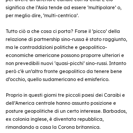
significa che l’Asia tende ad essere ‘multipolare’ o,
per meglio dire, ‘multi-centrica’.
Tutto ciò a che cosa ci porta? Forse il ‘picco’ della
relazione di partnership sino-russa è stato raggiunto,
ma le contraddizioni politiche e geopolitico-
economiche americane possono proporre ulteriori e
non prevedibili nuovi ‘quasi-picchi’ sino-russi. Intanto
però c’è un’altro fronte geopolitico da tenere bene
d’occhio, quello sudamericano ed emisferico.
Proprio in questi giorni tre piccoli paesi dei Caraibi e
dell’America centrale hanno assunto posizione e
posture geopolitiche di un certo interesse. Barbados,
ex colonia inglese, è diventata repubblica,
rimandando a casa la Corona britannica.