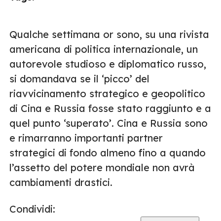
Qualche settimana or sono, su una rivista
americana di politica internazionale, un
autorevole studioso e diplomatico russo,
si domandava se il ‘picco’ del
riavvicinamento strategico e geopolitico
di Cina e Russia fosse stato raggiunto e a
quel punto ‘superato’. Cina e Russia sono
e rimarranno importanti partner
strategici di fondo almeno fino a quando
l’assetto del potere mondiale non avrà
cambiamenti drastici.
Condividi: