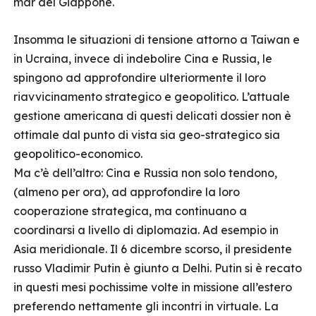
mar del Giappone.
Insomma le situazioni di tensione attorno a Taiwan e
in Ucraina, invece di indebolire Cina e Russia, le
spingono ad approfondire ulteriormente il loro
riavvicinamento strategico e geopolitico. L’attuale
gestione americana di questi delicati dossier non è
ottimale dal punto di vista sia geo-strategico sia
geopolitico-economico.
Ma c’è dell’altro: Cina e Russia non solo tendono,
(almeno per ora), ad approfondire la loro
cooperazione strategica, ma continuano a
coordinarsi a livello di diplomazia. Ad esempio in
Asia meridionale. Il 6 dicembre scorso, il presidente
russo Vladimir Putin è giunto a Delhi. Putin si è recato
in questi mesi pochissime volte in missione all’estero
preferendo nettamente gli incontri in virtuale. La