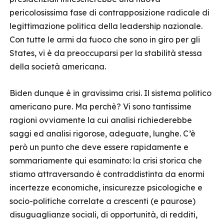
pericolosissima fase di contrapposizione radicale di
legittimazione politica della leadership nazionale.
Con tutte le armi da fuoco che sono in giro per gli
States, vi è da preoccuparsi per la stabilità stessa
della società americana.
Biden dunque è in gravissima crisi. Il sistema politico
americano pure. Ma perchè? Vi sono tantissime
ragioni ovviamente la cui analisi richiederebbe
saggi ed analisi rigorose, adeguate, lunghe. C’è
però un punto che deve essere rapidamente e
sommariamente qui esaminato: la crisi storica che
stiamo attraversando è contraddistinta da enormi
incertezze economiche, insicurezze psicologiche e
socio-politiche correlate a crescenti (e paurose)
disuguaglianze sociali, di opportunità, di redditi,