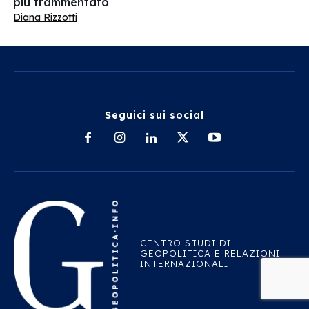
più frammentato
Diana Rizzotti
Seguici sui social
CENTRO STUDI DI
GEOPOLITICA E RELAZIONI
INTERNAZIONALI