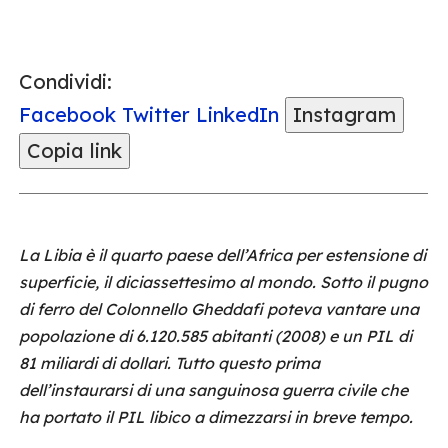
Condividi:
Facebook
Twitter
LinkedIn
Instagram
Copia link
La Libia è il quarto paese dell’Africa per estensione di
superficie, il diciassettesimo al mondo. Sotto il pugno
di ferro del Colonnello Gheddafi poteva vantare una
popolazione di 6.120.585 abitanti (2008) e un PIL di
81 miliardi di dollari. Tutto questo prima
dell’instaurarsi di una sanguinosa guerra civile che
ha portato il PIL libico a dimezzarsi in breve tempo.