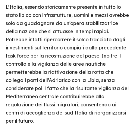
L’Italia, essendo storicamente presente in tutto lo
stato libico con infrastutture, uomini e mezzi avrebbe
solo da guadagnare da un’opera stabilizzatrice
della nazione che si attuasse in tempi rapidi.
Potrebbe infatti ripercorrere il solco tracciato dagli
investimenti sul territorio compiuti dalla precedente
task force per la ricostruzione del paese. Inoltre il
controllo e la vigilanza delle aree nautiche
permetterebbe la riattivazione della rotta che
collega i porti dell’Adriatico con la Libia, senza
considerare poi il fatto che la risultante vigilanza del
Mediterraneo centrale contribuirebbe alla
regolazione dei flussi migratori, consentendo ai
centri di accoglienza del sud Italia di riorganizzarsi
per il futuro.