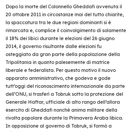
Dopo la morte del Colonnello Gheddafi avvenuta il
20 ottobre 2011 in circostanze mai del tutto chiarite,
la spaccatura tra le due regioni dominanti si è
rimarcata e, complice il coinvolgimento di solamente
il 18% dei libici durante le elezioni del 26 giugno
2014, il governo risultante dalle elezioni fu
osteggiato da gran parte della popolazione della
Tripolitania in quanto palesemente di matrice
liberale e federalista. Per questo motivo il nuovo
apparato amministrativo, che godeva e gode
tutt’oggi del riconoscimento internazionale da parte
dell’ONU, si trasferì a Tobruk sotto la protezione del
Generale Haftar, ufficiale di alto rango dell’allora
esercito di Gheddafi nonché anima militare della
rivolta popolare durante la Primavera Araba libica.
In opposizione al governo di Tobruk, si formò a