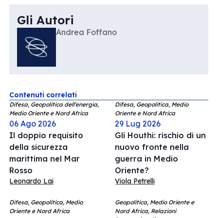
Gli Autori
Andrea Foffano
Contenuti correlati
Difesa, Geopolitica dell'energia,
Difesa, Geopolitica, Medio
Medio Oriente e Nord Africa
Oriente e Nord Africa
06 Ago 2026
29 Lug 2026
Il doppio requisito
Gli Houthi: rischio di un
della sicurezza
nuovo fronte nella
marittima nel Mar
guerra in Medio
Rosso
Oriente?
Leonardo Lai
Viola Petrelli
Difesa, Geopolitica, Medio
Geopolitica, Medio Oriente e
Oriente e Nord Africa
Nord Africa, Relazioni