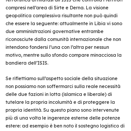
compresi nell’area di Sirte e Derna. La visione
geopolitica complessiva risultante non può quindi
che essere la seguente: attualmente in Libia vi sono
due amministrazioni governative entrambe
riconosciute dalla comunità internazionale che non
intendono fondersi l’una con l’altra per nessun
motivo, mentre sullo sfondo compare minacciosa la
bandiera dell’ISIS.
Se riflettiamo sull’aspetto sociale della situazione
non possiamo non soffermarci sulla reale necessità
delle due fazioni in lotta (islamica e liberale) di
tutelare la propria incolumità e di proteggere la
propria identità. Su questo piano sono intervenute
più di una volta le ingerenze esterne delle potenze
estere: ad esempio è ben noto il sostegno logistico di