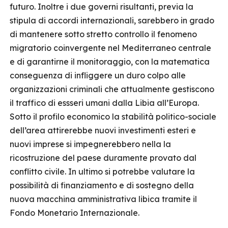
futuro. Inoltre i due governi risultanti, previa la
stipula di accordi internazionali, sarebbero in grado
di mantenere sotto stretto controllo il fenomeno
migratorio coinvergente nel Mediterraneo centrale
e di garantirne il monitoraggio, con la matematica
conseguenza di infliggere un duro colpo alle
organizzazioni criminali che attualmente gestiscono
il traffico di essseri umani dalla Libia all’Europa.
Sotto il profilo economico la stabilità politico-sociale
dell’area attirerebbe nuovi investimenti esteri e
nuovi imprese si impegnerebbero nella la
ricostruzione del paese duramente provato dal
conflitto civile. In ultimo si potrebbe valutare la
possibilità di finanziamento e di sostegno della
nuova macchina amministrativa libica tramite il
Fondo Monetario Internazionale.