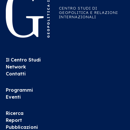
CENTRO STUDI DI
GEOPOLITICA E RELAZIONI
INTERNAZIONALI
Il Centro Studi
Network
Contatti
Programmi
Eventi
Ricerca
Report
Pubblicazioni