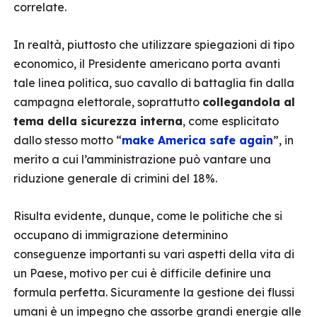
correlate.
In realtà, piuttosto che utilizzare spiegazioni di tipo
economico, il Presidente americano porta avanti
tale linea politica, suo cavallo di battaglia fin dalla
campagna elettorale, soprattutto
collegandola al
tema della sicurezza interna
, come esplicitato
dallo stesso motto “
make America safe again
”, in
merito a cui l’amministrazione può vantare una
riduzione generale di crimini del 18%.
Risulta evidente, dunque, come le politiche che si
occupano di immigrazione determinino
conseguenze importanti su vari aspetti della vita di
un Paese, motivo per cui è difficile definire una
formula perfetta. Sicuramente la gestione dei flussi
umani è un impegno che assorbe grandi energie alle