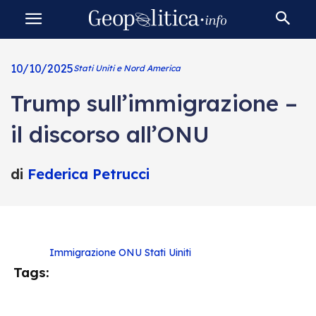
10/10/2025
Stati Uniti e Nord America
Trump sull’immigrazione –
il discorso all’ONU
di
Federica Petrucci
Immigrazione
ONU
Stati Uiniti
Tags: