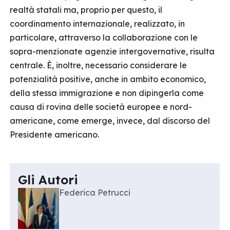
realtà statali ma, proprio per questo, il
coordinamento internazionale, realizzato, in
particolare, attraverso la collaborazione con le
sopra-menzionate agenzie intergovernative, risulta
centrale. È, inoltre, necessario considerare le
potenzialità positive, anche in ambito economico,
della stessa immigrazione e non dipingerla come
causa di rovina delle società europee e nord-
americane, come emerge, invece, dal discorso del
Presidente americano.
Gli Autori
Federica Petrucci