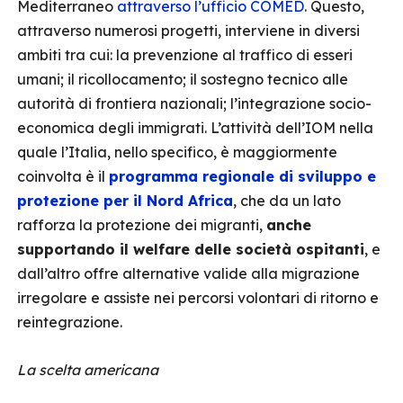
Mediterraneo
attraverso l’ufficio COMED
. Questo,
attraverso numerosi progetti, interviene in diversi
ambiti tra cui: la prevenzione al traffico di esseri
umani; il ricollocamento; il sostegno tecnico alle
autorità di frontiera nazionali; l’integrazione socio-
economica degli immigrati. L’attività dell’IOM nella
quale l’Italia, nello specifico, è maggiormente
coinvolta è il
programma regionale di sviluppo e
protezione per il Nord Africa
, che da un lato
rafforza la protezione dei migranti,
anche
supportando il welfare delle società ospitanti
, e
dall’altro offre alternative valide alla migrazione
irregolare e assiste nei percorsi volontari di ritorno e
reintegrazione.
La scelta americana