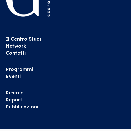
Il Centro Studi
Network
Contatti
Programmi
Eventi
Ricerca
Report
Pubblicazioni