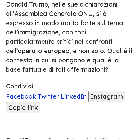
Donald Trump, nelle sue dichiarazioni
all’Assemblea Generale ONU, si è
espresso in modo molto forte sul tema
dell’immigrazione, con toni
particolarmente critici nei confronti
dell’operato europeo, e non solo. Qual è il
contesto in cui si pongono e qual è la
base fattuale di tali affermazioni?
Condividi:
Facebook
Twitter
LinkedIn
Instagram
Copia link