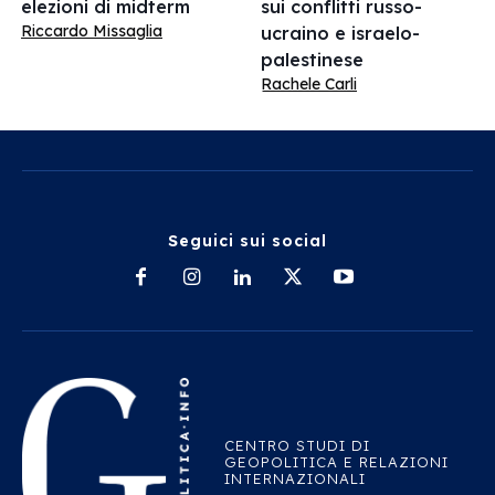
elezioni di midterm
sui conflitti russo-
Riccardo Missaglia
ucraino e israelo-
palestinese
Rachele Carli
Seguici sui social
CENTRO STUDI DI
GEOPOLITICA E RELAZIONI
INTERNAZIONALI