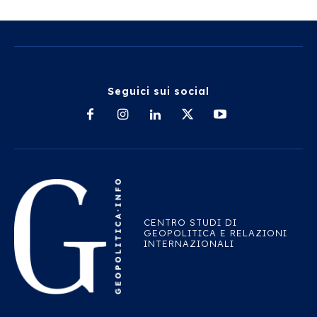
Seguici sui social
CENTRO STUDI DI
GEOPOLITICA E RELAZIONI
INTERNAZIONALI