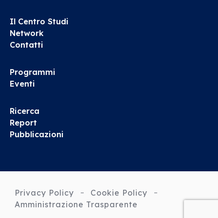
Il Centro Studi
Network
Contatti
Programmi
Eventi
Ricerca
Report
Pubblicazioni
Privacy Policy
Cookie Policy
Amministrazione Trasparente