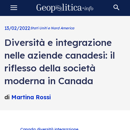
13/02/2022
Stati Uniti e Nord America
Diversità e integrazione
nelle aziende canadesi: il
riflesso della società
moderna in Canada
di
Martina Rossi
Canada
diversità
integrazione