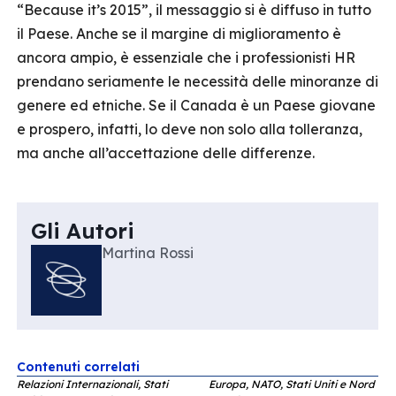
“Because it’s 2015”, il messaggio si è diffuso in tutto
il Paese. Anche se il margine di miglioramento è
ancora ampio, è essenziale che i professionisti HR
prendano seriamente le necessità delle minoranze di
genere ed etniche. Se il Canada è un Paese giovane
e prospero, infatti, lo deve non solo alla tolleranza,
ma anche all’accettazione delle differenze.
Gli Autori
Martina Rossi
Contenuti correlati
Relazioni Internazionali, Stati
Europa, NATO, Stati Uniti e Nord