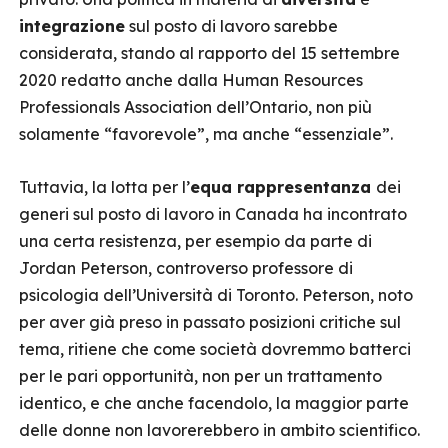
integrazione
sul posto di lavoro sarebbe
considerata, stando al rapporto del 15 settembre
2020 redatto anche dalla Human Resources
Professionals Association dell’Ontario, non più
solamente “favorevole”, ma anche “essenziale”.
Tuttavia, la lotta per l’
equa rappresentanza
dei
generi sul posto di lavoro in Canada ha incontrato
una certa resistenza, per esempio da parte di
Jordan Peterson, controverso professore di
psicologia dell’Università di Toronto. Peterson, noto
per aver già preso in passato posizioni critiche sul
tema, ritiene che come società dovremmo batterci
per le pari opportunità, non per un trattamento
identico, e che anche facendolo, la maggior parte
delle donne non lavorerebbero in ambito scientifico.