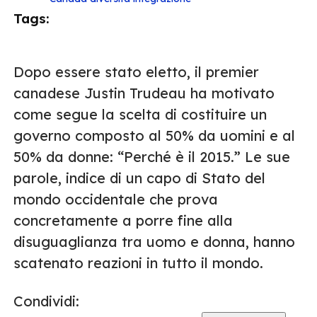
Tags:
Dopo essere stato eletto, il premier
canadese Justin Trudeau ha motivato
come segue la scelta di costituire un
governo composto al 50% da uomini e al
50% da donne: “Perché è il 2015.” Le sue
parole, indice di un capo di Stato del
mondo occidentale che prova
concretamente a porre fine alla
disuguaglianza tra uomo e donna, hanno
scatenato reazioni in tutto il mondo.
Condividi: