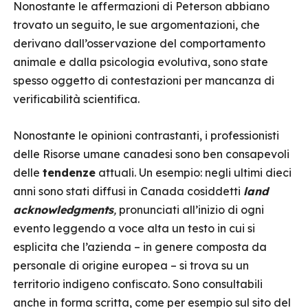
Nonostante le affermazioni di Peterson abbiano
trovato un seguito, le sue argomentazioni, che
derivano dall’osservazione del comportamento
animale e dalla psicologia evolutiva, sono state
spesso oggetto di contestazioni per mancanza di
verificabilità scientifica.
Nonostante le opinioni contrastanti, i professionisti
delle Risorse umane canadesi sono ben consapevoli
delle
tendenze
attuali. Un esempio: negli ultimi dieci
anni sono stati diffusi in Canada cosiddetti
land
acknowledgments
,
pronunciati all’inizio di ogni
evento leggendo a voce alta un testo in cui si
esplicita che l’azienda – in genere composta da
personale di origine europea – si trova su un
territorio indigeno confiscato. Sono consultabili
anche in forma scritta, come per esempio sul sito del