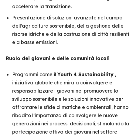
accelerare la transizione.
Presentazione di soluzioni avanzate nel campo
dell’agricoltura sostenibile, della gestione delle
risorse idriche e della costruzione di città resilienti
e a basse emissioni.
Ruolo dei giovani e delle comunità locali
Programmi come il
Youth 4 Sustainability
,
iniziativa globale che mira a coinvolgere e
responsabilizzare i giovani nel promuovere lo
sviluppo sostenibile e le soluzioni innovative per
affrontare le sfide climatiche e ambientali, hanno
ribadito l’importanza di coinvolgere le nuove
generazioni nei processi decisionali, stimolando la
partecipazione attiva dei giovani nel settore