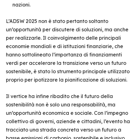
nazioni.
L’ADSW 2025 non è stato pertanto soltanto
un’opportunità per discutere di soluzioni, ma anche
per realizzarle. Il coinvolgimento delle principali
economie mondiali e di istituzioni finanziarie, che
hanno sottolineato l’importanza di finanziamenti
verdi per accelerare la transizione verso un futuro
sostenibile, è stato lo strumento principale utilizzato
proprio per ipotizzare la pianificazione di soluzioni.
Il vertice ha infine ribadito che il futuro della
sostenibilità non è solo una responsabilità, ma
un’opportunità economica e sociale. Con l’impegno
collettivo di governi, aziende e cittadini, l’evento ha
tracciato una strada concreta verso un futuro a
basse emissioni di carbonio, sostenibile e inclusivo.