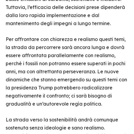
Tuttavia, l’efficacia delle decisioni prese dipenderà
dalla loro rapida implementazione e dal
mantenimento degli impegni a lungo termine.
Per affrontare con chiarezza e realismo questi temi,
la strada da percorrere sarà ancora lunga e dovrà
essere affrontata parallelamente con realismo,
perché i fossili non potranno essere superati in pochi
anni, ma con altrettanta perseveranza. Le nuove
dinamiche che stanno emergendo su questi temi con
la presidenza Trump potrebbero radicalizzare
negativamente il confronto; ci sarà bisogno di
gradualità e un’autorevole regìa politica.
La strada verso la sostenibilità andrà comunque
sostenuta senza ideologie e sano realismo.