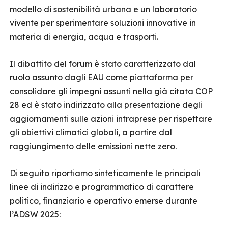
modello di sostenibilità urbana e un laboratorio
vivente per sperimentare soluzioni innovative in
materia di energia, acqua e trasporti.
Il dibattito del forum è stato caratterizzato dal
ruolo assunto dagli EAU come piattaforma per
consolidare gli impegni assunti nella già citata COP
28 ed è stato indirizzato alla presentazione degli
aggiornamenti sulle azioni intraprese per rispettare
gli obiettivi climatici globali, a partire dal
raggiungimento delle emissioni nette zero.
Di seguito riportiamo sinteticamente le principali
linee di indirizzo e programmatico di carattere
politico, finanziario e operativo emerse durante
l’ADSW 2025: