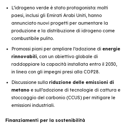
L’idrogeno verde è stato protagonista: molti
paesi, inclusi gli Emirati Arabi Uniti, hanno
annunciato nuovi progetti per aumentare la
produzione e la distribuzione di idrogeno come
combustibile pulito.
Promossi piani per ampliare l’adozione di
energie
rinnovabili
, con un obiettivo globale di
raddoppiare la capacità installata entro il 2030,
in linea con gli impegni presi alla COP28.
Discussione sulla
riduzione delle emissioni di
metano
e sull’adozione di tecnologie di cattura e
stoccaggio del carbonio (CCUS) per mitigare le
emissioni industriali.
Finanziamenti per la sostenibilità