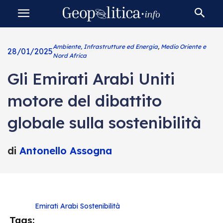
Ambiente, Infrastrutture ed Energia
,
Medio Oriente e
28/01/2025
Nord Africa
Gli Emirati Arabi Uniti
motore del dibattito
globale sulla sostenibilità
di
Antonello Assogna
Emirati Arabi
Sostenibilità
Tags: