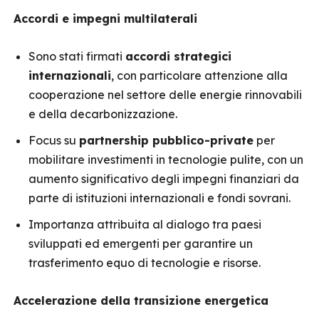
Accordi e impegni multilaterali
Sono stati firmati
accordi strategici
internazionali
, con particolare attenzione alla
cooperazione nel settore delle energie rinnovabili
e della decarbonizzazione.
Focus su
partnership pubblico-private
per
mobilitare investimenti in tecnologie pulite, con un
aumento significativo degli impegni finanziari da
parte di istituzioni internazionali e fondi sovrani.
Importanza attribuita al dialogo tra paesi
sviluppati ed emergenti per garantire un
trasferimento equo di tecnologie e risorse.
Accelerazione della transizione energetica