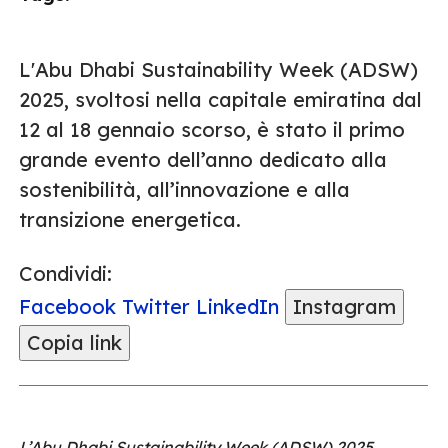
L'Abu Dhabi Sustainability Week (ADSW)
2025, svoltosi nella capitale emiratina dal
12 al 18 gennaio scorso, è stato il primo
grande evento dell’anno dedicato alla
sostenibilità, all’innovazione e alla
transizione energetica.
Condividi:
Facebook
Twitter
LinkedIn
Instagram
Copia link
L’Abu Dhabi Sustainability Week (ADSW) 2025,