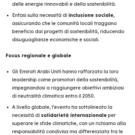
delle energie rinnovabili e della sostenibilità.
Enfasi sulla necessità di
inclusione sociale
,
assicurando che le comunità locali traggano
beneficio dai progetti di sostenibilità, riducendo
disuguaglianze economiche e sociali.
Focus regionale e globale
Gli Emirati Arabi Uniti hanno rafforzato la loro
leadership come promotori della sostenibilità,
impegnandosi a raggiungere obiettivi ambiziosi
di neutralità climatica entro il 2050.
A livello globale, l’evento ha sottolineato la
necessità di
solidarietà internazionale
per
superare le sfide climatiche, con un richiamo alla
responsabilità condivisa ma differenziata tra le