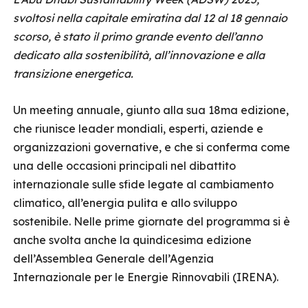
svoltosi nella capitale emiratina dal 12 al 18 gennaio
scorso, è stato il primo grande evento dell’anno
dedicato alla sostenibilità, all’innovazione e alla
transizione energetica.
Un meeting annuale, giunto alla sua 18ma edizione,
che riunisce leader mondiali, esperti, aziende e
organizzazioni governative, e che si conferma come
una delle occasioni principali nel dibattito
internazionale sulle sfide legate al cambiamento
climatico, all’energia pulita e allo sviluppo
sostenibile. Nelle prime giornate del programma si è
anche svolta anche la quindicesima edizione
dell’Assemblea Generale dell’Agenzia
Internazionale per le Energie Rinnovabili (IRENA).