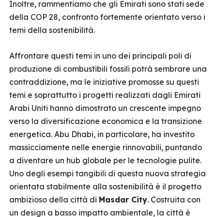
Inoltre, rammentiamo che gli Emirati sono stati sede
della COP 28, confronto fortemente orientato verso i
temi della sostenibilità.
Affrontare questi temi in uno dei principali poli di
produzione di combustibili fossili potrà sembrare una
contraddizione, ma le iniziative promosse su questi
temi e soprattutto i progetti realizzati dagli Emirati
Arabi Uniti hanno dimostrato un crescente impegno
verso la diversificazione economica e la transizione
energetica. Abu Dhabi, in particolare, ha investito
massicciamente nelle energie rinnovabili, puntando
a diventare un hub globale per le tecnologie pulite.
Uno degli esempi tangibili di questa nuova strategia
orientata stabilmente alla sostenibilità è il progetto
ambizioso della città di
Masdar City
. Costruita con
un design a basso impatto ambientale, la città è