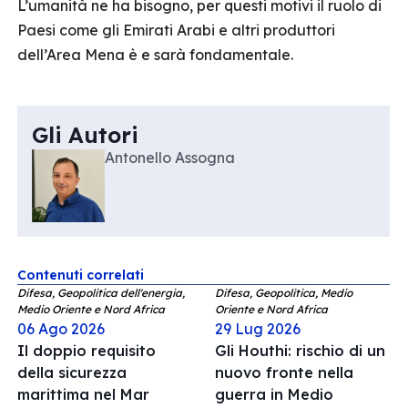
L’umanità ne ha bisogno, per questi motivi il ruolo di
Paesi come gli Emirati Arabi e altri produttori
dell’Area Mena è e sarà fondamentale.
Gli Autori
Antonello Assogna
Contenuti correlati
Difesa, Geopolitica dell'energia,
Difesa, Geopolitica, Medio
Medio Oriente e Nord Africa
Oriente e Nord Africa
06 Ago 2026
29 Lug 2026
Il doppio requisito
Gli Houthi: rischio di un
della sicurezza
nuovo fronte nella
marittima nel Mar
guerra in Medio