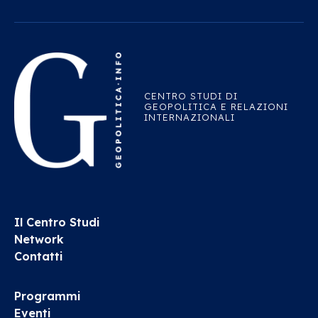
CENTRO STUDI DI
GEOPOLITICA E RELAZIONI
INTERNAZIONALI
Il Centro Studi
Network
Contatti
Programmi
Eventi